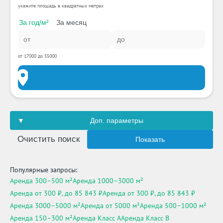
укажите площадь в квадратных метрах
За год/м²
За месяц
от 17000 до 55000
Доп. параметры
Очистить поиск
Показать
Популярные запросы:
Аренда 300–500 м²
Аренда 1000–3000 м²
Аренда от 300 ₽, до 85 843 ₽
Аренда от 300 ₽, до 85 843 ₽
Аренда 3000–5000 м²
Аренда от 5000 м²
Аренда 500–1000 м²
Аренда 150–300 м²
Аренда Класс A
Аренда Класс B