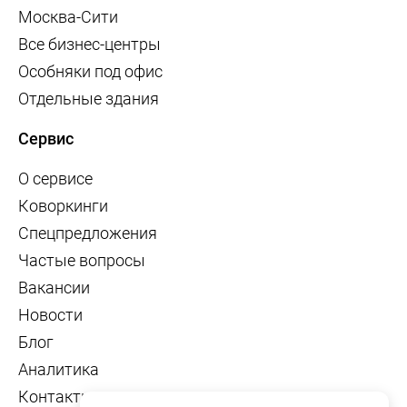
Москва-Сити
Все бизнес-центры
Особняки под офис
Отдельные здания
Сервис
О сервисе
Коворкинги
Спецпредложения
Частые вопросы
Вакансии
Новости
Блог
Аналитика
Контакты