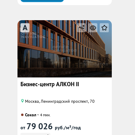
A
Бизнес-центр АЛКОН II
Москва, Ленинградский проспект, 70
Сокол
~ 4 мин.
79 026
от
руб./м²/год