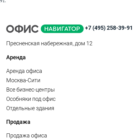
91.
+7 (495) 258-39-91
Пресненская набережная, дом 12
Аренда
Аренда офиса
Москва-Сити
Все бизнес-центры
Особняки под офис
Отдельные здания
Продажа
Продажа офиса