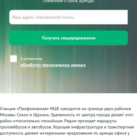
снижении ставок аренды
Получать спецпредложения
Я согласен на
обработку персональных данных
Станция «Панфиловская» МЦК находится на границе двух районов
Москвы: Сокол и Щукино. Удаленность от центра города делает этот
район относительно спокойным. Рядом проходят маршруты
троллейбусов и автобусов. Хорошая инфраструктура и транспортная
доступность делают интересными предложения по аренде офиса у