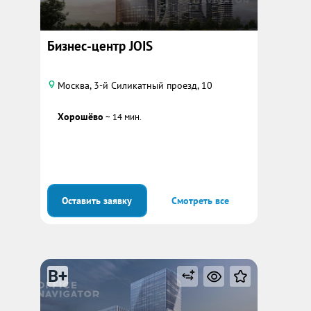
Бизнес-центр JOIS
Москва, 3-й Силикатный проезд, 10
Хорошёво
~ 14 мин.
Оставить заявку
Смотреть все
B+