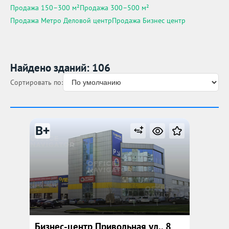
Продажа 150–300 м²
Продажа 300–500 м²
Продажа Метро Деловой центр
Продажа Бизнес центр
Найдено зданий: 106
Сортировать по:
B+
Бизнес-центр Привольная ул., 8