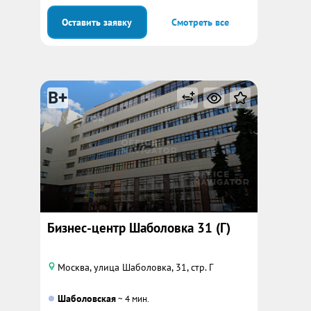
Оставить заявку
Смотреть все
B+
Бизнес-центр Шаболовка 31 (Г)
Москва, улица Шаболовка, 31, стр. Г
Шаболовская
~ 4 мин.