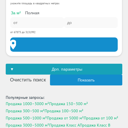
укажите площадь в квадратных метрах
За м²
Полная
от 67873 до 3131992
Доп. параметры
Очистить поиск
Показать
Популярные запросы:
Продажа 1000–3000 м²
Продажа 150–300 м²
Продажа 300–500 м²
Продажа 100–500 м²
Продажа 500–1000 м²
Продажа от 5000 м²
Продажа от 100 м²
Продажа 3000–5000 м²
Продажа Класс A
Продажа Класс B