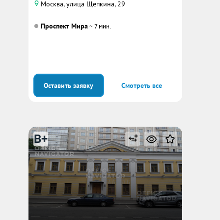
Москва, улица Щепкина, 29
Проспект Мира
~ 7 мин.
Оставить заявку
Смотреть все
B+