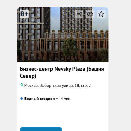
B+
Бизнес-центр Nevsky Plaza (Башня
Север)
Москва, Выборгская улица, 18, стр. 2
Водный стадион
~ 14 мин.