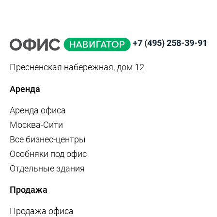
+7 (495) 258-39-91
Пресненская набережная, дом 12
Аренда
Аренда офиса
Москва-Сити
Все бизнес-центры
Особняки под офис
Отдельные здания
Продажа
Продажа офиса