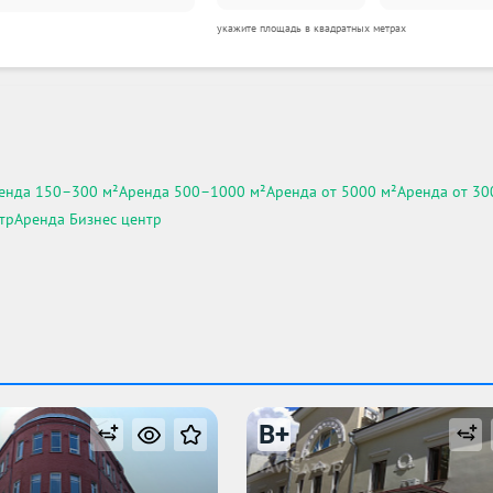
укажите площадь в квадратных метрах
енда 150–300 м²
Аренда 500–1000 м²
Аренда от 5000 м²
Аренда от 300
тр
Аренда Бизнес центр
B+