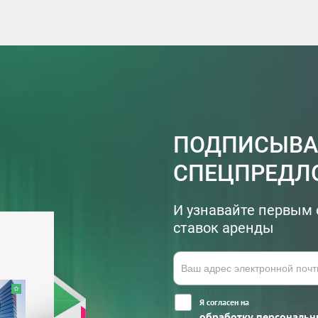
ПОДПИСЫВА
СПЕЦПРЕДЛ
И узнавайте первым 
ставок аренды
Я согласен на
обработку персональн