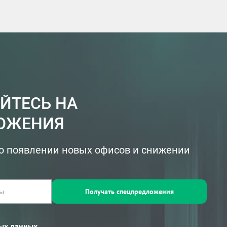
ЙТЕСЬ НА
ОЖЕНИЯ
о появлении новых офисов и снижении
Получать спецпредложения
ых данных