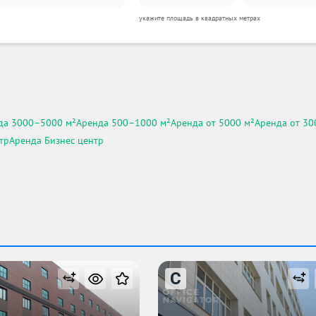
укажите площадь в квадратных метрах
да 3000–5000 м²
Аренда 500–1000 м²
Аренда от 5000 м²
Аренда от 300
тр
Аренда Бизнес центр
C