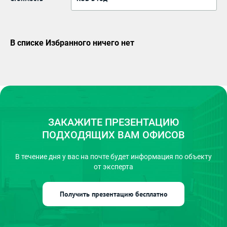
В списке Избранного ничего нет
ЗАКАЖИТЕ ПРЕЗЕНТАЦИЮ
ПОДХОДЯЩИХ ВАМ ОФИСОВ
В течение дня у вас на почте
будет информация по объекту
от эксперта
Получить презентацию бесплатно