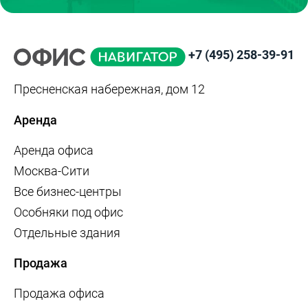
+7 (495) 258-39-91
Пресненская набережная, дом 12
Аренда
Аренда офиса
Москва-Сити
Все бизнес-центры
Особняки под офис
Отдельные здания
Продажа
Продажа офиса