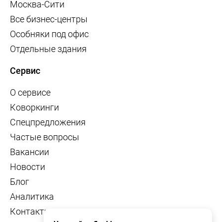
Москва-Сити
Все бизнес-центры
Особняки под офис
Отдельные здания
Сервис
О сервисе
Коворкинги
Спецпредложения
Частые вопросы
Вакансии
Новости
Блог
Аналитика
Контакты