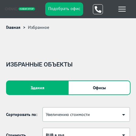
Подобрать офис
Главная
Избранное
ИЗБРАННЫЕ ОБЪЕКТЫ
Здания
Офисы
Сортировать по:
Увеличению стоимости
Стоимость
RUB в год