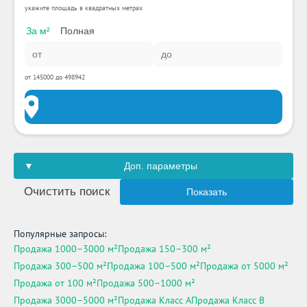
укажите площадь в квадратных метрах
За м²
Полная
от 145000 до 498942
Доп. параметры
Очистить поиск
Показать
Популярные запросы:
Продажа 1000–3000 м²
Продажа 150–300 м²
Продажа 300–500 м²
Продажа 100–500 м²
Продажа от 5000 м²
Продажа от 100 м²
Продажа 500–1000 м²
Продажа 3000–5000 м²
Продажа Класс A
Продажа Класс B