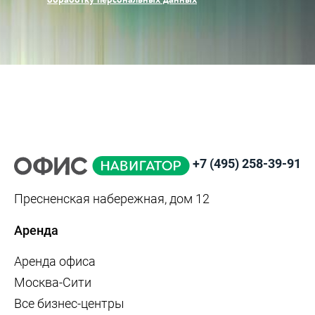
+7 (495) 258-39-91
Пресненская набережная, дом 12
Аренда
Аренда офиса
Москва-Сити
Все бизнес-центры