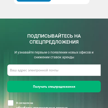
ПОДПИСЫВАЙТЕСЬ НА
СПЕЦПРЕДЛОЖЕНИЯ
И узнавайте первым о появлении новых офисов и
снижении ставок аренды
Получать спецпредложения
Я согласен на
обработку персональных данных