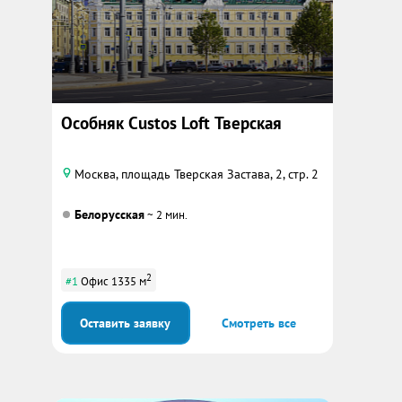
Особняк Custos Loft Тверская
Москва, площадь Тверская Застава, 2, стр. 2
Белорусская
~ 2 мин.
2
#1
Офис 1335 м
Оставить заявку
Смотреть все