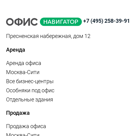
+7 (495) 258-39-91
Пресненская набережная, дом 12
Аренда
Аренда офиса
Москва-Сити
Все бизнес-центры
Особняки под офис
Отдельные здания
Продажа
Продажа офиса
Москва-Сити