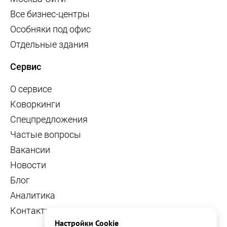
Все бизнес-центры
Особняки под офис
Отдельные здания
Сервис
О сервисе
Коворкинги
Спецпредложения
Частые вопросы
Вакансии
Новости
Блог
Аналитика
Контакты
Настройки Cookie