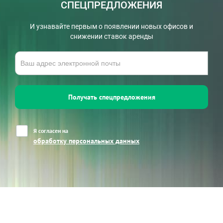
СПЕЦПРЕДЛОЖЕНИЯ
И узнавайте первым о появлении новых офисов и
снижении ставок аренды
Получать спецпредложения
Я согласен на
обработку персональных данных