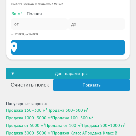
укажите площадь в квадратных метрах
За м²
Полная
от 125000 до 965000
Доп. параметры
Очистить поиск
Показать
Популярные запросы:
Продажа 150–300 м²
Продажа 300–500 м²
Продажа 1000–3000 м²
Продажа 100–500 м²
Продажа от 5000 м²
Продажа от 100 м²
Продажа 500–1000 м²
Продажа 3000–5000 м²
Продажа Класс A
Продажа Класс B