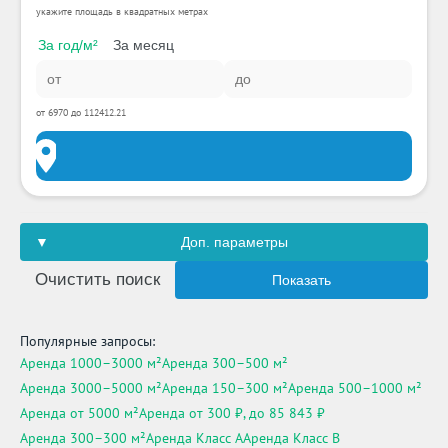
укажите площадь в квадратных метрах
За год/м²
За месяц
от 6970 до 112412.21
Доп. параметры
Очистить поиск
Показать
Популярные запросы:
Аренда 1000–3000 м²
Аренда 300–500 м²
Аренда 3000–5000 м²
Аренда 150–300 м²
Аренда 500–1000 м²
Аренда от 5000 м²
Аренда от 300 ₽, до 85 843 ₽
Аренда 300–300 м²
Аренда Класс A
Аренда Класс B