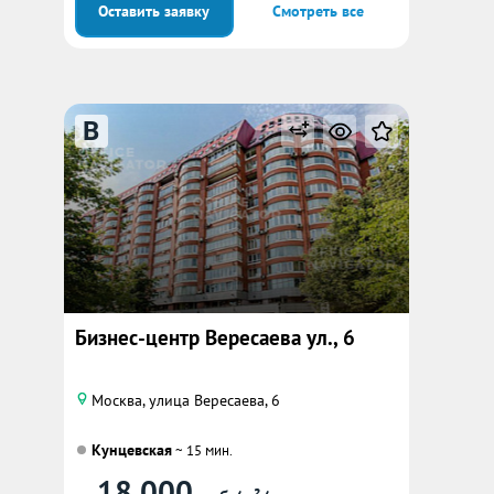
Оставить заявку
Смотреть все
B
Бизнес-центр Вересаева ул., 6
Москва, улица Вересаева, 6
Кунцевская
~ 15 мин.
18 000