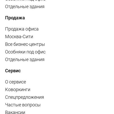
Отдельные здания
Продажа
Продажа офиса
Москва-Сити
Все бизнес-центры
Особняки под офис
Отдельные здания
Сервис
О сервисе
Коворкинги
Спецпредложения
Частые вопросы
Вакансии