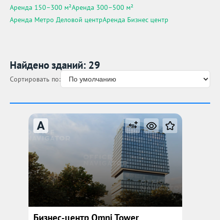
Аренда 150–300 м²
Аренда 300–500 м²
Аренда Метро Деловой центр
Аренда Бизнес центр
Найдено зданий: 29
Сортировать по:
A
Бизнес-центр Omni Tower