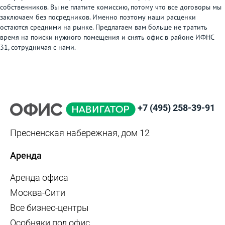
собственников. Вы не платите комиссию, потому что все договоры мы
заключаем без посредников. Именно поэтому наши расценки
остаются средними на рынке. Предлагаем вам больше не тратить
время на поиски нужного помещения и снять офис в районе ИФНС
31, сотрудничая с нами.
+7 (495) 258-39-91
Пресненская набережная, дом 12
Аренда
Аренда офиса
Москва-Сити
Все бизнес-центры
Особняки под офис