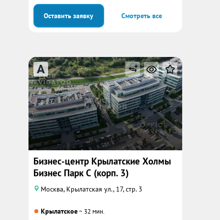
Оставить заявку
Смотреть все
A
Бизнес-центр Крылатские Холмы
Бизнес Парк С (корп. 3)
Москва, Крылатская ул., 17, стр. 3
Крылатское
~ 32 мин.