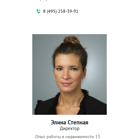
8 (495) 258-39-91
Элина Степная
Директор
Опыт работы в недвижимости 13