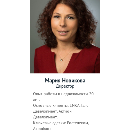
Мария Новикова
Директор
Опыт работы в недвижимости 20
лет.
Основные клиенты: ENKA, Галс
Девелопмент, Актион
Девелопмент.
Ключевые сделки: Ростелеком,
Аэрофлот