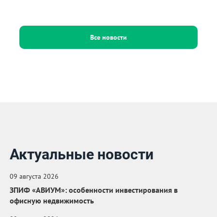
Все новости
Актуальные новости
09 августа 2026
ЗПИФ «АВИУМ»: особенности инвестирования в
офисную недвижимость