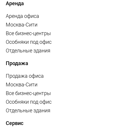
Аренда
Аренда офиса
Москва-Сити
Все бизнес-центры
Особняки под офис
Отдельные здания
Продажа
Продажа офиса
Москва-Сити
Все бизнес-центры
Особняки под офис
Отдельные здания
Сервис