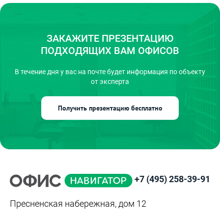
ЗАКАЖИТЕ ПРЕЗЕНТАЦИЮ
ПОДХОДЯЩИХ ВАМ ОФИСОВ
В течение дня у вас на почте
будет информация по объекту
от эксперта
Получить презентацию бесплатно
+7 (495) 258-39-91
Пресненская набережная, дом 12