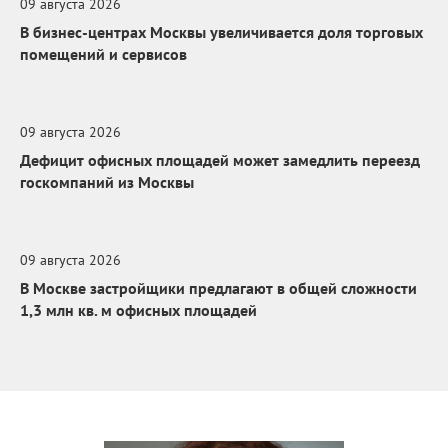
09 августа 2026
В бизнес-центрах Москвы увеличивается доля торговых
помещений и сервисов
09 августа 2026
Дефицит офисных площадей может замедлить переезд
госкомпаний из Москвы
09 августа 2026
В Москве застройщики предлагают в общей сложности
1,3 млн кв. м офисных площадей