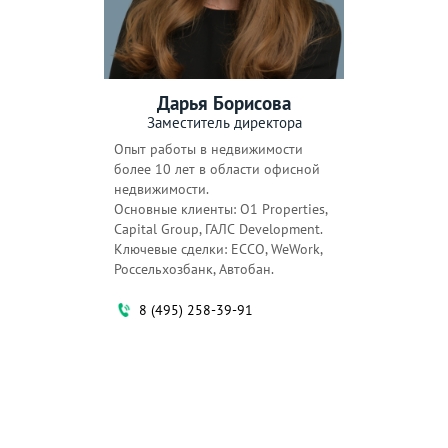
Дарья Борисова
Заместитель директора
Опыт работы в недвижимости
более 10 лет в области офисной
недвижимости.
Основные клиенты: O1 Properties,
Capital Group, ГАЛС Development.
Ключевые сделки: ECCO, WeWork,
Россельхозбанк, Автобан.
8 (495) 258-39-91