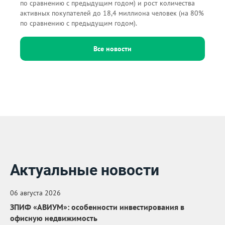
по сравнению с предыдущим годом) и рост количества
активных покупателей до 18,4 миллиона человек (на 80%
по сравнению с предыдущим годом).
Все новости
Актуальные новости
06 августа 2026
ЗПИФ «АВИУМ»: особенности инвестирования в
офисную недвижимость