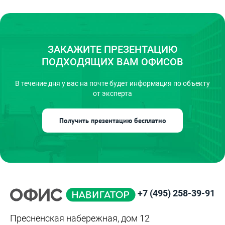
ЗАКАЖИТЕ ПРЕЗЕНТАЦИЮ
ПОДХОДЯЩИХ ВАМ ОФИСОВ
В течение дня у вас на почте
будет информация по объекту
от эксперта
Получить презентацию бесплатно
+7 (495) 258-39-91
Пресненская набережная, дом 12