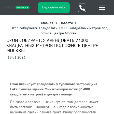
Подобрать офис
Главная
Новости
Ozon собирается арендовать 23000 квадратных метров под
офис в центре Москвы
OZON СОБИРАЕТСЯ АРЕНДОВАТЬ 23000
КВАДРАТНЫХ МЕТРОВ ПОД ОФИС В ЦЕНТРЕ
МОСКВЫ
18.01.2023
Ozon планирует арендовать у турецкого застройщика
Enka бывшее здание Минэкономразвития (23000
квадратных метров) в центре столицы.
По словам вовлеченных консультантов, договор может
быть составлен минимум на 3 года с возможностью
выхода из сделки раньше срока. Ввиду особенностей