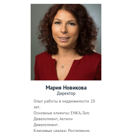
Мария Новикова
Директор
Опыт работы в недвижимости 20
лет.
Основные клиенты: ENKA, Галс
Девелопмент, Актион
Девелопмент.
Ключевые сделки: Ростелеком,