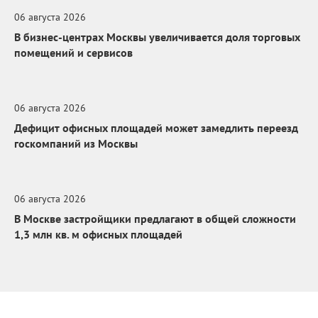
06 августа 2026
В бизнес-центрах Москвы увеличивается доля торговых
помещений и сервисов
06 августа 2026
Дефицит офисных площадей может замедлить переезд
госкомпаний из Москвы
06 августа 2026
В Москве застройщики предлагают в общей сложности
1,3 млн кв. м офисных площадей