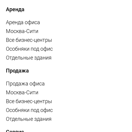
Аренда
Аренда офиса
Москва-Сити
Все бизнес-центры
Особняки под офис
Отдельные здания
Продажа
Продажа офиса
Москва-Сити
Все бизнес-центры
Особняки под офис
Отдельные здания
Сервис