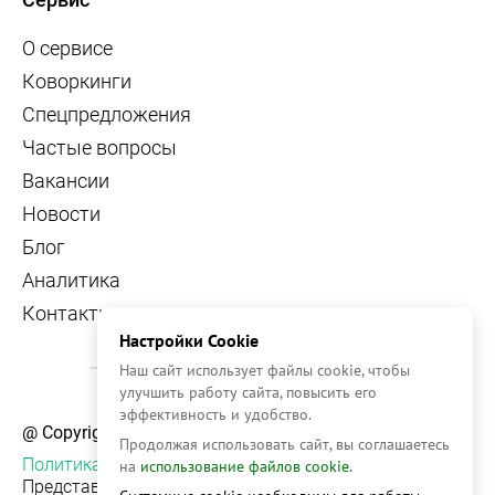
О сервисе
Коворкинги
Спецпредложения
Частые вопросы
Вакансии
Новости
Блог
Аналитика
Контакты
Настройки Cookie
Наш сайт использует файлы cookie, чтобы
улучшить работу сайта, повысить его
эффективность и удобство.
@ Copyright, 2026 OFFICE NAVIGATOR
Продолжая использовать сайт, вы соглашаетесь
Политика конфиденциальности
на
использование файлов cookie.
Представленная на сайте информация, в т.ч.