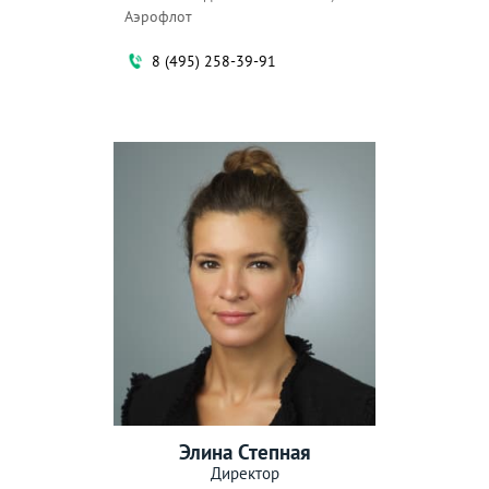
Аэрофлот
8 (495) 258-39-91
Элина Степная
Директор