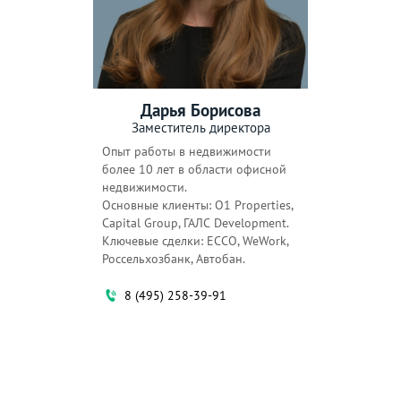
Дарья Борисова
Заместитель директора
Опыт работы в недвижимости
более 10 лет в области офисной
недвижимости.
Основные клиенты: O1 Properties,
Capital Group, ГАЛС Development.
Ключевые сделки: ECCO, WeWork,
Россельхозбанк, Автобан.
8 (495) 258-39-91