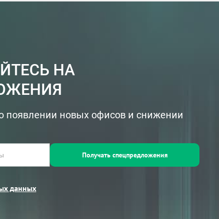
ЙТЕСЬ НА
ОЖЕНИЯ
о появлении новых офисов и снижении
Получать спецпредложения
ых данных