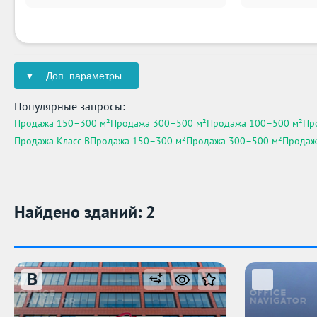
Доп. параметры
Популярные запросы:
Продажа 150–300 м²
Продажа 300–500 м²
Продажа 100–500 м²
Пр
Продажа Класс B
Продажа 150–300 м²
Продажа 300–500 м²
Продаж
Найдено зданий: 2
B