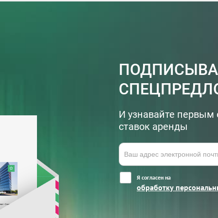
ПОДПИСЫВА
СПЕЦПРЕДЛ
И узнавайте первым 
ставок аренды
Я согласен на
обработку персональн