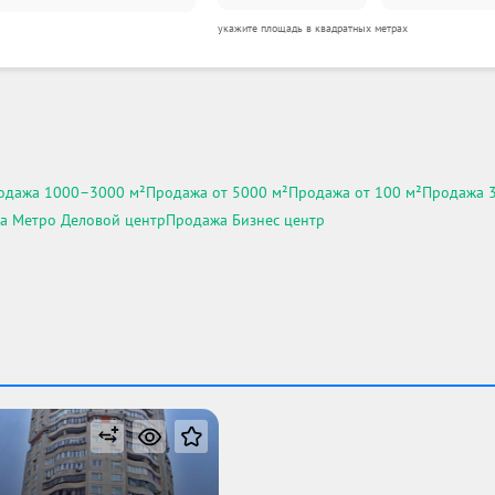
укажите площадь в квадратных метрах
одажа 1000–3000 м²
Продажа от 5000 м²
Продажа от 100 м²
Продажа 
а Метро Деловой центр
Продажа Бизнес центр