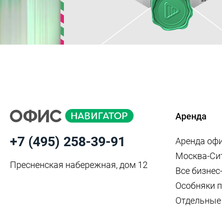
Аренда
+7 (495) 258-39-91
Аренда оф
Москва-Си
Пресненская набережная, дом 12
Все бизнес
Особняки п
Отдельные