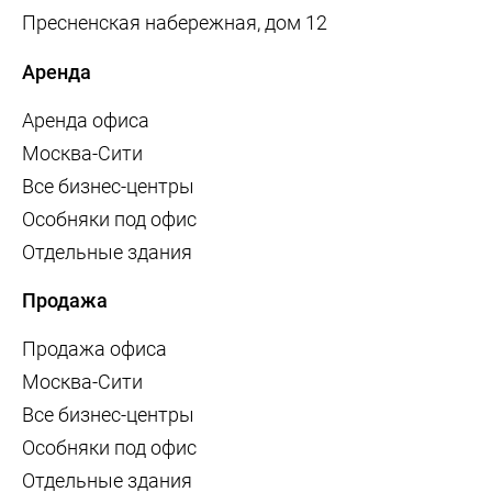
Пресненская набережная, дом 12
Аренда
Аренда офиса
Москва-Сити
Все бизнес-центры
Особняки под офис
Отдельные здания
Продажа
Продажа офиса
Москва-Сити
Все бизнес-центры
Особняки под офис
Отдельные здания