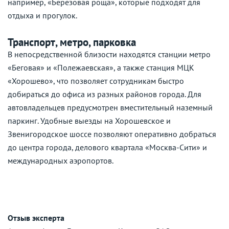
например, «Березовая роща», которые подходят для
отдыха и прогулок.
Транспорт, метро, парковка
В непосредственной близости находятся станции метро
«Беговая» и «Полежаевская», а также станция МЦК
«Хорошево», что позволяет сотрудникам быстро
добираться до офиса из разных районов города. Для
автовладельцев предусмотрен вместительный наземный
паркинг. Удобные выезды на Хорошевское и
Звенигородское шоссе позволяют оперативно добраться
до центра города, делового квартала «Москва-Сити» и
международных аэропортов.
Отзыв эксперта