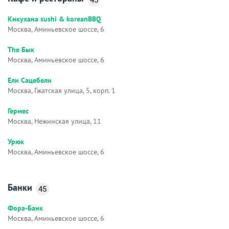
Кикухана sushi & koreanBBQ
Москва, Аминьевское шоссе, 6
The Бык
Москва, Аминьевское шоссе, 6
Ели Сацебели
Москва, Гжатская улица, 5, корп. 1
Гермес
Москва, Нежинская улица, 11
Урюк
Москва, Аминьевское шоссе, 6
Банки
45
Фора-Банк
Москва, Аминьевское шоссе, 6