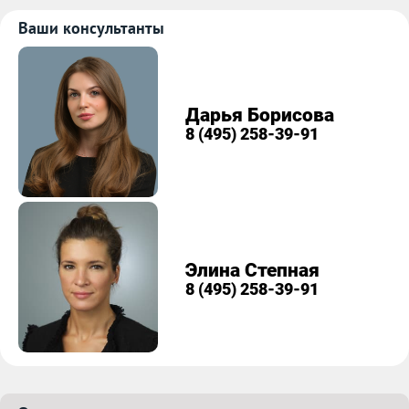
Ваши консультанты
Дарья Борисова
8 (495) 258-39-91
Элина Степная
8 (495) 258-39-91