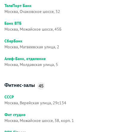
ТелеПорт Банк
Москва, Очаковское шоссе, 32
Банк ВТБ
Москва, Можайское шоссе, 45Б
СберБанк
Москва, Матвеевская улица, 2
Алеф-Банк, отделение
Москва, Молдавская улица, 5
Фитнес-залы
45
СССР
Москва, Верейская улица, 29с134
Фит студио
Москва, Можайское шоссе, 38, корп. 1