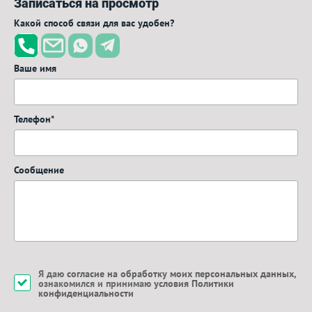
Записаться на просмотр
Какой способ связи для вас удобен?
Ваше имя
Телефон*
Сообщение
Я даю
согласие на обработку моих персональных данных
,
ознакомился и принимаю
условия Политики
конфиденциальности