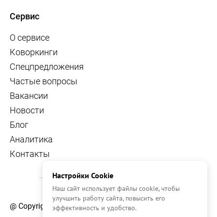
Сервис
О сервисе
Коворкинги
Спецпредложения
Частые вопросы
Вакансии
Новости
Блог
Аналитика
Контакты
Настройки Cookie
Наш сайт использует файлы cookie, чтобы
улучшить работу сайта, повысить его
@ Copyright, 2026 OFFICE NAVIGATOR
эффективность и удобство.