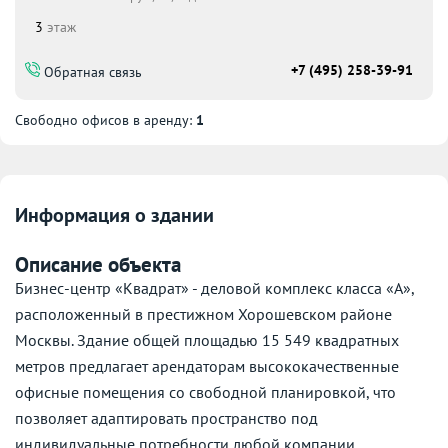
3
этаж
+7 (495) 258-39-91
Обратная связь
Свободно офисов в аренду:
1
Информация о здании
Описание объекта
Бизнес-центр «Квадрат»
-
деловой комплекс класса «А»,
расположенный в престижном Хорошевском районе
Москвы. Здание общей площадью 15 549 квадратных
метров предлагает арендаторам высококачественные
офисные помещения со свободной планировкой, что
позволяет адаптировать пространство под
индивидуальные потребности любой компании.