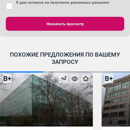
Я даю
согласие на получение рекламных рассылок
Назначить просмотр
ПОХОЖИЕ ПРЕДЛОЖЕНИЯ ПО ВАШЕМУ
ЗАПРОСУ
B+
B+