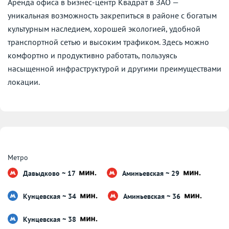
Аренда офиса в Бизнес-центр Квадрат в ЗАО —
уникальная возможность закрепиться в районе с богатым
культурным наследием, хорошей экологией, удобной
транспортной сетью и высоким трафиком. Здесь можно
комфортно и продуктивно работать, пользуясь
насыщенной инфраструктурой и другими преимуществами
локации.
Метро
Давыдково ~ 17
Аминьевская ~ 29
Кунцевская ~ 34
Аминьевская ~ 36
Кунцевская ~ 38