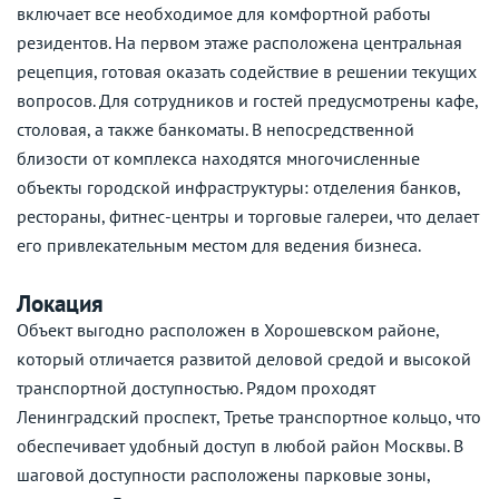
включает все необходимое для комфортной работы
резидентов. На первом этаже расположена центральная
рецепция, готовая оказать содействие в решении текущих
вопросов. Для сотрудников и гостей предусмотрены кафе,
столовая, а также банкоматы. В непосредственной
близости от комплекса находятся многочисленные
объекты городской инфраструктуры: отделения банков,
рестораны, фитнес-центры и торговые галереи, что делает
его привлекательным местом для ведения бизнеса.
Локация
Объект выгодно расположен в Хорошевском районе,
который отличается развитой деловой средой и высокой
транспортной доступностью. Рядом проходят
Ленинградский проспект, Третье транспортное кольцо, что
обеспечивает удобный доступ в любой район Москвы. В
шаговой доступности расположены парковые зоны,