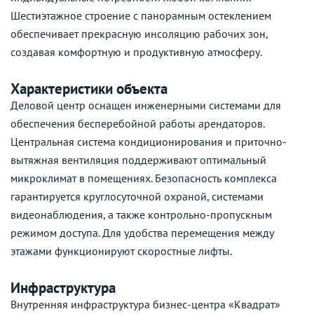
Шестиэтажное строение с панорамным остеклением
обеспечивает прекрасную инсоляцию рабочих зон,
создавая комфортную и продуктивную атмосферу.
Характеристики объекта
Деловой центр оснащен инженерными системами для
обеспечения бесперебойной работы арендаторов.
Центральная система кондиционирования и приточно-
вытяжная вентиляция поддерживают оптимальный
микроклимат в помещениях. Безопасность комплекса
гарантируется круглосуточной охраной, системами
видеонаблюдения, а также контрольно-пропускным
режимом доступа. Для удобства перемещения между
этажами функционируют скоростные лифты.
Инфраструктура
Внутренняя инфраструктура бизнес-центра «Квадрат»