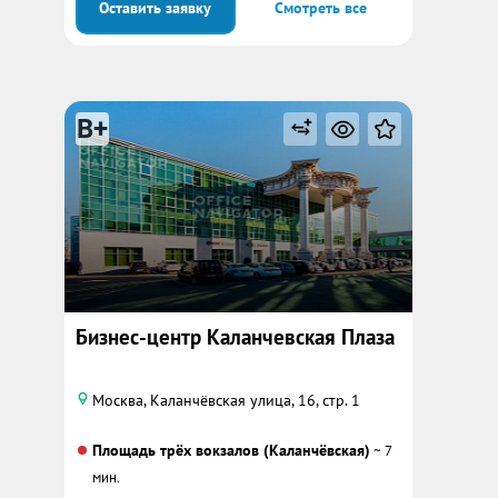
Оставить заявку
Смотреть все
B+
Бизнес-центр Каланчевская Плаза
Москва, Каланчёвская улица, 16, стр. 1
Площадь трёх вокзалов (Каланчёвская)
~ 7
мин.