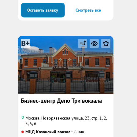
Оставить заявку
Смотреть все
B+
Бизнес-центр Депо Три вокзала
Москва, Новорязанская улица, 23, стр. 1, 2,
3, 5, 6
МЦД Казанский вокзал
~ 6 мин.