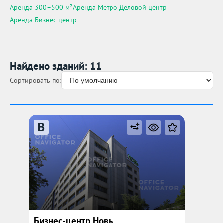
Аренда 300–500 м²
Аренда Метро Деловой центр
Аренда Бизнес центр
Найдено зданий: 11
Сортировать по:
B
Бизнес-центр Новь