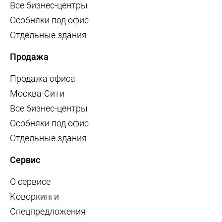
Все бизнес-центры
Особняки под офис
Отдельные здания
Продажа
Продажа офиса
Москва-Сити
Все бизнес-центры
Особняки под офис
Отдельные здания
Сервис
О сервисе
Коворкинги
Спецпредложения