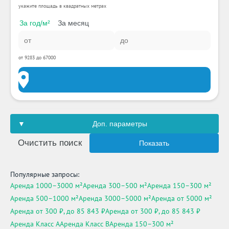
укажите площадь в квадратных метрах
За год/м²
За месяц
от 9283 до 67000
Доп. параметры
Очистить поиск
Показать
Популярные запросы:
Аренда 1000–3000 м²
Аренда 300–500 м²
Аренда 150–300 м²
Аренда 500–1000 м²
Аренда 3000–5000 м²
Аренда от 5000 м²
Аренда от 300 ₽, до 85 843 ₽
Аренда от 300 ₽, до 85 843 ₽
Аренда Класс A
Аренда Класс B
Аренда 150–300 м²