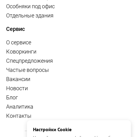
Особняки под офис
Отдельные здания
Сервис
О сервисе
Коворкинги
Спецпредложения
Частые вопросы
Вакансии
Новости
Блог
Аналитика
Контакты
Настройки Cookie