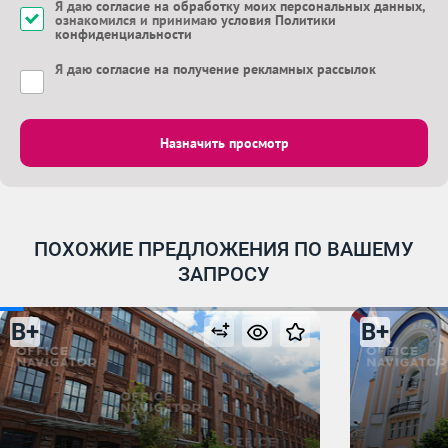
Я даю
согласие на обработку моих персональных данных
,
ознакомился и принимаю
условия Политики
конфиденциальности
Я даю
согласие на получение рекламных рассылок
Назначить просмотр
ПОХОЖИЕ ПРЕДЛОЖЕНИЯ ПО ВАШЕМУ
ЗАПРОСУ
B+
B+