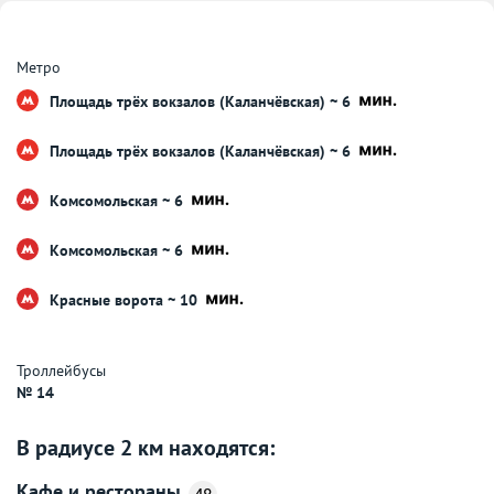
Метро
Площадь трёх вокзалов (Каланчёвская) ~ 6
Площадь трёх вокзалов (Каланчёвская) ~ 6
Комсомольская ~ 6
Комсомольская ~ 6
Красные ворота ~ 10
Троллейбусы
№ 14
В радиусе 2 км находятся:
Кафе и рестораны