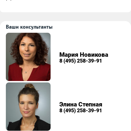
Ваши консультанты
Мария Новикова
8 (495) 258-39-91
Элина Степная
8 (495) 258-39-91