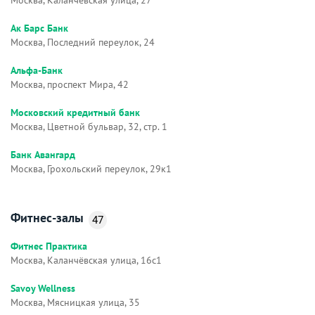
Ак Барс Банк
Москва, Последний переулок, 24
Альфа-Банк
Москва, проспект Мира, 42
Московский кредитный банк
Москва, Цветной бульвар, 32, стр. 1
Банк Авангард
Москва, Грохольский переулок, 29к1
Фитнес-залы
47
Фитнес Практика
Москва, Каланчёвская улица, 16с1
Savoy Wellness
Москва, Мясницкая улица, 35