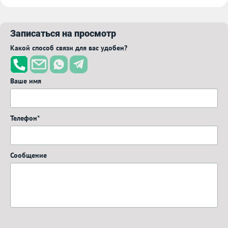
Записаться на просмотр
Какой способ связи для вас удобен?
Ваше имя
Телефон*
Сообщение