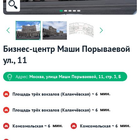
Бизнес-центр Маши Порываевой
ул., 11
Адрес:
Москва, улица Маши Порываевой, 11, стр. 3, Б
Площадь трёх вокзалов (Каланчёвская) ~ 6
Площадь трёх вокзалов (Каланчёвская) ~ 6
Комсомольская ~ 6
Комсомольская ~ 6