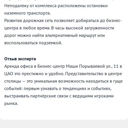
Неподалеку от комплекса расположены остановки
наземного транспорта.
Развитая дорожная сеть позволяет добираться до бизнес-
центра в любое время. В часы высокой загруженности
дорог можно найти альтернативный маршрут или
воспользоваться подземкой.
Отзыв эксперта
Аренда офиса в Бизнес-центр Маши Порываевой ул., 11 в
ЦАО это престижно и удобно. Представительство в центре
столицы — это уникальная возможность находиться в гуще
событий: первым узнавать о тенденциях и событиях,
выстраивать партнёрские связи с ведущими игроками
рынка.