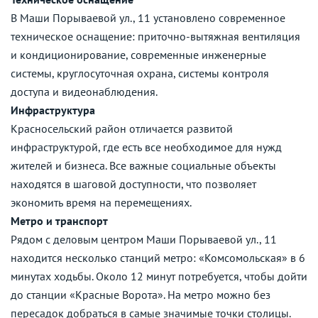
В Маши Порываевой ул., 11 установлено современное
техническое оснащение: приточно-вытяжная вентиляция
и кондиционирование, современные инженерные
системы, круглосуточная охрана, системы контроля
доступа и видеонаблюдения.
Инфраструктура
Красносельский район отличается развитой
инфраструктурой, где есть все необходимое для нужд
жителей и бизнеса. Все важные социальные объекты
находятся в шаговой доступности, что позволяет
экономить время на перемещениях.
Метро и транспорт
Рядом с деловым центром Маши Порываевой ул., 11
находится несколько станций метро: «Комсомольская» в 6
минутах ходьбы. Около 12 минут потребуется, чтобы дойти
до станции «Красные Ворота». На метро можно без
пересадок добраться в самые значимые точки столицы.