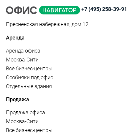
+7 (495) 258-39-91
Пресненская набережная, дом 12
Аренда
Аренда офиса
Москва-Сити
Все бизнес-центры
Особняки под офис
Отдельные здания
Продажа
Продажа офиса
Москва-Сити
Все бизнес-центры