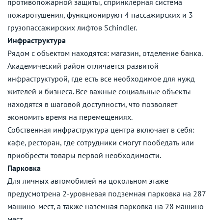
противопожарной защиты, спринклерная система
пожаротушения, функционируют 4 пассажирских и 3
грузопассажирских лифтов Schindler.
Инфраструктура
Рядом с объектом находятся: магазин, отделение банка.
Академический район отличается развитой
инфраструктурой, где есть все необходимое для нужд
жителей и бизнеса. Все важные социальные объекты
находятся в шаговой доступности, что позволяет
экономить время на перемещениях.
Собственная инфраструктура центра включает в себя:
кафе, ресторан, где сотрудники смогут пообедать или
приобрести товары первой необходимости.
Парковка
Для личных автомобилей на цокольном этаже
предусмотрена 2-уровневая подземная парковка на 287
машино-мест, а также наземная парковка на 28 машино-
мест.