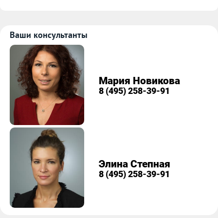
Ваши консультанты
Мария Новикова
8 (495) 258-39-91
Элина Степная
8 (495) 258-39-91