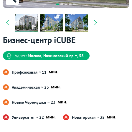
Бизнес-центр iCUBE
Адрес:
Москва, Нахимовский пр-т, 58
Профсоюзная ~ 11
Академическая ~ 23
Новые Черёмушки ~ 23
Университет ~ 22
Новаторская ~ 35