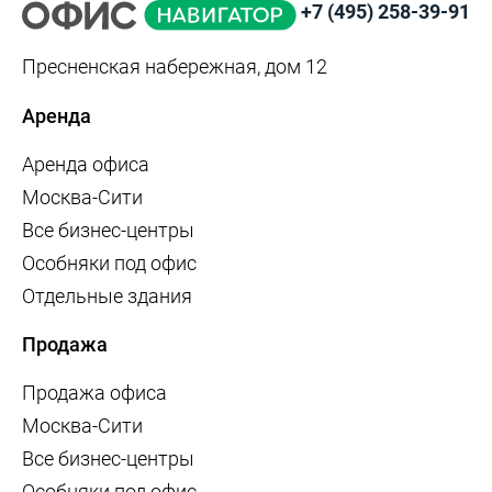
+7 (495) 258-39-91
Пресненская набережная, дом 12
Аренда
Аренда офиса
Москва-Сити
Все бизнес-центры
Особняки под офис
Отдельные здания
Продажа
Продажа офиса
Москва-Сити
Все бизнес-центры
Особняки под офис