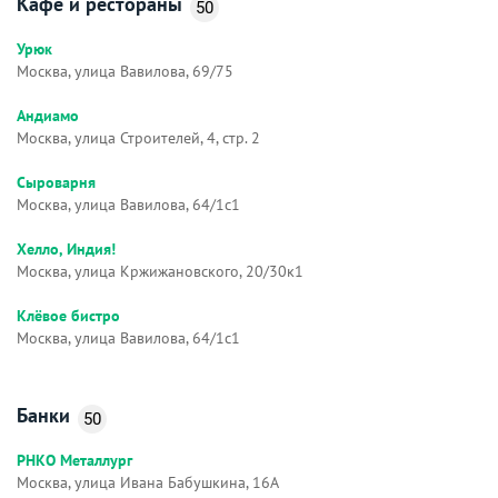
Кафе и рестораны
50
Урюк
Москва, улица Вавилова, 69/75
Андиамо
Москва, улица Строителей, 4, стр. 2
Сыроварня
Москва, улица Вавилова, 64/1с1
Хелло, Индия!
Москва, улица Кржижановского, 20/30к1
Клёвое бистро
Москва, улица Вавилова, 64/1с1
Банки
50
РНКО Металлург
Москва, улица Ивана Бабушкина, 16А