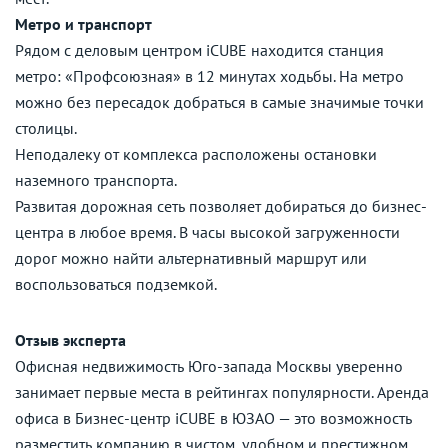
Метро и транспорт
Рядом с деловым центром iCUBE находится станция
метро: «Профсоюзная» в 12 минутах ходьбы. На метро
можно без пересадок добраться в самые значимые точки
столицы.
Неподалеку от комплекса расположены остановки
наземного транспорта.
Развитая дорожная сеть позволяет добираться до бизнес-
центра в любое время. В часы высокой загруженности
дорог можно найти альтернативный маршрут или
воспользоваться подземкой.
Отзыв эксперта
Офисная недвижимость Юго-запада Москвы уверенно
занимает первые места в рейтингах популярности. Аренда
офиса в Бизнес-центр iCUBE в ЮЗАО — это возможность
разместить компанию в чистом, удобном и престижном