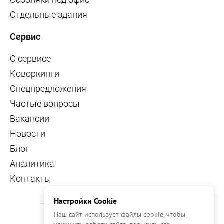
Отдельные здания
Сервис
О сервисе
Коворкинги
Спецпредложения
Частые вопросы
Вакансии
Новости
Блог
Аналитика
Контакты
Настройки Cookie
Наш сайт использует файлы cookie, чтобы