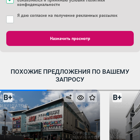
ознакомился и принимаю
условия Политики
конфиденциальности
Я даю
согласие на получение рекламных рассылок
Назначить просмотр
ПОХОЖИЕ ПРЕДЛОЖЕНИЯ ПО ВАШЕМУ
ЗАПРОСУ
B+
B+