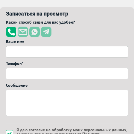
Записаться на просмотр
Какой способ связи для вас удобен?
Ваше имя
Телефон*
Сообщение
Я даю
согласие на обработку моих персональных данных
,