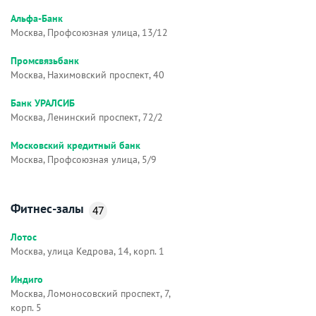
Альфа-Банк
Москва, Профсоюзная улица, 13/12
Промсвязьбанк
Москва, Нахимовский проспект, 40
Банк УРАЛСИБ
Москва, Ленинский проспект, 72/2
Московский кредитный банк
Москва, Профсоюзная улица, 5/9
Фитнес-залы
47
Лотос
Москва, улица Кедрова, 14, корп. 1
Индиго
Москва, Ломоносовский проспект, 7,
корп. 5