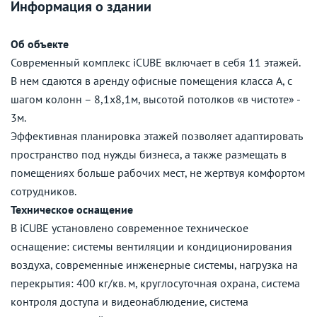
Информация о здании
Об объекте
Современный комплекс iCUBE включает в себя 11 этажей.
В нем сдаются в аренду офисные помещения класса А, с
шагом колонн – 8,1х8,1м, высотой потолков «в чистоте» -
3м.
Эффективная планировка этажей позволяет адаптировать
пространство под нужды бизнеса, а также размещать в
помещениях больше рабочих мест, не жертвуя комфортом
сотрудников.
Техническое оснащение
В iCUBE установлено современное техническое
оснащение: системы вентиляции и кондиционирования
воздуха, современные инженерные системы, нагрузка на
перекрытия: 400 кг/кв. м, круглосуточная охрана, система
контроля доступа и видеонаблюдение, система