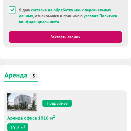
Я даю
согласие на обработку моих персональных
данных
, ознакомился и принимаю
условия Политики
конфиденциальности
Заказать звонок
Аренда
3
Подробнее
2
Аренда офиса 1016 м
2
1016
м