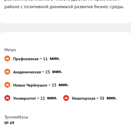
районе с позитивной динамикой развития бизнес-среды.
Метро
Профсоюзная ~ 11
Академическая ~ 23
Новые Черёмушки ~ 23
Университет ~ 22
Новаторская ~ 35
Троллейбусы
№ 49