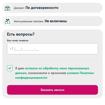
По договоренности
Депозит:
Не включены
Коммунальные платежи:
Есть вопросы?
Ваш номер телефона
Я даю
согласие на обработку моих персональных
данных
, ознакомился и принимаю
условия Политики
конфиденциальности
Заказать звонок