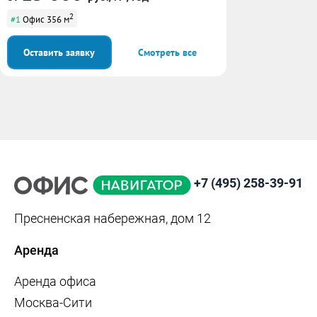
2
#1
Офис 356 м
Оставить заявку
Смотреть все
+7 (495) 258-39-91
Пресненская набережная, дом 12
Аренда
Аренда офиса
Москва-Сити