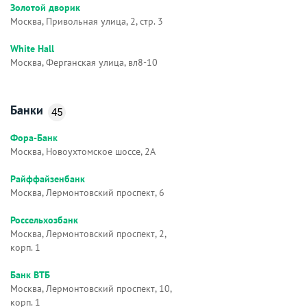
Золотой дворик
Москва, Привольная улица, 2, стр. 3
White Hall
Москва, Ферганская улица, вл8-10
Банки
45
Фора-Банк
Москва, Новоухтомское шоссе, 2А
Райффайзенбанк
Москва, Лермонтовский проспект, 6
Россельхозбанк
Москва, Лермонтовский проспект, 2,
корп. 1
Банк ВТБ
Москва, Лермонтовский проспект, 10,
корп. 1