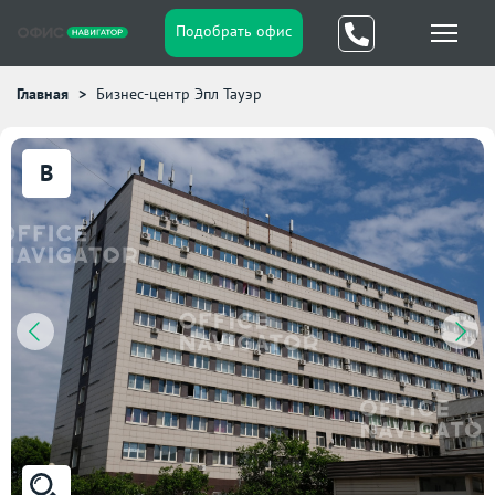
Подобрать офис
Главная
Бизнес-центр Эпл Тауэр
B