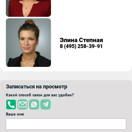
Элина Степная
8 (495) 258-39-91
Записаться на просмотр
Какой способ связи для вас удобен?
Ваше имя