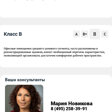
B
Класс B
A
B+
C
Офисные помещения среднего ценового сегмента, часто расположены в
реконструированных зданиях, имеют необходимый перечень характеристик,
позволяющий организовать достаточно комфортное рабочее пространство.
Ваши консультанты
Мария Новикова
8 (495) 258-39-91