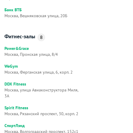
Банк ВТБ
Москва, Вешняковская улица, 20Б
Фитнес-залы
8
Power&Grace
Москва, Пронская улица, 8/4
WeGym
Москва, Ферганская улица, 6, корп. 2
DDX Fitness
Москва, улица Авиаконструктора Миля,
3А
Spirit Fitness
Москва, Рязанский проспект, 30, корп. 2
СпортЛэнд
Москва, Волгоградский проспект, 152с1