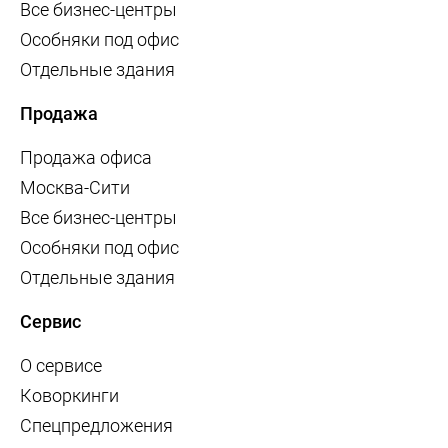
Все бизнес-центры
Особняки под офис
Отдельные здания
Продажа
Продажа офиса
Москва-Сити
Все бизнес-центры
Особняки под офис
Отдельные здания
Сервис
О сервисе
Коворкинги
Спецпредложения