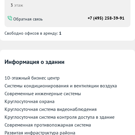
3
этаж
+7 (495) 258-39-91
Обратная связь
Свободно офисов в аренду:
1
Информация о здании
10-этажный бизнес центр
Системы кондиционирования и вентиляции воздуха
Современные инженерные системы
Круглосуточная охрана
Круглосуточная система видеонаблюдения
Круглосуточная система контроля доступа в здание
Современная противопожарная система
Развитая инфраструктура района