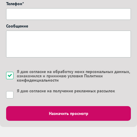
Телефон*
Сообщение
Я даю
согласие на обработку моих персональных данных
,
ознакомился и принимаю
условия Политики
конфиденциальности
Я даю
согласие на получение рекламных рассылок
Назначить просмотр