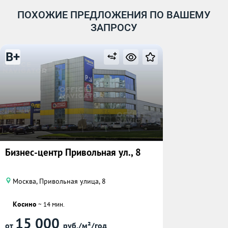
ПОХОЖИЕ ПРЕДЛОЖЕНИЯ ПО ВАШЕМУ
ЗАПРОСУ
B+
Бизнес-центр Привольная ул., 8
Москва, Привольная улица, 8
Косино
~ 14 мин.
15 000
от
руб./м²/год