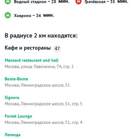
Водный стадион ~ 28
Грачёвская ~ 35
Ховрино ~ 34
В радиусе 2 км находятся:
Кафе и рестораны
47
Mansard restaurant and hall
Москва, улица Лавочкина, 7А, стр. 1
Волга-Волга
Москва, Ленинградское шоссе, 51
Signora
Москва, Ленинградское шоссе, 51, стр. 5
Forest Lounge
Москва, Ленинградское шоссе, 51, стр. 4
Легенда