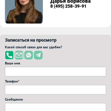
Дарья Борисова
8 (495) 258-39-91
Записаться на просмотр
Какой способ связи для вас удобен?
Ваше имя
Телефон*
Сообщение