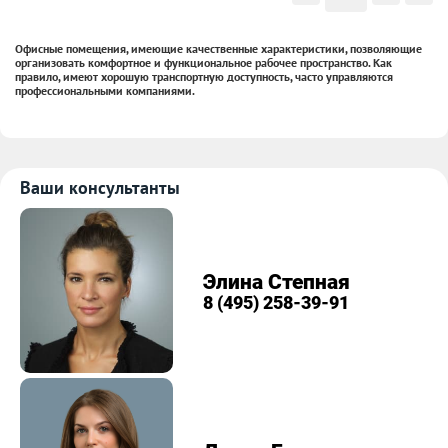
Офисные помещения, имеющие качественные характеристики, позволяющие
организовать комфортное и функциональное рабочее пространство. Как
правило, имеют хорошую транспортную доступность, часто управляются
профессиональными компаниями.
Ваши консультанты
Элина Степная
8 (495) 258-39-91