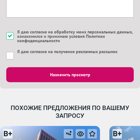
Я даю
согласие на обработку моих персональных данных
,
ознакомился и принимаю
условия Политики
конфиденциальности
Я даю
согласие на получение рекламных рассылок
Назначить просмотр
ПОХОЖИЕ ПРЕДЛОЖЕНИЯ ПО ВАШЕМУ
ЗАПРОСУ
B+
B+