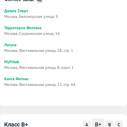
48
Дельта Спорт
Москва, Беломорская улица, 9
Территория Фитнеса
Москва, Сходненская улица, 56
Лагуна
Москва, Фестивальная улица, 28, стр. 1
MyFitlab
Москва, Фестивальная улица, 8, корп. 1
Кенга Фитнес
Москва, Фестивальная улица, 22, стр. 6А
B+
Класс B+
A
B
C