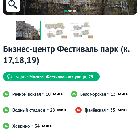
Бизнес-центр Фестиваль парк (к.
17,18,19)
Адрес:
Москва, Фестивальная улица, 29
Речной вокзал ~ 10
Беломорская ~ 13
Водный стадион ~ 28
Грачёвская ~ 35
Ховрино ~ 34