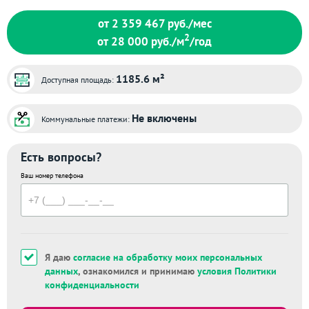
от 2 359 467
руб./мес
2
от 28 000
руб./м
/год
1185.6 м²
Доступная площадь:
Не включены
Коммунальные платежи:
Есть вопросы?
Ваш номер телефона
Я даю
согласие на обработку моих персональных
данных
, ознакомился и принимаю
условия Политики
конфиденциальности