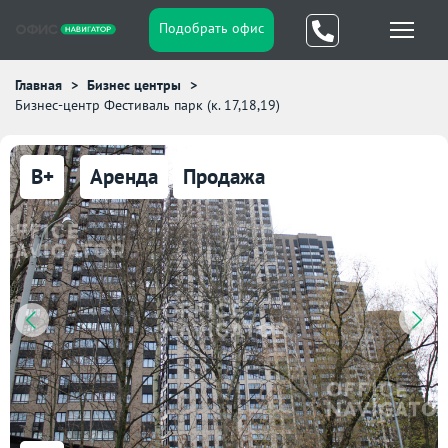
Подобрать офис
Главная
Бизнес центры
Бизнес-центр Фестиваль парк (к. 17,18,19)
B+
Аренда
Продажа