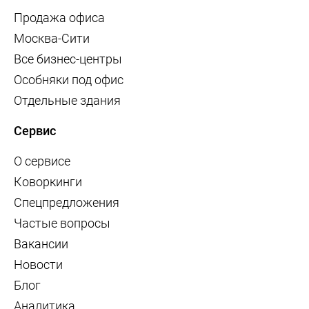
Продажа офиса
Москва-Сити
Все бизнес-центры
Особняки под офис
Отдельные здания
Сервис
О сервисе
Коворкинги
Спецпредложения
Частые вопросы
Вакансии
Новости
Блог
Аналитика