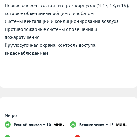
Первая очередь состоит из трех корпусов (№17, 18, и 19),
которые объединены общим стилобатом
Системы вентиляции и кондиционирования воздуха
Противопожарные системы оповещения и
пожаротушения
Круглосуточная охрана, контроль доступа,
видеонаблюдением
Метро
Речной вокзал ~ 10
Беломорская ~ 13