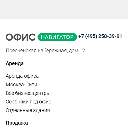
+7 (495) 258-39-91
Пресненская набережная, дом 12
Аренда
Аренда офиса
Москва-Сити
Все бизнес-центры
Особняки под офис
Отдельные здания
Продажа