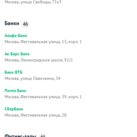
Москва, улица Свободы, 71к3
Банки
46
Альфа-Банк
Москва, Фестивальная улица, 13, корп. 1
Ак Барс Банк
Москва, Ленинградское шоссе, 92/1
Банк ВТБ
Москва, улица Лавочкина, 34
Почта Банк
Москва, Фестивальная улица, 39, корп. 1
СберБанк
Москва, Фестивальная улица, 2Б
Фитнес-залы