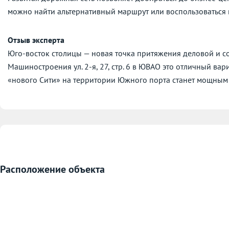
можно найти альтернативный маршрут или воспользоваться
Отзыв эксперта
Юго-восток столицы — новая точка притяжения деловой и со
Машиностроения ул. 2-я, 27, стр. 6 в ЮВАО это отличный вар
«нового Сити» на территории Южного порта станет мощным 
Расположение объекта