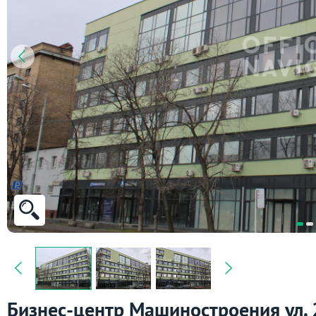
Бизнес-центр Машиностроения ул. 2-