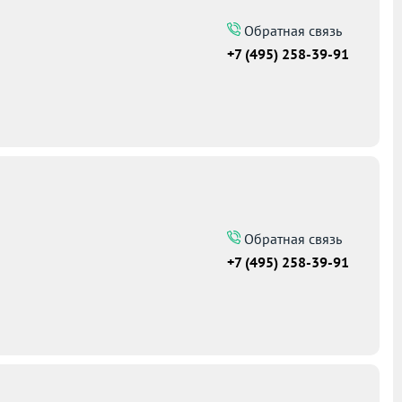
Обратная связь
+7 (495) 258-39-91
5
Обратная связь
+7 (495) 258-39-91