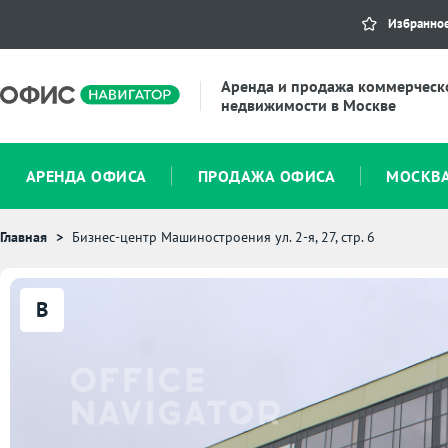
Избранно
Аренда и продажа коммерческ
недвижимости в Москве
АРЕНДА ОФИСА
ПРОДАЖА ОФИСА
МОСКВ
Главная
Бизнес-центр Машиностроения ул. 2-я, 27, стр. 6
B