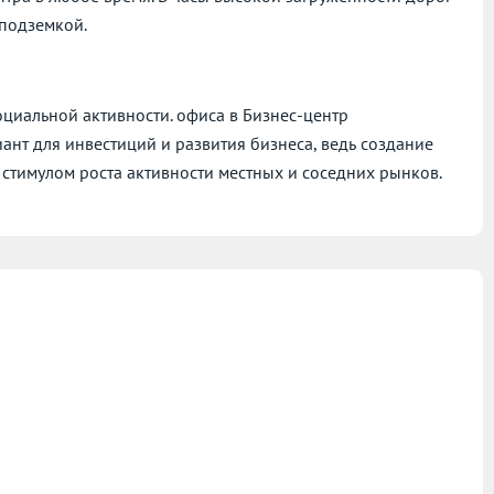
 подземкой.
циальной активности. офиса в Бизнес-центр
иант для инвестиций и развития бизнеса, ведь создание
стимулом роста активности местных и соседних рынков.