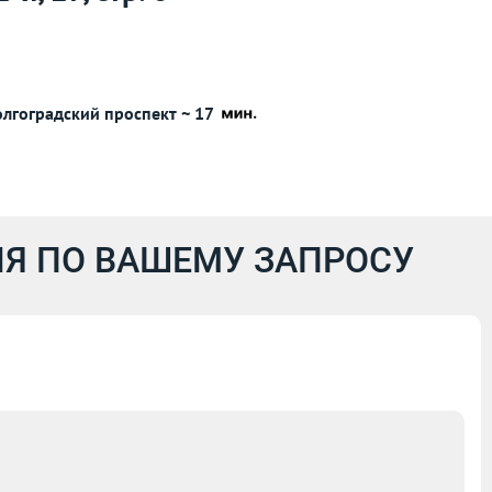
олгоградский проспект ~ 17
Я ПО ВАШЕМУ ЗАПРОСУ
5