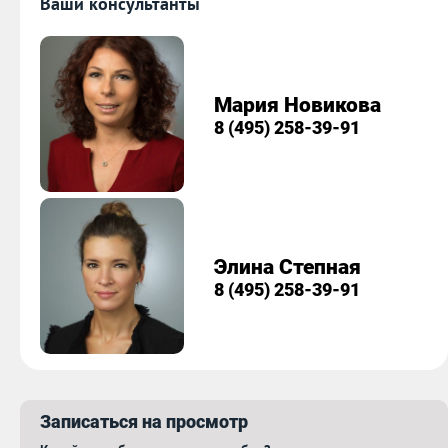
Ваши консультанты
Мария Новикова
8 (495) 258-39-91
Элина Степная
8 (495) 258-39-91
Записаться на просмотр