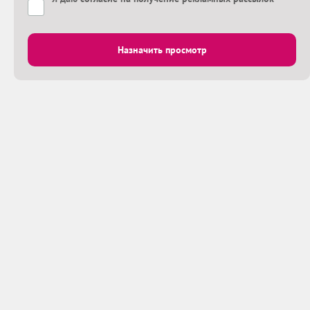
Назначить просмотр