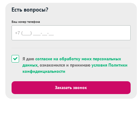
Есть вопросы?
Ваш номер телефона
Я даю
согласие на обработку моих персональных
данных
, ознакомился и принимаю
условия Политики
конфиденциальности
Заказать звонок