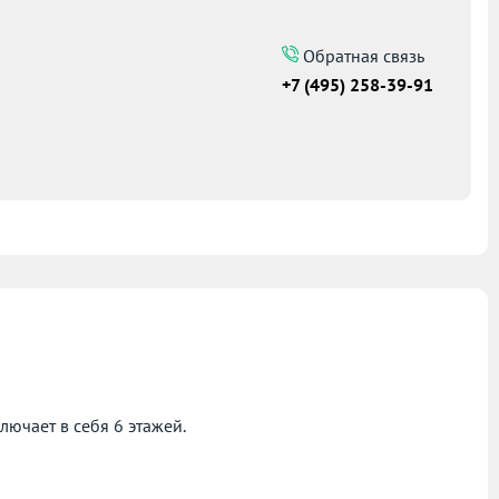
5
Обратная связь
+7 (495) 258-39-91
лючает в себя 6 этажей.