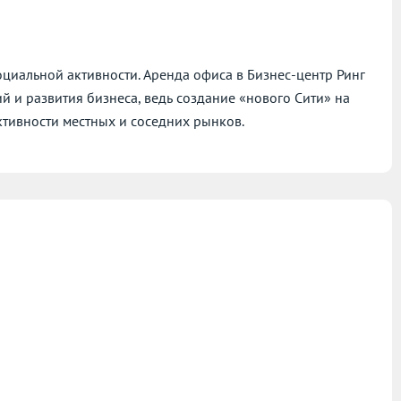
циальной активности. Аренда офиса в Бизнес-центр Ринг
ий и развития бизнеса, ведь создание «нового Сити» на
тивности местных и соседних рынков.