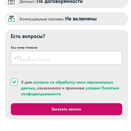
По договоренности
Депозит:
Не включены
Коммунальные платежи:
Есть вопросы?
Ваш номер телефона
Я даю
согласие на обработку моих персональных
данных
, ознакомился и принимаю
условия Политики
конфиденциальности
Заказать звонок