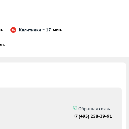
Калитники ~ 17
Обратная связь
+7 (495) 258-39-91