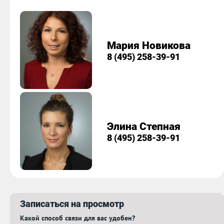
Мария Новикова
8 (495) 258-39-91
Элина Степная
8 (495) 258-39-91
Записаться на просмотр
Какой способ связи для вас удобен?