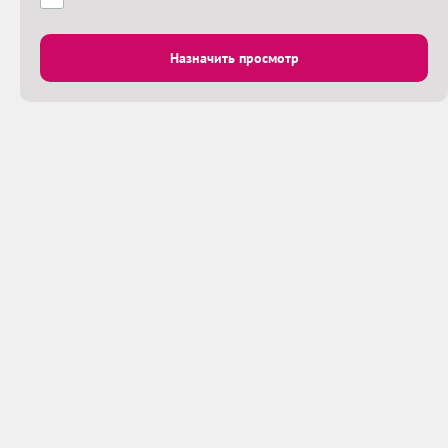
Назначить просмотр