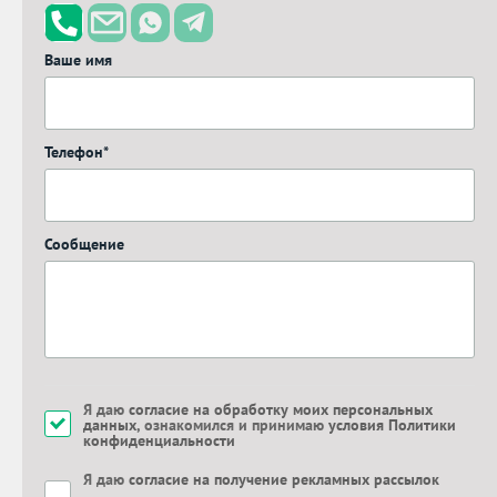
Ваше имя
Телефон*
Сообщение
Я даю
согласие на обработку моих персональных
данных
, ознакомился и принимаю
условия Политики
конфиденциальности
Я даю
согласие на получение рекламных рассылок