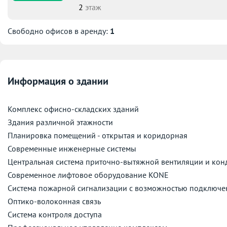
2
этаж
Свободно офисов в аренду:
1
Информация о здании
Комплекс офисно-складских зданий
Здания различной этажности
Планировка помещений - открытая и коридорная
Современные инженерные системы
Центральная система приточно-вытяжной вентиляции и ко
Современное лифтовое оборудование KONE
Система пожарной сигнализации с возможностью подключе
Оптико-волоконная связь
Система контроля доступа