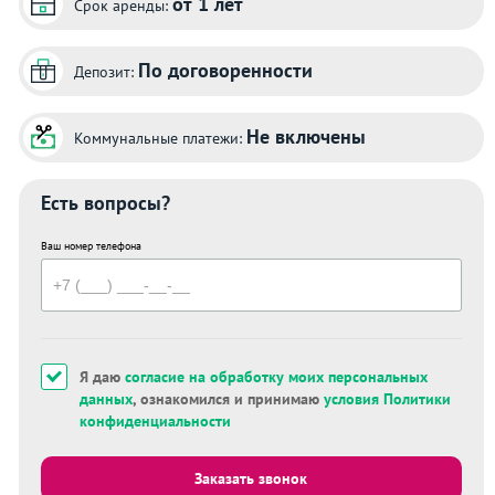
от 1 лет
Срок аренды:
По договоренности
Депозит:
Не включены
Коммунальные платежи:
Есть вопросы?
Ваш номер телефона
Я даю
согласие на обработку моих персональных
данных
, ознакомился и принимаю
условия Политики
конфиденциальности
Заказать звонок