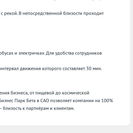
с рекой. В непосредственной близости проходит
.
бусах и электричках. Для удобства сотрудников
интервал движения которого составляет 30 мин.
ния бизнеса, от пищевой до космической
Бизнес Парк Бета в САО позволяет компании на 100%
 близость к партнёрам и клиентам.