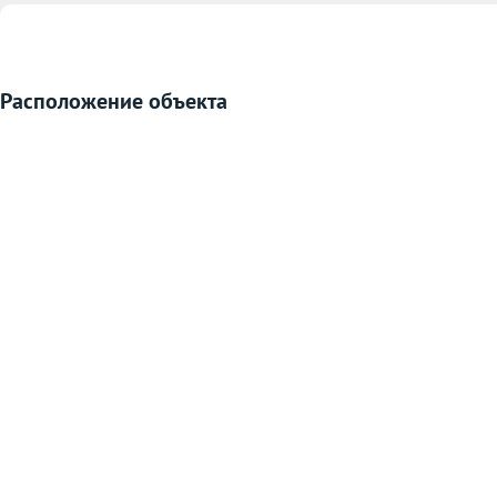
Расположение объекта