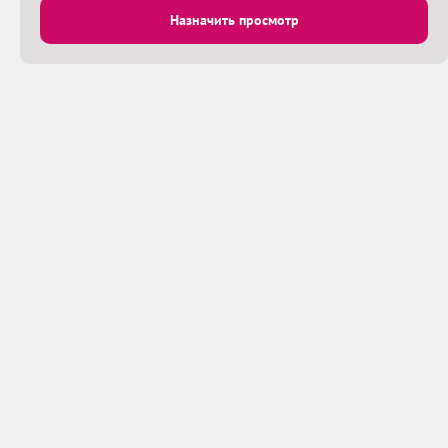
Назначить просмотр