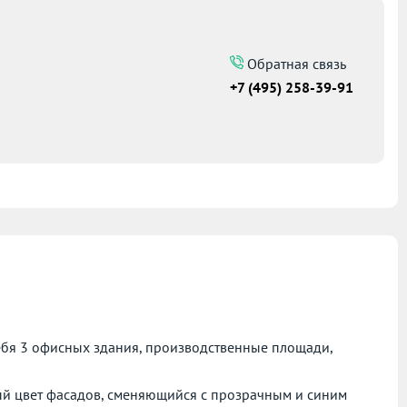
Обратная связь
+7 (495) 258-39-91
себя 3 офисных здания, производственные площади,
ый цвет фасадов, сменяющийся с прозрачным и синим