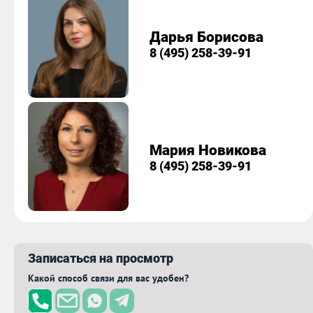
Дарья Борисова
8 (495) 258-39-91
Мария Новикова
8 (495) 258-39-91
Записаться на просмотр
Какой способ связи для вас удобен?