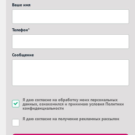
Ваше имя
Телефон*
Сообщение
Я даю
согласие на обработку моих персональных
данных
, ознакомился и принимаю
условия Политики
конфиденциальности
Я даю
согласие на получение рекламных рассылок