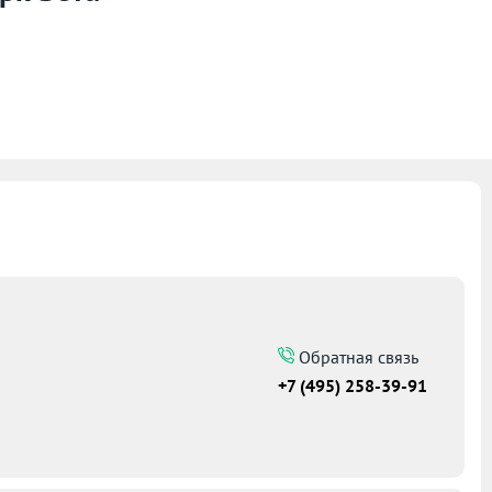
Обратная связь
+7 (495) 258-39-91