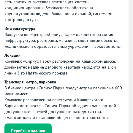
есть приточно-вытяжная вентиляция, системы
кондиционирования. Безопасность обеспечена
круглосуточным видеонаблюдение и охраной, системами
контроля доступа.
Инфраструктура
Вокруг бизнес-центра «Сириус Парк» находится развитая
инфраструктура: рестораны, магазины, спортивные объекты,
медицинские и образовательные учреждения, парковые зоны.
Локация
Комплекс «Сириус Парк» расположен на Каширском шоссе,
доминантное здание делового квартала находится на 1-ой
линии 3-го Нагатинского проезда.
Транспорт, метро, парковка
В бизнес-центре «Сириус Парк» предусмотрен паркинг на 600
машиномест.
Комплекс расположен на пересечении Каширского и
Варшавского шоссе. «Сириус Парк» обладает транспортной
доступностью: в пешей доступности находятся ст. м.
«Нагатинская» и остановки общественного транспорта.
Перейти к зданию