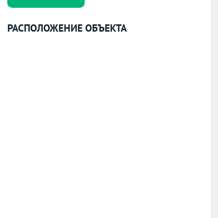
РАСПОЛОЖЕНИЕ ОБЪЕКТА