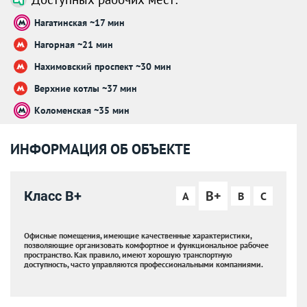
Нагатинская ~17 мин
Нагорная ~21 мин
Нахимовский проспект ~30 мин
Верхние котлы ~37 мин
Коломенская ~35 мин
ИНФОРМАЦИЯ ОБ ОБЪЕКТЕ
B+
Класс B+
A
B
C
Офисные помещения, имеющие качественные характеристики,
позволяющие организовать комфортное и функциональное рабочее
пространство. Как правило, имеют хорошую транспортную
доступность, часто управляются профессиональными компаниями.