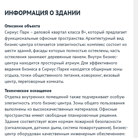
ИНФОРМАЦИЯ О ЗДАНИИ
Описание объекта
Сириус Парк – деловой квартал класса В+, который предлагает
функциональные офисные пространства. Архитектурный вид
бизнес-центра отличается элегантностью: комплекс состоит из
шести зданий, фасады которых полностью остеклены, часть
остекления занимают деревянные панели. Внутри бизнес-
центра находится просторный атриум. Для эффективного
ведения бизнеса в Сириус-Парке находятся обширные зоны
отдыха, точки общественного питания, коворкинг, визовый
центр, переговорные комнаты.
Техническое оснащение
Отделка внутренних помещений также подчеркивает особую
элегантность этого бизнес-центра. Зоны общего пользования
выполнены из высококачественных материалов. Офисные
пространства имеют свободные планировочные решения.
Здание соответствует всем нормам пожарной безопасности
(сигнализация, датчики дыма, система пожаротушения). Бизнес-
центр оборудован качественным инженерным обеспечением: