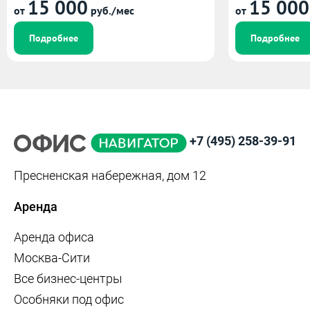
15 000
15 000
от
руб./мес
от
Подробнее
Подробнее
+7 (495) 258-39-91
Пресненская набережная, дом 12
Аренда
Аренда офиса
Москва-Сити
Все бизнес-центры
Особняки под офис