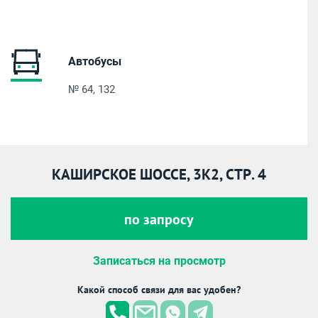
Автобусы
№ 64, 132
КАШИРСКОЕ ШОССЕ, 3К2, СТР. 4
по запросу
Записаться на просмотр
Какой способ связи для вас удобен?