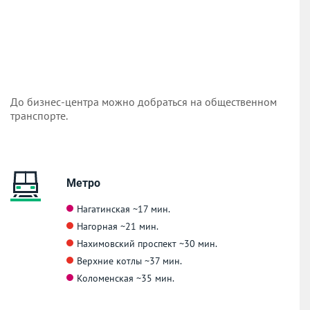
До бизнес-центра можно добраться на общественном
транспорте.
Метро
Нагатинская
~17 мин.
Нагорная
~21 мин.
Нахимовский проспект
~30 мин.
Верхние котлы
~37 мин.
Коломенская
~35 мин.