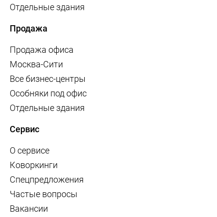
Отдельные здания
Продажа
Продажа офиса
Москва-Сити
Все бизнес-центры
Особняки под офис
Отдельные здания
Сервис
О сервисе
Коворкинги
Спецпредложения
Частые вопросы
Вакансии