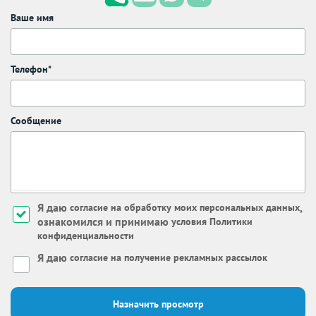
Ваше имя
Телефон*
Сообщение
Я даю
,
согласие на обработку моих персональных данных
ознакомился и принимаю
условия Политики
конфиденциальности
Я даю
согласие на получение рекламных рассылок
Назначить просмотр