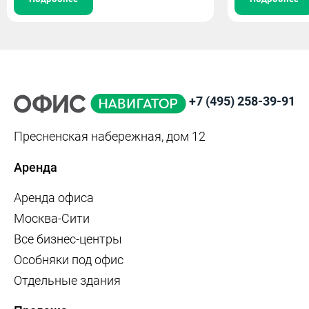
+7 (495) 258-39-91
Пресненская набережная, дом 12
Аренда
Аренда офиса
Москва-Сити
Все бизнес-центры
Особняки под офис
Отдельные здания