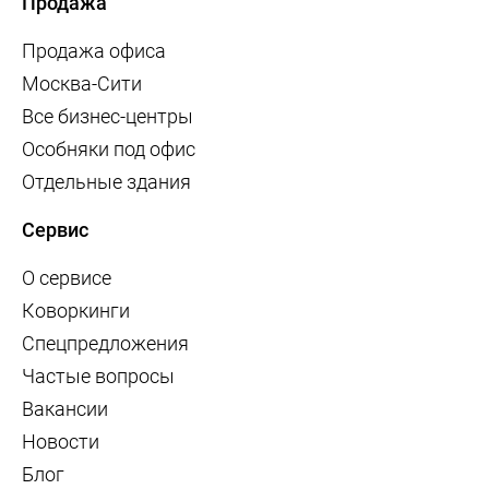
Продажа
Продажа офиса
Москва-Сити
Все бизнес-центры
Особняки под офис
Отдельные здания
Сервис
О сервисе
Коворкинги
Спецпредложения
Частые вопросы
Вакансии
Новости
Блог