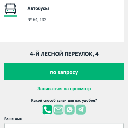
Автобусы
№ 64, 132
4-Й ЛЕСНОЙ ПЕРЕУЛОК, 4
по запросу
Записаться на просмотр
Какой способ связи для вас удобен?
Ваше имя