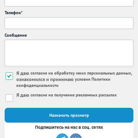
Телефон*
Сообщение
Я даю
,
согласие на обработку моих персональных данных
ознакомился и принимаю
условия Политики
конфиденциальности
Я даю
согласие на получение рекламных рассылок
Назначить просмотр
Подпишитесь на нас в соц. сетях