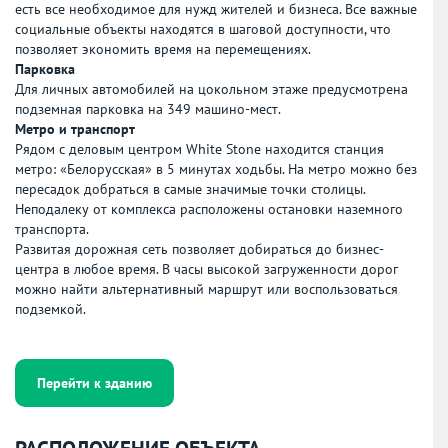
есть все необходимое для нужд жителей и бизнеса. Все важные
социальные объекты находятся в шаговой доступности, что
позволяет экономить время на перемещениях.
Парковка
Для личных автомобилей на цокольном этаже предусмотрена
подземная парковка на 349 машино-мест.
Метро и транспорт
Рядом с деловым центром White Stone находится станция
метро: «Белорусская» в 5 минутах ходьбы. На метро можно без
пересадок добраться в самые значимые точки столицы.
Неподалеку от комплекса расположены остановки наземного
транспорта.
Развитая дорожная сеть позволяет добираться до бизнес-
центра в любое время. В часы высокой загруженности дорог
можно найти альтернативный маршрут или воспользоваться
подземкой.
Перейти к зданию