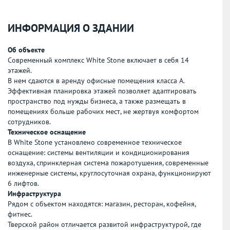
ИНФОРМАЦИЯ О ЗДАНИИ
Об объекте
Современный комплекс White Stone включает в себя 14
этажей.
В нем сдаются в аренду офисные помещения класса А.
Эффективная планировка этажей позволяет адаптировать
пространство под нужды бизнеса, а также размещать в
помещениях больше рабочих мест, не жертвуя комфортом
сотрудников.
Техническое оснащение
В White Stone установлено современное техническое
оснащение: системы вентиляции и кондиционирования
воздуха, спринклерная система пожаротушения, современные
инженерные системы, круглосуточная охрана, функционируют
6 лифтов.
Инфраструктура
Рядом с объектом находятся: магазин, ресторан, кофейня,
фитнес.
Тверской район отличается развитой инфраструктурой, где