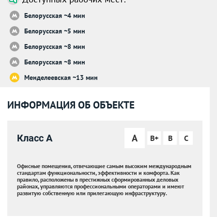
Белорусская ~4 мин
Белорусская ~5 мин
Белорусская ~8 мин
Белорусская ~8 мин
Менделеевская ~13 мин
ИНФОРМАЦИЯ ОБ ОБЪЕКТЕ
A
Класс A
B+
B
C
Офисные помещения, отвечающие самым высоким международным
стандартам функциональности, эффективности и комфорта. Как
правило, расположены в престижных сформированных деловых
районах, управляются профессиональными операторами и имеют
развитую собственную или прилегающую инфраструктуру.