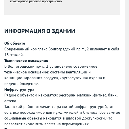
комфортное рабочее пространство.
ИНФОРМАЦИЯ О ЗДАНИИ
Об объекте
Современный комплекс Волгоградский пр-т., 2 включает в себя
15 этажей.
Техническое оснащение
В Волгоградский пр-т., 2 установлено современное
техническое оснащение: системы вентиляции и
кондиционирования воздуха, круглосуточная охрана и
видеонаблюдение.
Инфраструктура
Рядом с объектом находятся: ресторан, магазин, фитнес, банк,
аптека.
Таганский район отличается развитой инфраструктурой, где
есть все необходимое для нужд жителей и бизнеса. Все важные
социальные объекты находятся в шаговой доступности, что
позволяет экономить время на перемещениях.