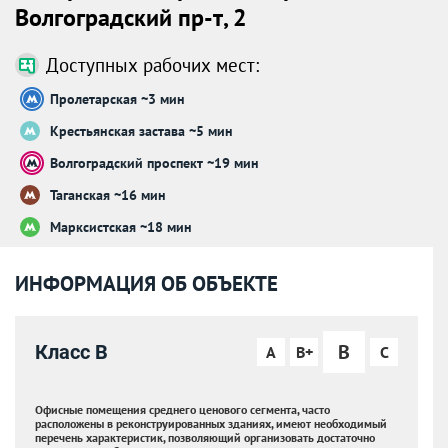
Волгоградский пр-т, 2
Доступных рабочих мест:
Пролетарская ~3 мин
Крестьянская застава ~5 мин
Волгоградский проспект ~19 мин
Таганская ~16 мин
Марксистская ~18 мин
ИНФОРМАЦИЯ ОБ ОБЪЕКТЕ
B
Класс B
A
B+
C
Офисные помещения среднего ценового сегмента, часто
расположены в реконструированных зданиях, имеют необходимый
перечень характеристик, позволяющий организовать достаточно