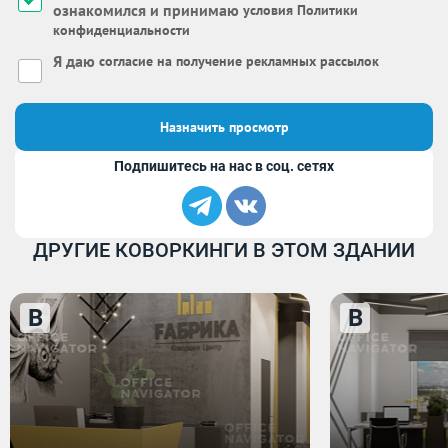
ознакомился и принимаю
условия Политики
конфиденциальности
Я даю
согласие на получение рекламных рассылок
Назначить просмотр
Подпишитесь на нас в соц. сетях
ДРУГИЕ КОВОРКИНГИ В ЭТОМ ЗДАНИИ
B
B