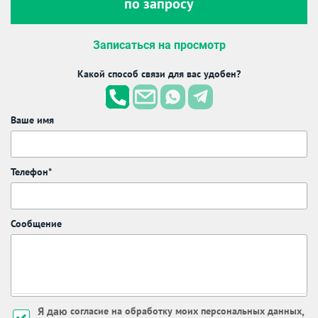
по запросу
Записаться на просмотр
Какой способ связи для вас удобен?
Ваше имя
Телефон*
Сообщение
Я даю
,
согласие на обработку моих персональных данных