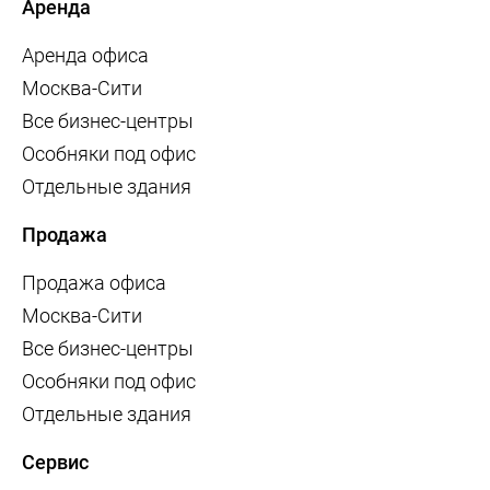
Аренда
Аренда офиса
Москва-Сити
Все бизнес-центры
Особняки под офис
Отдельные здания
Продажа
Продажа офиса
Москва-Сити
Все бизнес-центры
Особняки под офис
Отдельные здания
Сервис