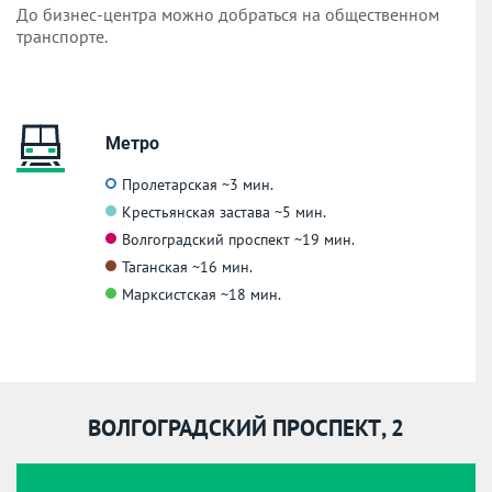
До бизнес-центра можно добраться на общественном
транспорте.
Метро
Пролетарская
~3 мин.
Крестьянская застава
~5 мин.
Волгоградский проспект
~19 мин.
Таганская
~16 мин.
Марксистская
~18 мин.
ВОЛГОГРАДСКИЙ ПРОСПЕКТ, 2