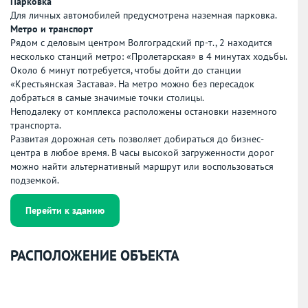
Парковка
Для личных автомобилей предусмотрена наземная парковка.
Метро и транспорт
Рядом с деловым центром Волгоградский пр-т., 2 находится
несколько станций метро: «Пролетарская» в 4 минутах ходьбы.
Около 6 минут потребуется, чтобы дойти до станции
«Крестьянская Застава». На метро можно без пересадок
добраться в самые значимые точки столицы.
Неподалеку от комплекса расположены остановки наземного
транспорта.
Развитая дорожная сеть позволяет добираться до бизнес-
центра в любое время. В часы высокой загруженности дорог
можно найти альтернативный маршрут или воспользоваться
подземкой.
Перейти к зданию
РАСПОЛОЖЕНИЕ ОБЪЕКТА