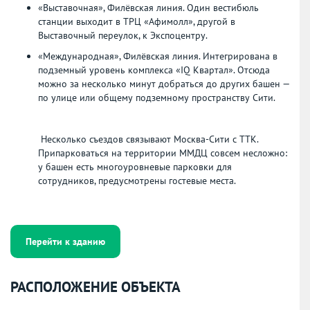
«Выставочная», Филёвская линия. Один вестибюль
станции выходит в ТРЦ «Афимолл», другой в
Выставочный переулок, к Экспоцентру.
«Международная», Филёвская линия. Интегрирована в
подземный уровень комплекса «IQ Квартал». Отсюда
можно за несколько минут добраться до других башен —
по улице или общему подземному пространству Сити.
Несколько съездов связывают Москва-Сити с ТТК.
Припарковаться на территории ММДЦ совсем несложно:
у башен есть многоуровневые парковки для
сотрудников, предусмотрены гостевые места.
Перейти к зданию
РАСПОЛОЖЕНИЕ ОБЪЕКТА