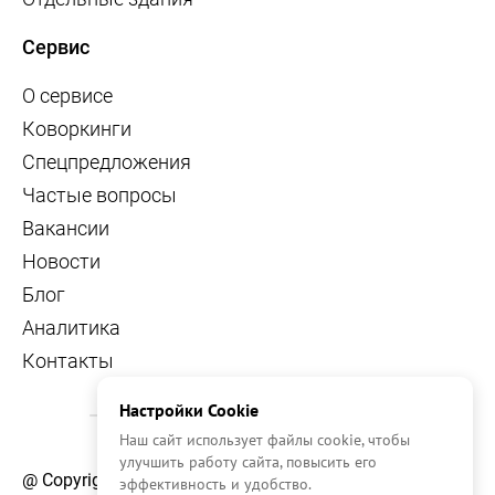
Сервис
О сервисе
Коворкинги
Спецпредложения
Частые вопросы
Вакансии
Новости
Блог
Аналитика
Контакты
Настройки Cookie
Наш сайт использует файлы cookie, чтобы
улучшить работу сайта, повысить его
@ Copyright, 2026 OFFICE NAVIGATOR
эффективность и удобство.