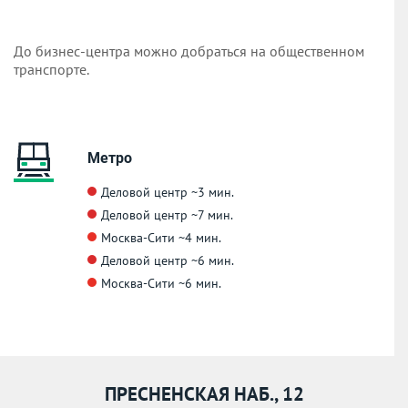
До бизнес-центра можно добраться на общественном
транспорте.
Метро
Деловой центр
~3 мин.
Деловой центр
~7 мин.
Москва-Сити
~4 мин.
Деловой центр
~6 мин.
Москва-Сити
~6 мин.
ПРЕСНЕНСКАЯ НАБ., 12