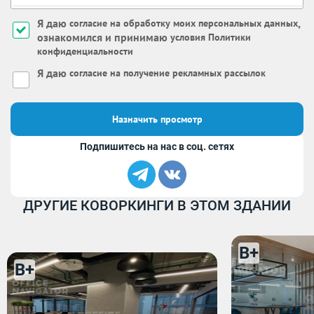
Я даю
,
согласие на обработку моих персональных данных
ознакомился и принимаю
условия Политики
конфиденциальности
Я даю
согласие на получение рекламных рассылок
Назначить просмотр
Подпишитесь на нас в соц. сетях
ДРУГИЕ КОВОРКИНГИ В ЭТОМ ЗДАНИИ
B+
B+