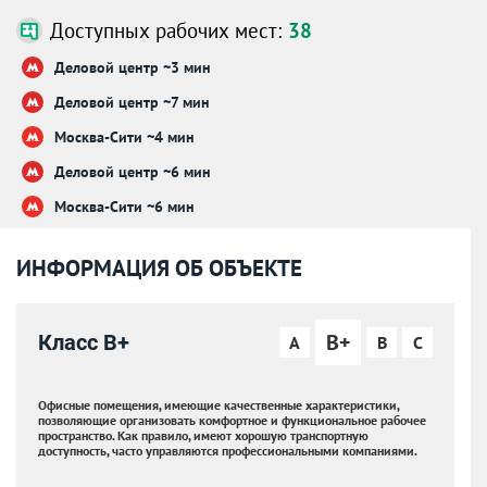
Доступных рабочих мест:
38
Деловой центр ~3 мин
Деловой центр ~7 мин
Москва-Сити ~4 мин
Деловой центр ~6 мин
Москва-Сити ~6 мин
ИНФОРМАЦИЯ ОБ ОБЪЕКТЕ
B+
Класс B+
A
B
C
Офисные помещения, имеющие качественные характеристики,
позволяющие организовать комфортное и функциональное рабочее
пространство. Как правило, имеют хорошую транспортную
доступность, часто управляются профессиональными компаниями.