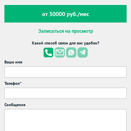
от 30000 руб./мес
Записаться на просмотр
Какой способ связи для вас удобен?
Ваше имя
Телефон*
Сообщение