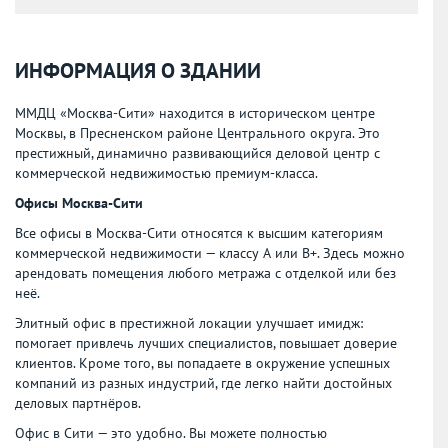
ИНФОРМАЦИЯ О ЗДАНИИ
ММДЦ «Москва-Сити» находится в историческом центре
Москвы, в Пресненском районе Центрального округа. Это
престижный, динамично развивающийся деловой центр с
коммерческой недвижимостью премиум-класса.
Офисы Москва-Сити
Все офисы в Москва-Сити относятся к высшим категориям
коммерческой недвижимости — классу А или В+. Здесь можно
арендовать помещения любого метража с отделкой или без
неё.
Элитный офис в престижной локации улучшает имидж:
помогает привлечь лучших специалистов, повышает доверие
клиентов. Кроме того, вы попадаете в окружение успешных
компаний из разных индустрий, где легко найти достойных
деловых партнёров.
Офис в Сити — это удобно. Вы можете полностью