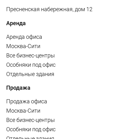
Пресненская набережная, дом 12
Аренда
Аренда офиса
Москва-Сити
Все бизнес-центры
Особняки под офис
Отдельные здания
Продажа
Продажа офиса
Москва-Сити
Все бизнес-центры
Особняки под офис
Отдельные здания