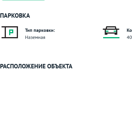
ПАРКОВКА
Тип парковки:
Ко
Наземная
40
РАСПОЛОЖЕНИЕ ОБЪЕКТА