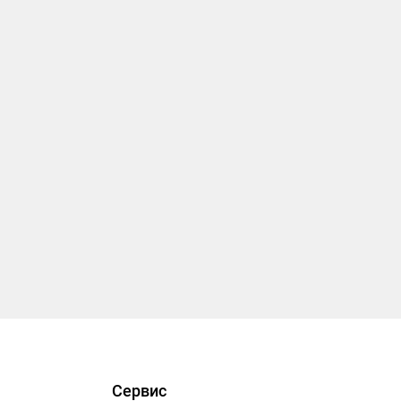
Сервис