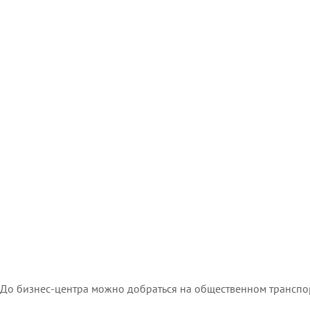
До бизнес-центра можно добраться на общественном транспо