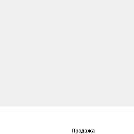
Продажа