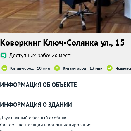
Коворкинг Ключ-Солянка ул., 15
Доступных рабочих мест:
Китай-город ~10 мин
Китай-город ~13 мин
Чкаловс
ИНФОРМАЦИЯ ОБ ОБЪЕКТЕ
ИНФОРМАЦИЯ О ЗДАНИИ
Двухэтажный офисный особняк
Системы вентиляции и кондиционирования