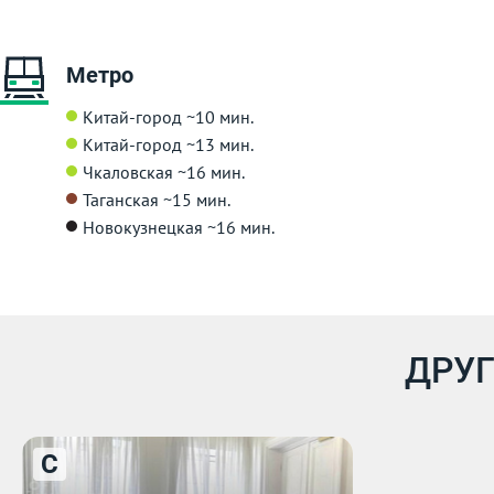
Метро
Китай-город
~10 мин.
Китай-город
~13 мин.
Чкаловская
~16 мин.
Таганская
~15 мин.
Новокузнецкая
~16 мин.
ДРУГ
C