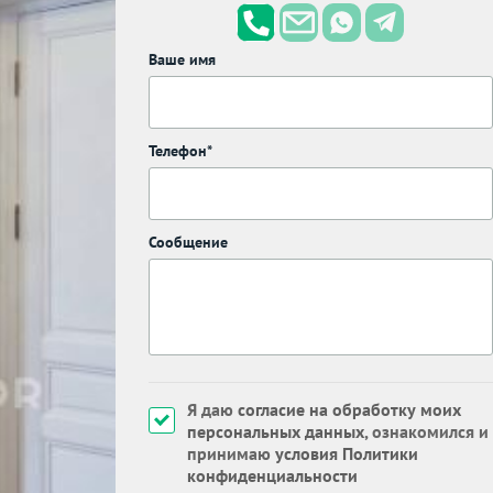
Ваше имя
Телефон*
Сообщение
Я даю
согласие на обработку моих
персональных данных
, ознакомился и
принимаю
условия Политики
конфиденциальности