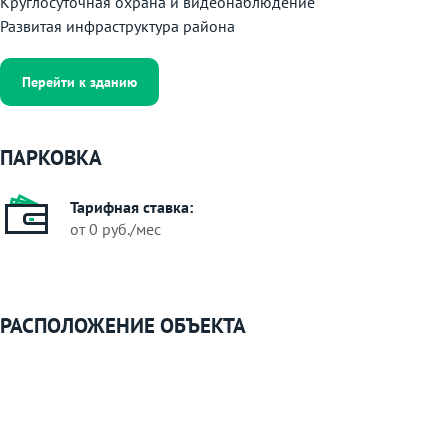
Круглосуточная охрана и видеонаблюдение
Развитая инфраструктура района
Перейти к зданию
ПАРКОВКА
Тарифная ставка:
от 0 руб./мес
РАСПОЛОЖЕНИЕ ОБЪЕКТА