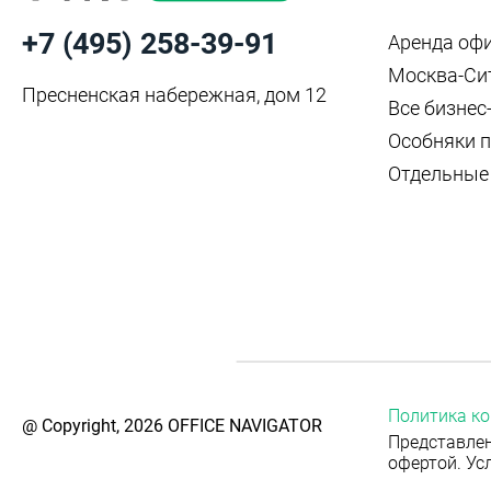
+7 (495) 258-39-91
Аренда оф
Москва-Си
Пресненская набережная, дом 12
Все бизнес
Особняки п
Отдельные
Политика к
@ Copyright, 2026 OFFICE NAVIGATOR
Представлен
офертой. Ус