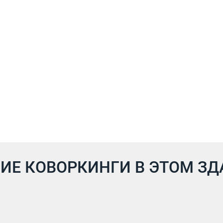
ИЕ КОВОРКИНГИ В ЭТОМ З