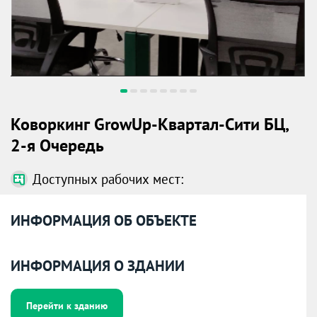
Коворкинг GrowUp-Квартал-Сити БЦ,
2-я Очередь
Доступных рабочих мест:
ИНФОРМАЦИЯ ОБ ОБЪЕКТЕ
ИНФОРМАЦИЯ О ЗДАНИИ
Перейти к зданию