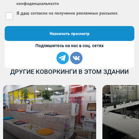
конфиденциальности
Я даю
согласие на получение рекламных рассылок
Назначить просмотр
Подпишитесь на нас в соц. сетях
ДРУГИЕ КОВОРКИНГИ В ЭТОМ ЗДАНИИ