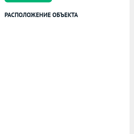
РАСПОЛОЖЕНИЕ ОБЪЕКТА