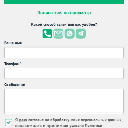
Записаться на просмотр
Какой способ связи для вас удобен?
Ваше имя
Телефон*
Сообщение
Я даю
,
согласие на обработку моих персональных данных
ознакомился и принимаю
условия Политики