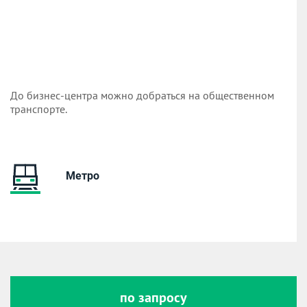
До бизнес-центра можно добраться на общественном
транспорте.
Метро
по запросу