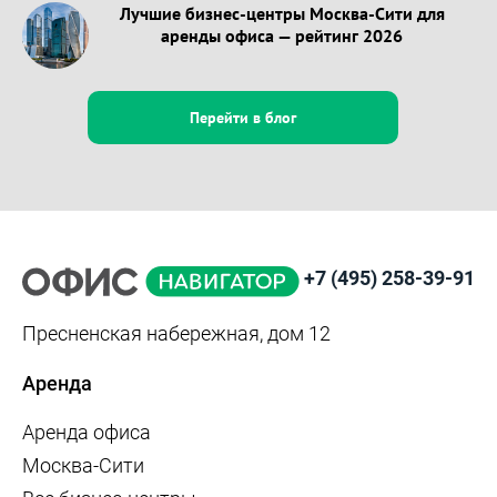
Лучшие бизнес-центры Москва-Сити для
аренды офиса — рейтинг 2026
Перейти в блог
+7 (495) 258-39-91
Пресненская набережная, дом 12
Аренда
Аренда офиса
Москва-Сити