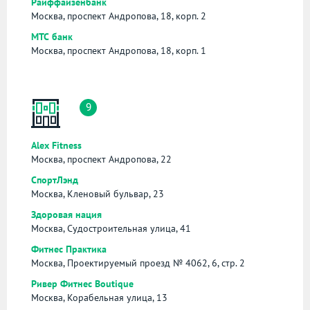
Райффайзенбанк
Москва, проспект Андропова, 18, корп. 2
МТС банк
Москва, проспект Андропова, 18, корп. 1
9
Alex Fitness
Москва, проспект Андропова, 22
СпортЛэнд
Москва, Кленовый бульвар, 23
Здоровая нация
Москва, Судостроительная улица, 41
Фитнес Практика
Москва, Проектируемый проезд № 4062, 6, стр. 2
Ривер Фитнес Boutique
Москва, Корабельная улица, 13