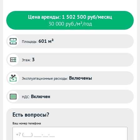
Цена аренды: 1 502 500 руб/месяц
30 000 руб./м²/год
601 м²
Площадь:
3
Этаж:
Включены
Эксплуатационные расходы:
Включен
НДС:
Есть вопросы?
Ваш номер телефона