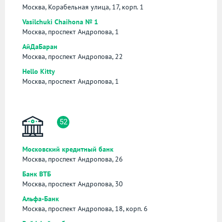
Москва, Корабельная улица, 17, корп. 1
Vasilchuki Chaihona № 1
Москва, проспект Андропова, 1
АйДаБаран
Москва, проспект Андропова, 22
Hello Kitty
Москва, проспект Андропова, 1
52
Московский кредитный банк
Москва, проспект Андропова, 26
Банк ВТБ
Москва, проспект Андропова, 30
Альфа-Банк
Москва, проспект Андропова, 18, корп. 6