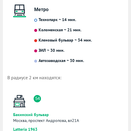
Метро
Технопарк ~ 14 мин.
Коломенская ~ 21 мин.
Кленовый бульвар ~ 34 мин.
ЗИЛ ~ 30 мин.
Автозаводская ~ 30 мин.
В радиусе 2 км находятся:
54
Бакинский бульвар
Москва, проспект Андропова, вл21А
Latteria 1963