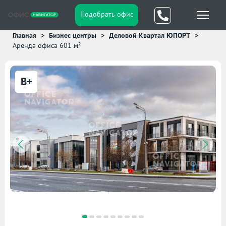
Подобрать офис
Главная
Бизнес центры
Деловой Квартал ЮПОРТ
Аренда офиса 601 м²
B+