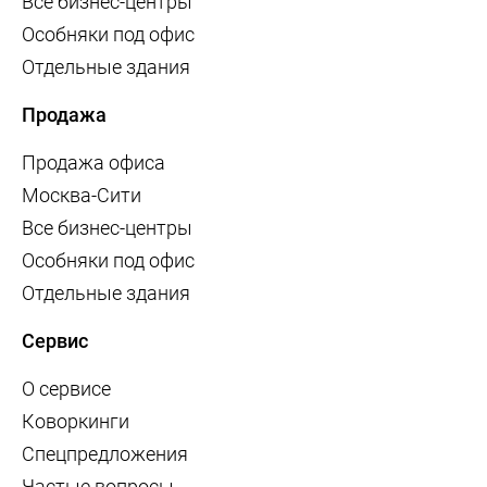
Все бизнес-центры
Особняки под офис
Отдельные здания
Продажа
Продажа офиса
Москва-Сити
Все бизнес-центры
Особняки под офис
Отдельные здания
Сервис
О сервисе
Коворкинги
Спецпредложения
Частые вопросы