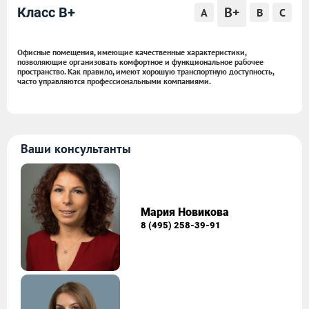
B+
Класс B+
A
B
C
Офисные помещения, имеющие качественные характеристики,
позволяющие организовать комфортное и функциональное рабочее
пространство. Как правило, имеют хорошую транспортную доступность,
часто управляются профессиональными компаниями.
Ваши консультанты
Мария Новикова
8 (495) 258-39-91