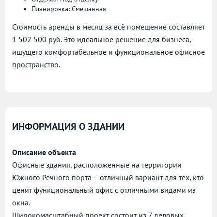
Планировка: Смешанная
Стоимость аренды в месяц за всё помещение составляет
1 502 500 руб. Это идеальное решение для бизнеса,
ищущего комфортабельное и функциональное офисное
пространство.
ИНФОРМАЦИЯ О ЗДАНИИ
Описание объекта
Офисные здания, расположенные на территории
Южного Речного порта – отличный вариант для тех, кто
ценит функциональный офис с отличными видами из
окна.
Широкомасштабный проект состоит из 7 деловых