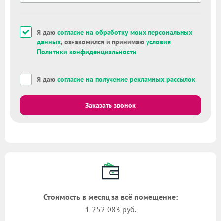
Я даю
согласие на обработку моих персональных
данных
, ознакомился и принимаю
условия
Политики конфиденциальности
Я даю
согласие на получение рекламных рассылок
Заказать звонок
Стоимость в месяц за всё помещение:
1 252 083 руб.