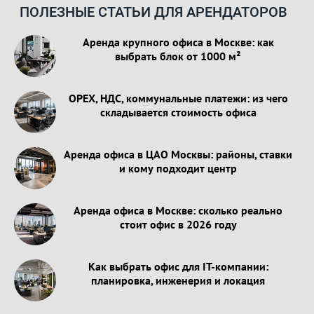
ПОЛЕЗНЫЕ СТАТЬИ ДЛЯ АРЕНДАТОРОВ
Аренда крупного офиса в Москве: как
выбрать блок от 1000 м²
OPEX, НДС, коммунальные платежи: из чего
складывается стоимость офиса
Аренда офиса в ЦАО Москвы: районы, ставки
и кому подходит центр
Аренда офиса в Москве: сколько реально
стоит офис в 2026 году
Как выбрать офис для IT-компании:
планировка, инженерия и локация