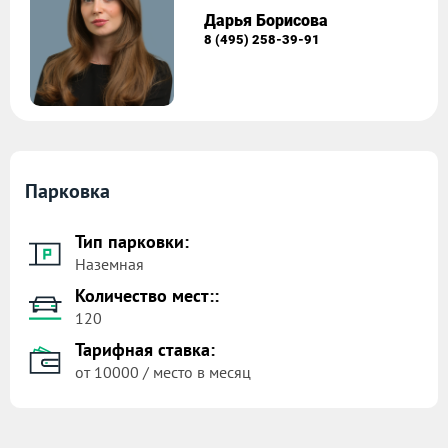
Дарья Борисова
8 (495) 258-39-91
Парковка
Тип парковки:
Наземная
Количество мест::
120
Тарифная ставка:
от 10000 / место в месяц