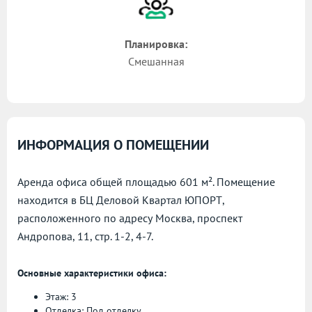
Планировка:
Смешанная
ИНФОРМАЦИЯ О ПОМЕЩЕНИИ
Аренда офиса общей площадью 601 м². Помещение
находится в БЦ Деловой Квартал ЮПОРТ,
расположенного по адресу
Москва, проспект
Андропова, 11, стр. 1-2, 4-7.
Основные характеристики офиса:
Этаж: 3
Отделка: Под отделку