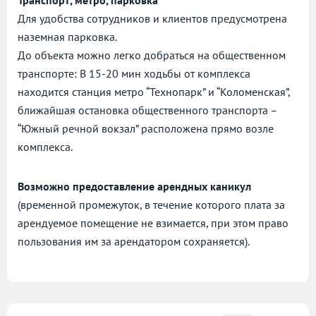
Транспорт, метро, парковка
Для удобства сотрудников и клиентов предусмотрена
наземная парковка.
До объекта можно легко добраться на общественном
транспорте: В 15-20 мин ходьбы от комплекса
находится станция метро “Технопарк” и “Коломенская”,
ближайшая остановка общественного транспорта –
“Южный речной вокзал” расположена прямо возле
комплекса.
Возможно предоставление арендных каникул
(временной промежуток, в течение которого плата за
арендуемое помещение не взимается, при этом право
пользования им за арендатором сохраняется).