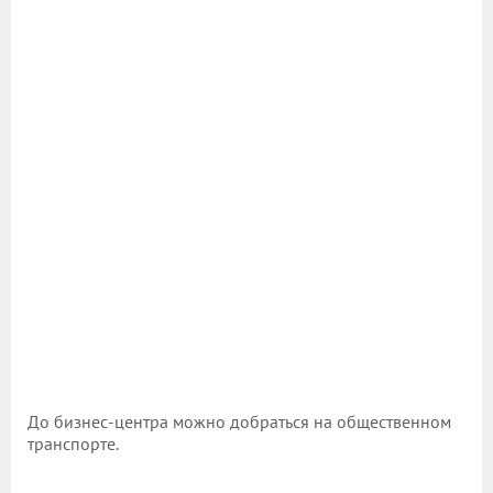
До бизнес-центра можно добраться на общественном
транспорте.