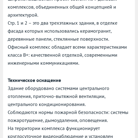
комплексов, объединенных общей концепцией и
архитектурой.
Стр. 1 и 2 – это два трехэтажных здания, в отделке
фасада которых использовались керамогранит,
деревянные панели, стеклянные поверхности.
Офисный комплекс обладает всеми характеристиками
класса В+: качественной отделкой, современными
инженерными коммуникациями.
Техническое оснащение
Здание оборудовано системами центрального
отопления, приточно-вытяжной вентиляции,
центрального кондиционирования.
Соблюдаются нормы пожарной безопасности: системы
пожаротушение, дымоудаления, оповещения.
На территории комплекса функционирует
круглосуточное видеонаблюдение и установлен