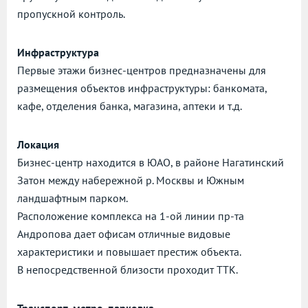
пропускной контроль.
Инфраструктура
Первые этажи бизнес-центров предназначены для
размещения объектов инфраструктуры: банкомата,
кафе, отделения банка, магазина, аптеки и т.д.
Локация
Бизнес-центр находится в ЮАО, в районе Нагатинский
Затон между набережной р. Москвы и Южным
ландшафтным парком.
Расположение комплекса на 1-ой линии пр-та
Андропова дает офисам отличные видовые
характеристики и повышает престиж объекта.
В непосредственной близости проходит ТТК.