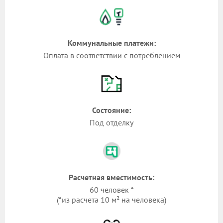
Коммунальные платежи:
Оплата в соответствии с потреблением
Состояние:
Под отделку
Расчетная вместимость:
60 человек *
(*из расчета 10 м² на человека)