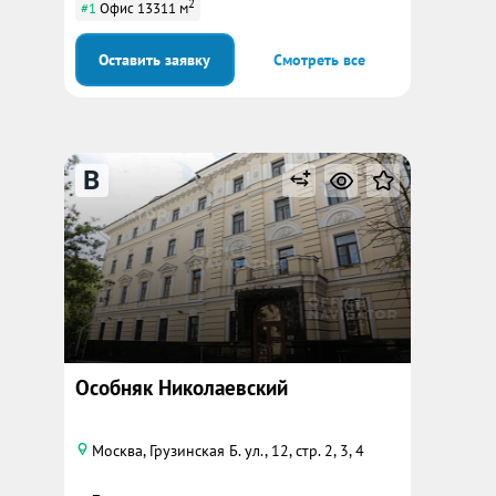
2
#1
Офис 13311 м
Оставить заявку
Смотреть все
B
Особняк Николаевский
Москва, Грузинская Б. ул., 12, стр. 2, 3, 4