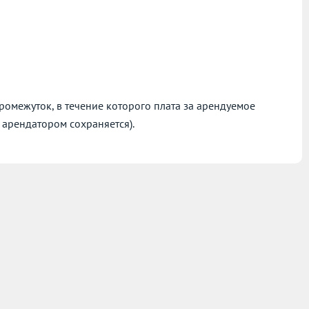
омежуток, в течение которого плата за арендуемое
 арендатором сохраняется).