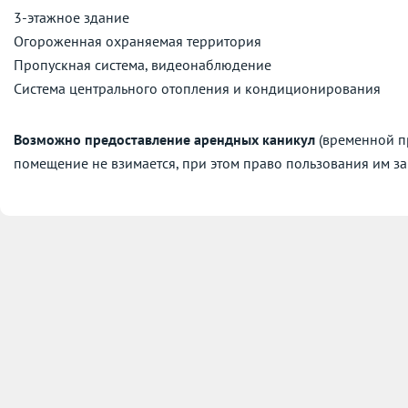
3-этажное здание
Огороженная охраняемая территория
Пропускная система, видеонаблюдение
Система центрального отопления и кондиционирования
Возможно предоставление арендных каникул
(временной пр
помещение не взимается, при этом право пользования им за