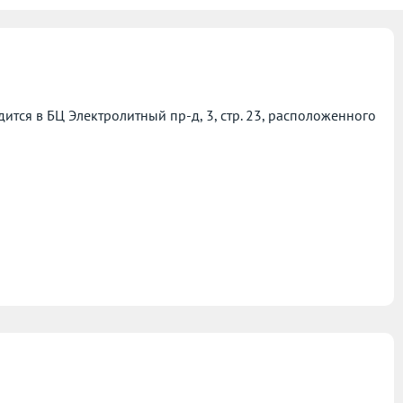
ся в БЦ Электролитный пр-д, 3, стр. 23, расположенного