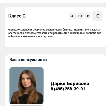
C
Класс C
A
B+
B
Функциональное и доступное решение для бизнеса. Здания такого класса
обеспечивают базовые условия для работы. Это экономичный вариант для
небольших компаний или стартапов.
Ваши консультанты
Дарья Борисова
8 (495) 258-39-91