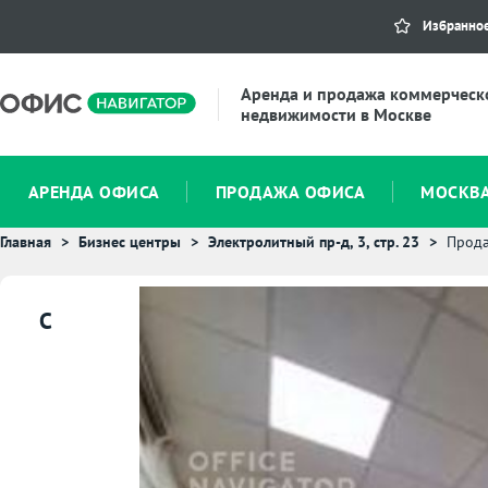
Избранно
Аренда и продажа коммерческ
недвижимости в Москве
АРЕНДА ОФИСА
ПРОДАЖА ОФИСА
МОСКВ
Главная
Бизнес центры
Электролитный пр-д, 3, стр. 23
Прода
C