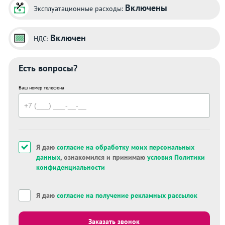
Включены
Эксплуатационные расходы:
Включен
НДС:
Есть вопросы?
Ваш номер телефона
Я даю
согласие на обработку моих персональных
данных
, ознакомился и принимаю
условия Политики
конфиденциальности
Я даю
согласие на получение рекламных рассылок
Заказать звонок