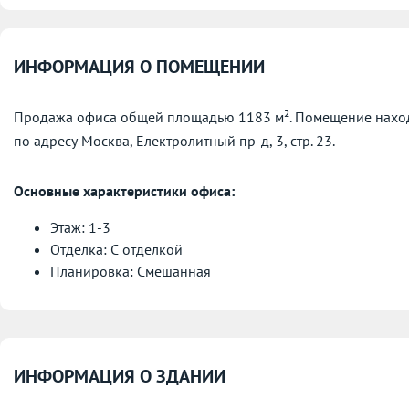
ИНФОРМАЦИЯ О ПОМЕЩЕНИИ
Продажа офиса общей площадью 1183 м². Помещение находит
по адресу
Москва, Електролитный пр-д, 3, стр. 23.
Основные характеристики офиса:
Этаж: 1-3
Отделка: С отделкой
Планировка: Смешанная
ИНФОРМАЦИЯ О ЗДАНИИ