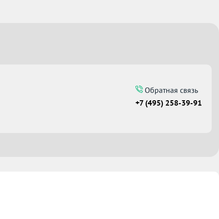
Обратная связь
+7 (495) 258-39-91