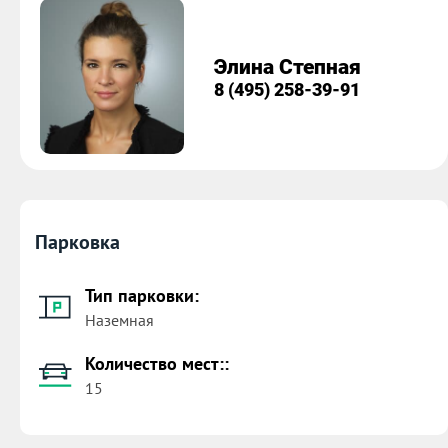
Элина Степная
8 (495) 258-39-91
Парковка
Тип парковки:
Наземная
Количество мест::
15