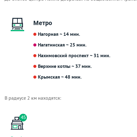
Метро
Нагорная ~ 14 мин.
Нагатинская ~ 25 мин.
Нахимовский проспект ~ 31 мин.
Верхние котлы ~ 37 мин.
Крымская ~ 48 мин.
В радиусе 2 км находятся:
45