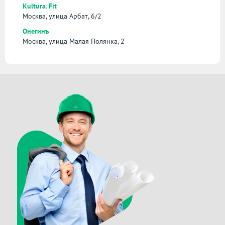
Kultura. Fit
Москва, улица Арбат, 6/2
Онегинъ
Москва, улица Малая Полянка, 2