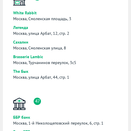
White Rabbit
Москва, Смоленская площадь, 3
Легенда
Москва, улица Арбат, 12, стр. 2
Сахалин
Москва, Смоленская улица, 8
Brasserie Lambic
Москва, Турчанинов переулок, 3с5
The Бык
Москва, улица Арбат, 44, стр. 1
47
ББР банк
Москва, 1-й Николощеповский переулок, 6, стр. 1