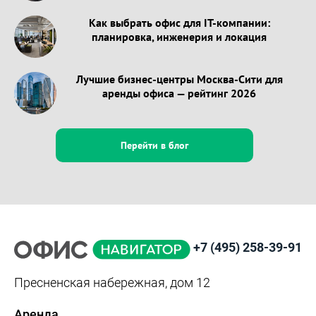
Как выбрать офис для IT-компании:
планировка, инженерия и локация
Лучшие бизнес-центры Москва-Сити для
аренды офиса — рейтинг 2026
Перейти в блог
+7 (495) 258-39-91
Пресненская набережная, дом 12
Аренда