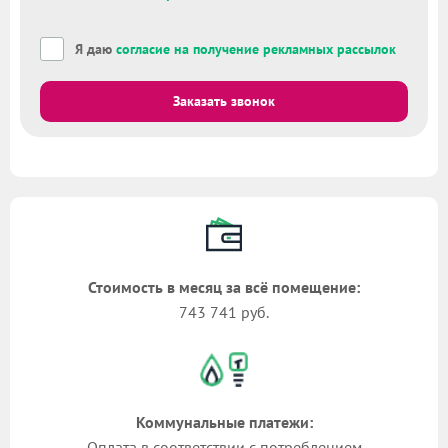
Я даю
согласие на получение рекламных рассылок
Заказать звонок
Стоимость в месяц за всё помещение:
743 741 руб.
Коммунальные платежи:
Оплата в соответствии с потреблением