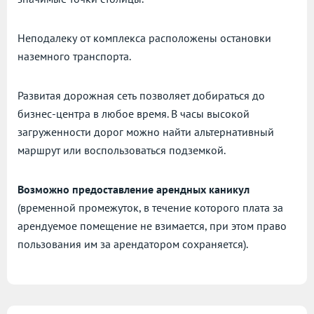
Неподалеку от комплекса расположены остановки
наземного транспорта.
Развитая дорожная сеть позволяет добираться до
бизнес-центра в любое время. В часы высокой
загруженности дорог можно найти альтернативный
маршрут или воспользоваться подземкой.
Возможно предоставление арендных каникул
(временной промежуток, в течение которого плата за
арендуемое помещение не взимается, при этом право
пользования им за арендатором сохраняется).