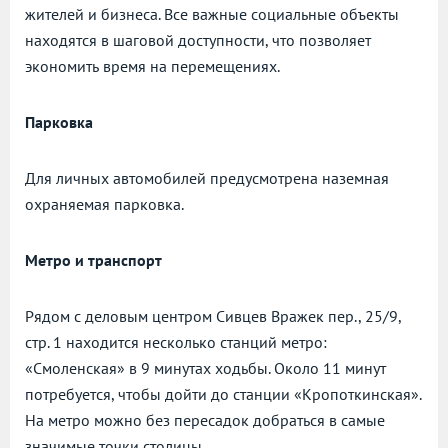
жителей и бизнеса. Все важные социальные объекты
находятся в шаговой доступности, что позволяет
экономить время на перемещениях.
Парковка
Для личных автомобилей предусмотрена наземная
охраняемая парковка.
Метро и транспорт
Рядом с деловым центром Сивцев Вражек пер., 25/9,
стр. 1 находится несколько станций метро:
«Смоленская» в 9 минутах ходьбы. Около 11 минут
потребуется, чтобы дойти до станции «Кропоткинская».
На метро можно без пересадок добраться в самые
значимые точки столицы.