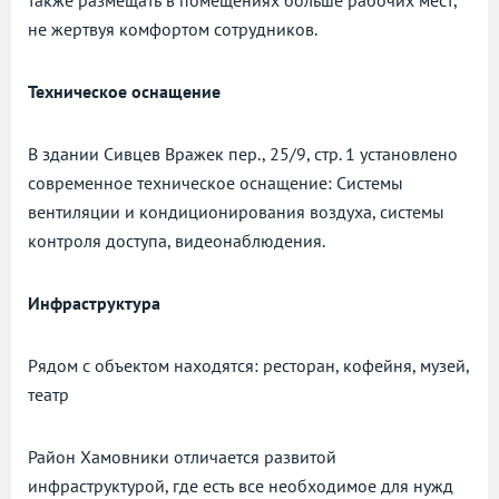
также размещать в помещениях больше рабочих мест,
не жертвуя комфортом сотрудников.
Техническое оснащение
В здании Сивцев Вражек пер., 25/9, стр. 1 установлено
современное техническое оснащение: Системы
вентиляции и кондиционирования воздуха, системы
контроля доступа, видеонаблюдения.
Инфраструктура
Рядом с объектом находятся: ресторан, кофейня, музей,
театр
Район Хамовники отличается развитой
инфраструктурой, где есть все необходимое для нужд