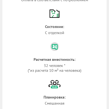
Состояние:
С отделкой
Расчетная вместимость:
32 человек *
(*из расчета 10 м² на человека)
Планировка:
Смешанная