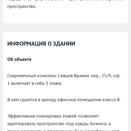
пространство.
ИНФОРМАЦИЯ О ЗДАНИИ
Об объекте
Современный комплекс Сивцев Вражек пер., 25/9, стр.
1 включает в себя 3 этажа.
В нем сдаются в аренду офисные помещения класса B.
Эффективная планировка этажей позволяет
адаптировать пространство под нужды бизнеса, а