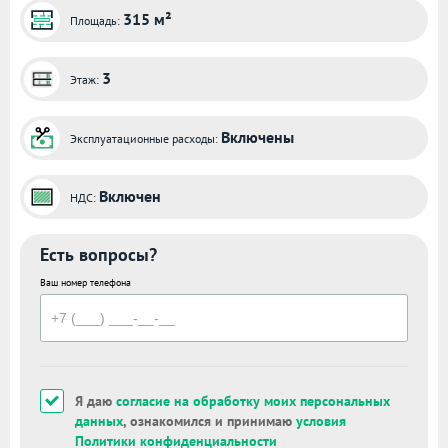
315 м²
Площадь:
3
Этаж:
Включены
Эксплуатационные расходы:
Включен
НДС:
Есть вопросы?
Ваш номер телефона
Я даю
согласие на обработку моих персональных
данных
, ознакомился и принимаю
условия
Политики конфиденциальности