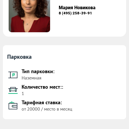
Мария Новикова
8 (495) 258-39-91
Парковка
Тип парковки:
Наземная
Количество мест::
1
Тарифная ставка:
от 20000 / место в месяц