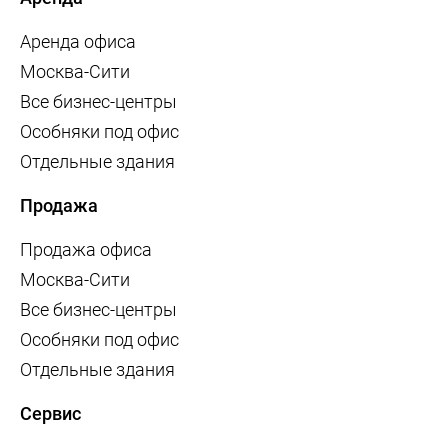
Аренда офиса
Москва-Сити
Все бизнес-центры
Особняки под офис
Отдельные здания
Продажа
Продажа офиса
Москва-Сити
Все бизнес-центры
Особняки под офис
Отдельные здания
Сервис