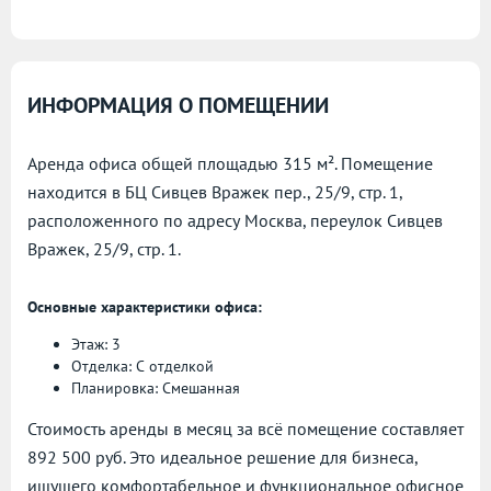
ИНФОРМАЦИЯ О ПОМЕЩЕНИИ
Аренда офиса общей площадью 315 м². Помещение
находится в БЦ Сивцев Вражек пер., 25/9, стр. 1,
расположенного по адресу
Москва, переулок Сивцев
Вражек, 25/9, стр. 1.
Основные характеристики офиса:
Этаж: 3
Отделка: С отделкой
Планировка: Смешанная
Стоимость аренды в месяц за всё помещение составляет
892 500 руб. Это идеальное решение для бизнеса,
ищущего комфортабельное и функциональное офисное