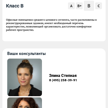
B
Класс B
A
B+
C
Офисные помещения среднего ценового сегмента, часто расположены в
реконструированных зданиях, имеют необходимый перечень
характеристик, позволяющий организовать достаточно комфортное
рабочее пространство.
Ваши консультанты
Элина Степная
8 (495) 258-39-91