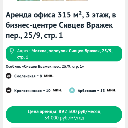
Аренда офиса 315 м², 3 этаж, в
бизнес-центре Сивцев Вражек
пер., 25/9, стр. 1
Адрес:
Москва, переулок Сивцев Вражек, 25/9,
стр. 1
Особняк «Сивцев Вражек пер., 25/9, стр. 1»
Смоленская ~ 8
Кропоткинская ~ 10
Арбатская ~ 13
Цена аренды: 892 500 руб/месяц
34 000 руб./м²/год