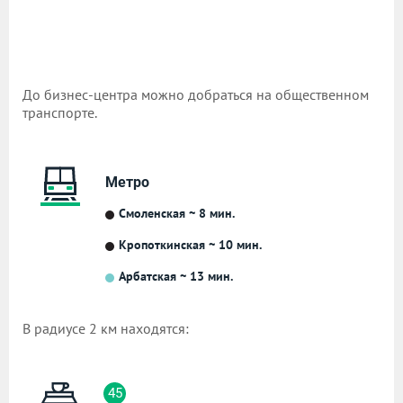
До бизнес-центра можно добраться на общественном
транспорте.
Метро
Смоленская ~ 8 мин.
Кропоткинская ~ 10 мин.
Арбатская ~ 13 мин.
В радиусе 2 км находятся:
45