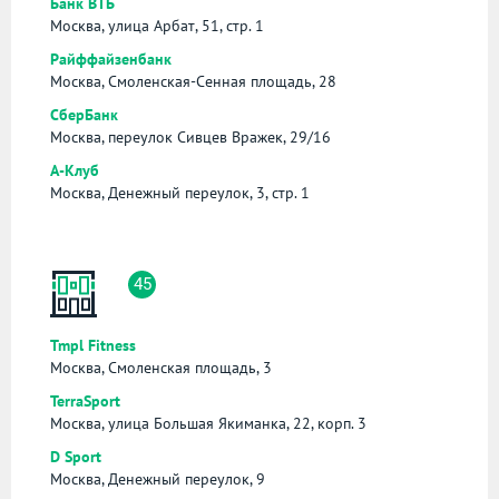
Банк ВТБ
Москва, улица Арбат, 51, стр. 1
Райффайзенбанк
Москва, Смоленская-Сенная площадь, 28
СберБанк
Москва, переулок Сивцев Вражек, 29/16
А-Клуб
Москва, Денежный переулок, 3, стр. 1
45
Tmpl Fitness
Москва, Смоленская площадь, 3
TerraSport
Москва, улица Большая Якиманка, 22, корп. 3
D Sport
Москва, Денежный переулок, 9