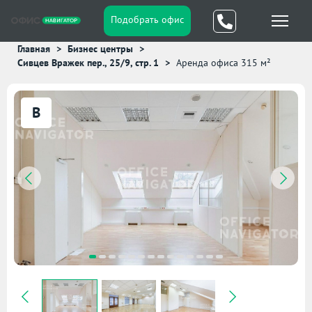
Подобрать офис
Главная
Бизнес центры
Сивцев Вражек пер., 25/9, стр. 1
Аренда офиса 315 м²
B