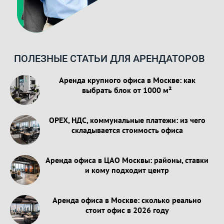
ПОЛЕЗНЫЕ СТАТЬИ ДЛЯ АРЕНДАТОРОВ
Аренда крупного офиса в Москве: как
выбрать блок от 1000 м²
OPEX, НДС, коммунальные платежи: из чего
складывается стоимость офиса
Аренда офиса в ЦАО Москвы: районы, ставки
и кому подходит центр
Аренда офиса в Москве: сколько реально
стоит офис в 2026 году