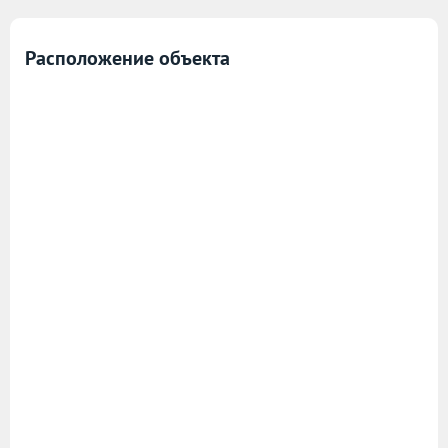
Расположение объекта