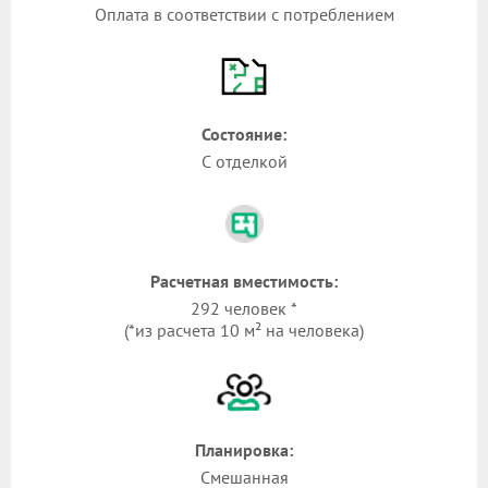
Оплата в соответствии с потреблением
Состояние:
С отделкой
Расчетная вместимость:
292 человек *
(*из расчета 10 м² на человека)
Планировка:
Смешанная