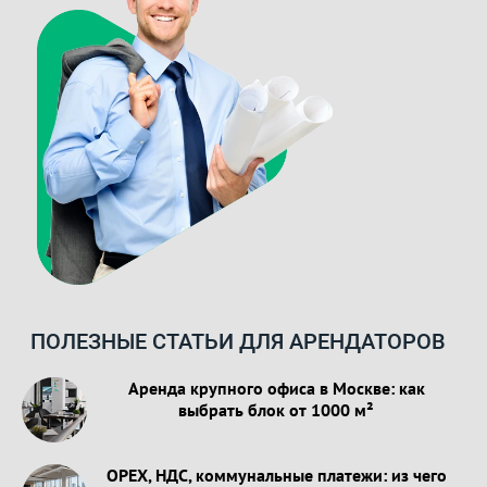
ПОЛЕЗНЫЕ СТАТЬИ ДЛЯ АРЕНДАТОРОВ
Аренда крупного офиса в Москве: как
выбрать блок от 1000 м²
OPEX, НДС, коммунальные платежи: из чего