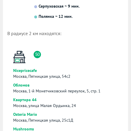
Серпуховская ~ 9 мин.
Полянка ~ 12 мин.
В радиусе 2 км находятся:
50
Nicepricecafe
Москва, Пятницкая улица, 54с2
Обломов
Москва, 1-й Монетчиковский переулок, 5, стр. 1
Квартира 44
Москва, улица Малая Ордынка, 24
Osteria Mario
Москва, Пятницкая улица, 25с1Д
Mushrooms