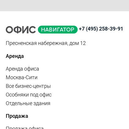
+7 (495) 258-39-91
Пресненская набережная, дом 12
Аренда
Аренда офиса
Москва-Сити
Все бизнес-центры
Особняки под офис
Отдельные здания
Продажа
Продажа офиса