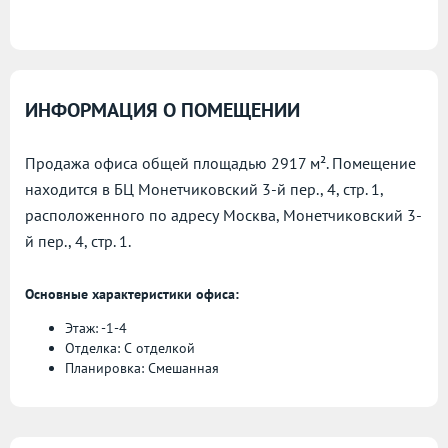
ИНФОРМАЦИЯ О ПОМЕЩЕНИИ
Продажа офиса общей площадью 2917 м². Помещение
находится в БЦ Монетчиковский 3-й пер., 4, стр. 1,
расположенного по адресу
Москва, Монетчиковский 3-
й пер., 4, стр. 1.
Основные характеристики офиса:
Этаж: -1-4
Отделка: С отделкой
Планировка: Смешанная