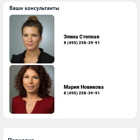
Ваши консультанты
Элина Степная
8 (495) 258-39-91
Мария Новикова
8 (495) 258-39-91