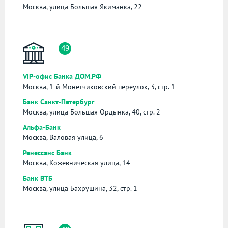
Москва, улица Большая Якиманка, 22
49
VIP-офис Банка ДОМ.РФ
Москва, 1-й Монетчиковский переулок, 3, стр. 1
Банк Санкт-Петербург
Москва, улица Большая Ордынка, 40, стр. 2
Альфа-Банк
Москва, Валовая улица, 6
Ренессанс Банк
Москва, Кожевническая улица, 14
Банк ВТБ
Москва, улица Бахрушина, 32, стр. 1