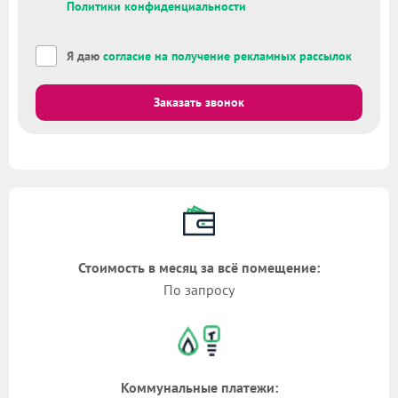
Политики конфиденциальности
Я даю
согласие на получение рекламных рассылок
Заказать звонок
Стоимость в месяц за всё помещение:
По запросу
Коммунальные платежи: