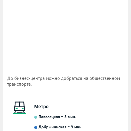
До бизнес-центра можно добраться на общественном
транспорте.
Метро
Павелецкая ~ 8 мин.
Добрынинская ~ 9 мин.