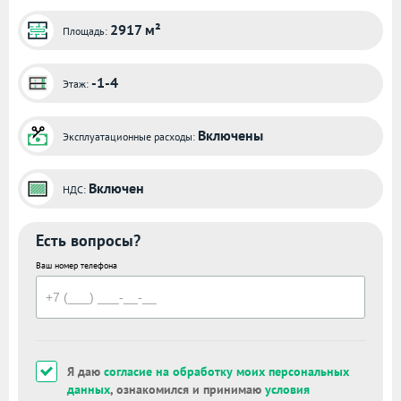
2917 м²
Площадь:
-1-4
Этаж:
Включены
Эксплуатационные расходы:
Включен
НДС:
Есть вопросы?
Ваш номер телефона
Я даю
согласие на обработку моих персональных
данных
, ознакомился и принимаю
условия