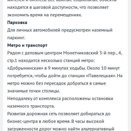
находятся в шаговой доступности, что позволяет
экономить время на перемещениях.
Парковка
Для личных автомобилей предусмотрен наземный
паркинг.
Метро и транспорт
Рядом с деловым центром Монетчиковский 3-й пер., 4,
стр.1 находится несколько станций метро:
«Добрынинская» в 9 минутах ходьбы. Около 10 минут
потребуется, чтобы дойти до станции «Павелецкая». На
метро можно без пересадок добраться в самые
значимые точки столицы.
Неподалеку от комплекса расположены остановки
наземного транспорта.
Развитая дорожная сеть позволяет добираться до
бизнес-центра в любое время. В часы высокой
загруженности дорог можно найти альтернативный