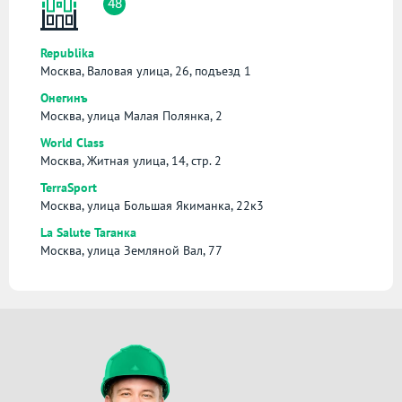
48
Republika
Москва, Валовая улица, 26, подъезд 1
Онегинъ
Москва, улица Малая Полянка, 2
World Class
Москва, Житная улица, 14, стр. 2
TerraSport
Москва, улица Большая Якиманка, 22к3
La Salute Таганка
Москва, улица Земляной Вал, 77