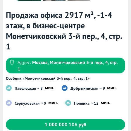
Продажа офиса 2917 м², -1-4
этаж, в бизнес-центре
Монетчиковский 3-й пер., 4, стр.
1
Адрес:
Москва, Монетчиковский 3-й пер., 4, стр.
1
Особняк «Монетчиковский 3-й пер., 4, стр. 1»
Павелецкая ~ 8
Добрынинская ~ 9
Серпуховская ~ 9
Полянка ~ 12
1 000 000 106 руб