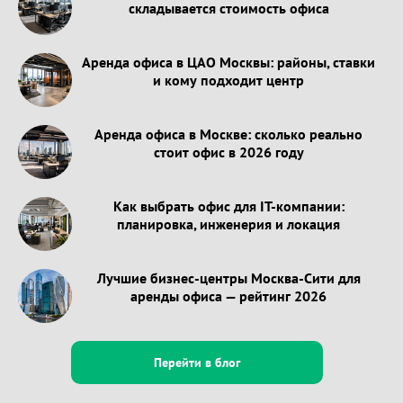
складывается стоимость офиса
Аренда офиса в ЦАО Москвы: районы, ставки
и кому подходит центр
Аренда офиса в Москве: сколько реально
стоит офис в 2026 году
Как выбрать офис для IT-компании:
планировка, инженерия и локация
Лучшие бизнес-центры Москва-Сити для
аренды офиса — рейтинг 2026
Перейти в блог