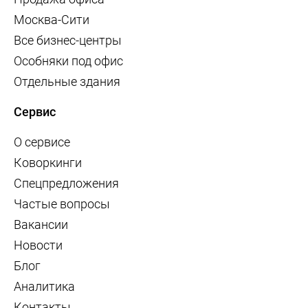
Москва-Сити
Все бизнес-центры
Особняки под офис
Отдельные здания
Сервис
О сервисе
Коворкинги
Спецпредложения
Частые вопросы
Вакансии
Новости
Блог
Аналитика
Контакты