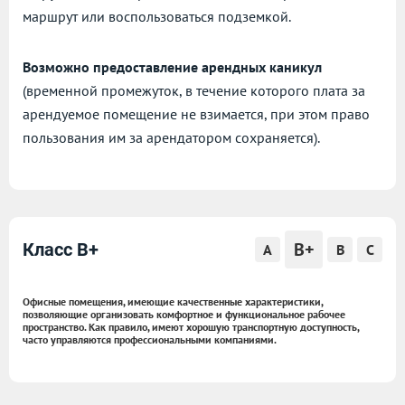
маршрут или воспользоваться подземкой.
Возможно предоставление арендных каникул
(временной промежуток, в течение которого плата за
арендуемое помещение не взимается, при этом право
пользования им за арендатором сохраняется).
B+
Класс B+
A
B
C
Офисные помещения, имеющие качественные характеристики,
позволяющие организовать комфортное и функциональное рабочее
пространство. Как правило, имеют хорошую транспортную доступность,
часто управляются профессиональными компаниями.