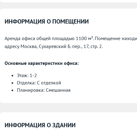
ИНФОРМАЦИЯ О ПОМЕЩЕНИИ
Аренда офиса общей площадью 1100 м². Помещение находится
адресу
Москва, Сухаревский Б. пер., 17, стр. 2.
Основные характеристики офиса:
Этаж: 1-2
Отделка: С отделкой
Планировка: Смешанная
ИНФОРМАЦИЯ О ЗДАНИИ