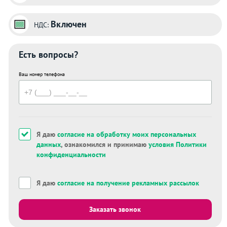
Включен
НДС:
Есть вопросы?
Ваш номер телефона
Я даю
согласие на обработку моих персональных
данных
, ознакомился и принимаю
условия Политики
конфиденциальности
Я даю
согласие на получение рекламных рассылок
Заказать звонок