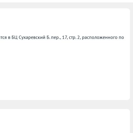
 в БЦ Сухаревский Б. пер., 17, стр. 2, расположенного по