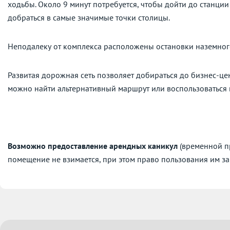
ходьбы. Около 9 минут потребуется, чтобы дойти до станци
добраться в самые значимые точки столицы.
Неподалеку от комплекса расположены остановки наземног
Развитая дорожная сеть позволяет добираться до бизнес-це
можно найти альтернативный маршрут или воспользоваться
Возможно предоставление арендных каникул
(временной пр
помещение не взимается, при этом право пользования им за