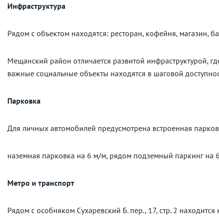
Инфраструктура
Рядом с объектом находятся: ресторан, кофейня, магазин, б
Мещанский район отличается развитой инфраструктурой, где
важные социальные объекты находятся в шаговой доступнос
Парковка
Для личных автомобилей предусмотрена встроенная парковк
наземная парковка на 6 м/м, рядом подземный паркинг на 6
Метро и транспорт
Рядом с особняком Сухаревский Б. пер., 17, стр. 2 находится