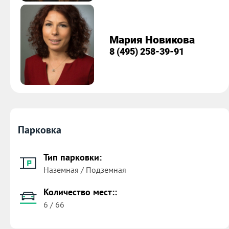
Мария Новикова
8 (495) 258-39-91
Парковка
Тип парковки:
Наземная / Подземная
Количество мест::
6 / 66