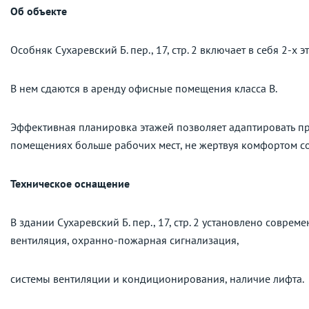
Об объекте
Особняк Сухаревский Б. пер., 17, стр. 2 включает в себя 2-х
В нем сдаются в аренду офисные помещения класса B.
Эффективная планировка этажей позволяет адаптировать пр
помещениях больше рабочих мест, не жертвуя комфортом с
Техническое оснащение
В здании Сухаревский Б. пер., 17, стр. 2 установлено совр
вентиляция, охранно-пожарная сигнализация,
системы вентиляции и кондиционирования, наличие лифта.