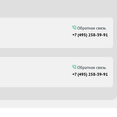
Обратная связь
+7 (495) 258-39-91
Обратная связь
+7 (495) 258-39-91