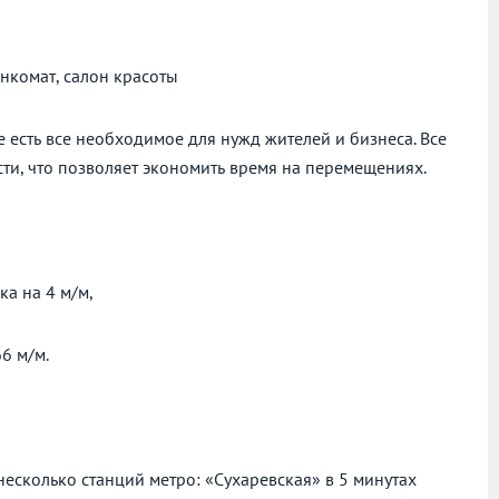
анкомат, салон красоты
 есть все необходимое для нужд жителей и бизнеса. Все
ти, что позволяет экономить время на перемещениях.
а на 4 м/м,
6 м/м.
 несколько станций метро: «Сухаревская» в 5 минутах