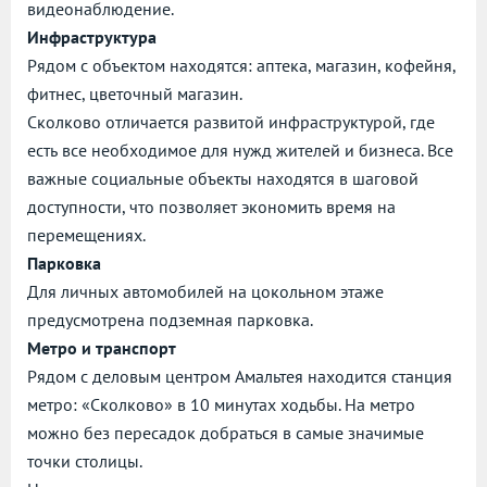
видеонаблюдение.
Инфраструктура
Рядом с объектом находятся: аптека, магазин, кофейня,
фитнес, цветочный магазин.
Сколково отличается развитой инфраструктурой, где
есть все необходимое для нужд жителей и бизнеса. Все
важные социальные объекты находятся в шаговой
доступности, что позволяет экономить время на
перемещениях.
Парковка
Для личных автомобилей на цокольном этаже
предусмотрена подземная парковка.
Метро и транспорт
Рядом с деловым центром Амальтея находится станция
метро: «Сколково» в 10 минутах ходьбы. На метро
можно без пересадок добраться в самые значимые
точки столицы.