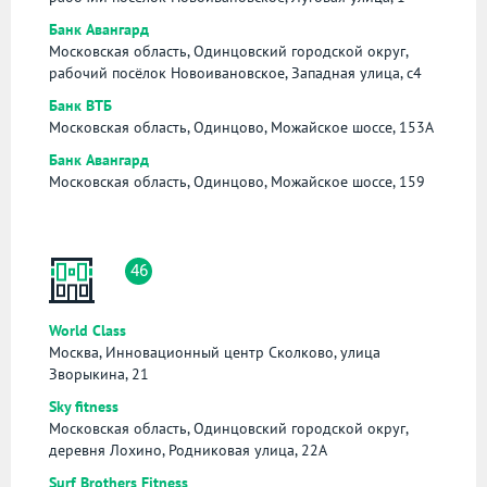
Банк Авангард
Московская область, Одинцовский городской округ,
рабочий посёлок Новоивановское, Западная улица, с4
Банк ВТБ
Московская область, Одинцово, Можайское шоссе, 153А
Банк Авангард
Московская область, Одинцово, Можайское шоссе, 159
46
World Class
Москва, Инновационный центр Сколково, улица
Зворыкина, 21
Sky fitness
Московская область, Одинцовский городской округ,
деревня Лохино, Родниковая улица, 22А
Surf Brothers Fitness