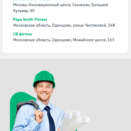
Москва, Инновационный центр Сколково, Большой
бульвар, 40
Papa Smith Fitness
Московская область, Одинцово, улица Чистяковой, 26В
СВ фитнес
Московская область, Одинцово, Можайское шоссе, 163