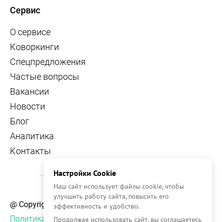
Сервис
О сервисе
Коворкинги
Спецпредложения
Частые вопросы
Вакансии
Новости
Блог
Аналитика
Контакты
Настройки Cookie
Наш сайт использует файлы cookie, чтобы
улучшить работу сайта, повысить его
@ Copyright, 2026 OFFICE NAVIGATOR
эффективность и удобство.
Политика конфиденциальности
Продолжая использовать сайт, вы соглашаетесь