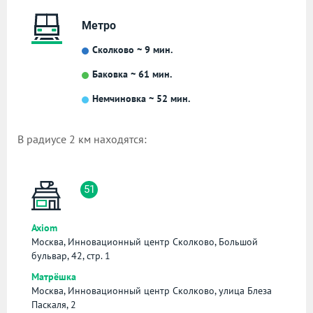
Метро
Сколково ~ 9 мин.
Баковка ~ 61 мин.
Немчиновка ~ 52 мин.
В радиусе 2 км находятся:
51
Axiom
Москва, Инновационный центр Сколково, Большой
бульвар, 42, стр. 1
Матрëшка
Москва, Инновационный центр Сколково, улица Блеза
Паскаля, 2