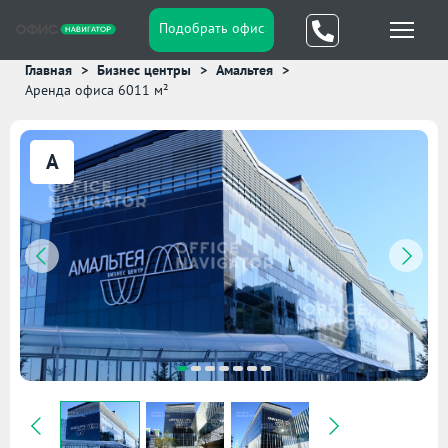
Подобрать офис
Главная
Бизнес центры
Амальтея
Аренда офиса 6011 м²
A