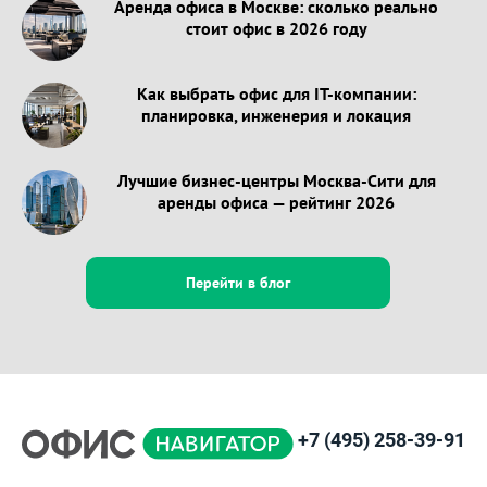
Аренда офиса в Москве: сколько реально
стоит офис в 2026 году
Как выбрать офис для IT-компании:
планировка, инженерия и локация
Лучшие бизнес-центры Москва-Сити для
аренды офиса — рейтинг 2026
Перейти в блог
+7 (495) 258-39-91