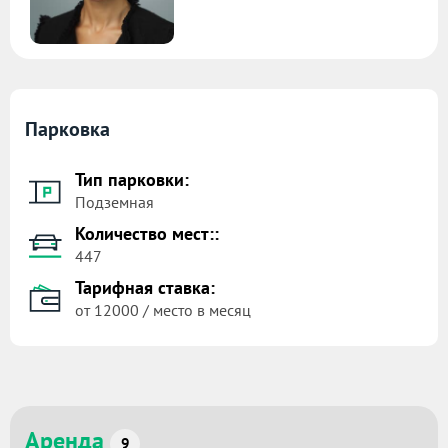
Парковка
Тип парковки:
Подземная
Количество мест::
447
Тарифная ставка:
от 12000 / место в месяц
Аренда
9