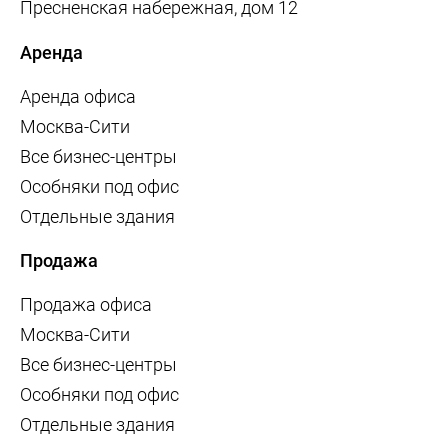
Пресненская набережная, дом 12
Аренда
Аренда офиса
Москва-Сити
Все бизнес-центры
Особняки под офис
Отдельные здания
Продажа
Продажа офиса
Москва-Сити
Все бизнес-центры
Особняки под офис
Отдельные здания