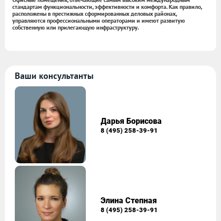
стандартам функциональности, эффективности и комфорта. Как правило,
расположены в престижных сформированных деловых районах,
управляются профессиональными операторами и имеют развитую
собственную или прилегающую инфраструктуру.
Ваши консультанты
Дарья Борисова
8 (495) 258-39-91
Элина Степная
8 (495) 258-39-91