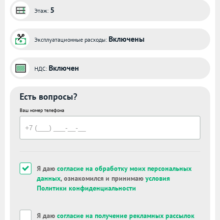
5
Этаж:
Включены
Эксплуатационные расходы:
Включен
НДС:
Есть вопросы?
Ваш номер телефона
Я даю
согласие на обработку моих персональных
данных
, ознакомился и принимаю
условия
Политики конфиденциальности
Я даю
согласие на получение рекламных рассылок