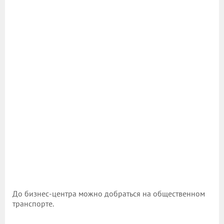
До бизнес-центра можно добраться на общественном
транспорте.