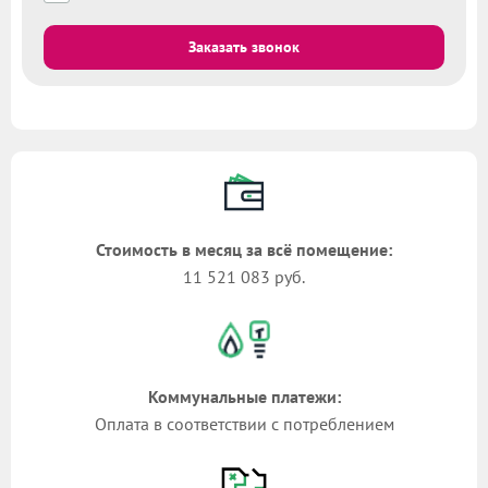
Заказать звонок
Стоимость в месяц за всё помещение:
11 521 083 руб.
Коммунальные платежи:
Оплата в соответствии с потреблением