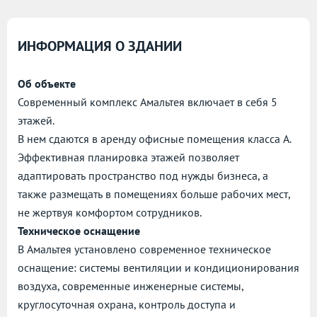
ИНФОРМАЦИЯ О ЗДАНИИ
Об объекте
Современный комплекс Амальтея включает в себя 5
этажей.
В нем сдаются в аренду офисные помещения класса А.
Эффективная планировка этажей позволяет
адаптировать пространство под нужды бизнеса, а
также размещать в помещениях больше рабочих мест,
не жертвуя комфортом сотрудников.
Техническое оснащение
В Амальтея установлено современное техническое
оснащение: системы вентиляции и кондиционирования
воздуха, современные инженерные системы,
круглосуточная охрана, контроль доступа и