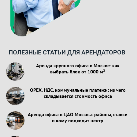
ПОЛЕЗНЫЕ СТАТЬИ ДЛЯ АРЕНДАТОРОВ
Аренда крупного офиса в Москве: как
выбрать блок от 1000 м²
OPEX, НДС, коммунальные платежи: из чего
складывается стоимость офиса
Аренда офиса в ЦАО Москвы: районы, ставки
и кому подходит центр