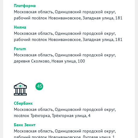
Платформа
Московская область, Одинцовский городской округ,
рабочий посёлок Новоивановское, Западная улица, 181
Нияма
Московская область, Одинцовский городской округ,
рабочий посёлок Новоивановское, Западная улица, 181
Forum
Московская область, Одинцовский городской округ,
деревня Сколково, Новая улица, 100
45
СберБанк
Московская область, Одинцовский городской округ,
посёлок Трёхгорка, Трёхгорная улица, 4
Банк Зенит
Московская область, Одинцовский городской округ,
рабочий посёлок Новоивановское, Луговая улица, 1