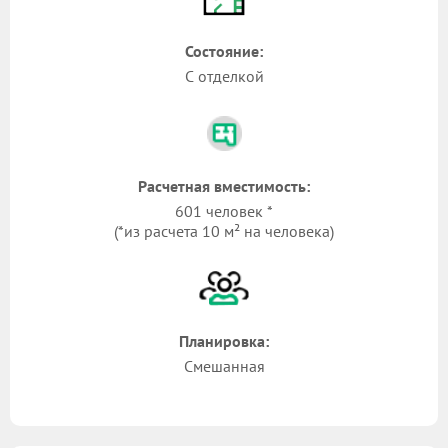
Состояние:
С отделкой
Расчетная вместимость:
601 человек *
(*из расчета 10 м² на человека)
Планировка:
Смешанная