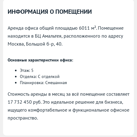
ИНФОРМАЦИЯ О ПОМЕЩЕНИИ
Аренда офиса общей площадью 6011 м². Помещение
находится в БЦ Амальтея, расположенного по адресу
Москва, Большой б-р, 40.
Основные характеристики офиса:
Этаж: 5
Отделка: С отделкой
Планировка: Смешанная
Стоимость аренды в месяц за всё помещение составляет
17 732 450 руб. Это идеальное решение для бизнеса,
ищущего комфортабельное и функциональное офисное
пространство.