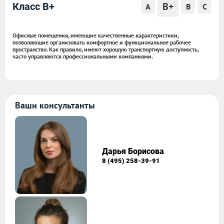
B+
Класс B+
A
B
C
Офисные помещения, имеющие качественные характеристики,
позволяющие организовать комфортное и функциональное рабочее
пространство. Как правило, имеют хорошую транспортную доступность,
часто управляются профессиональными компаниями.
Ваши консультанты
Дарья Борисова
8 (495) 258-39-91