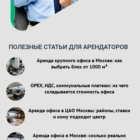
ПОЛЕЗНЫЕ СТАТЬИ ДЛЯ АРЕНДАТОРОВ
Аренда крупного офиса в Москве: как
выбрать блок от 1000 м²
OPEX, НДС, коммунальные платежи: из чего
складывается стоимость офиса
Аренда офиса в ЦАО Москвы: районы, ставки
и кому подходит центр
Аренда офиса в Москве: сколько реально