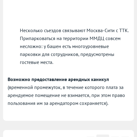
Несколько съездов связывают Москва-Сити с ТТК.
Припарковаться на территории ММДЦ совсем
несложно: у башен есть многоуровневые
парковки для сотрудников, предусмотрены
гостевые места.
Возможно предоставление арендных каникул
(временной промежуток, в течение которого плата за
арендуемое помещение не взимается, при этом право
пользования им за арендатором сохраняется).