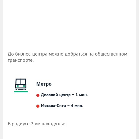
До бизнес-центра можно добраться на общественном
транспорте.
Метро
Деловой центр ~ 1 мин.
Москва-Сити ~ 4 мин.
В радиусе 2 км находятся: