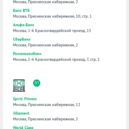
Москва, Пресненская набережная, 2
Банк ВТБ
Москва, Пресненская набережная, 10, стр. 1
Альфа-Банк
Москва, 1-й Красногвардейский проезд, 15
СберБанк
Москва, Пресненская набережная, 2
Россельхозбанк
Москва, 1-й Красногвардейский проезд, 7, стр. 1
51
Spirit. Fitness
Москва, Пресненская набережная, 12
5Element
Москва, Пресненская набережная, 2
World Class