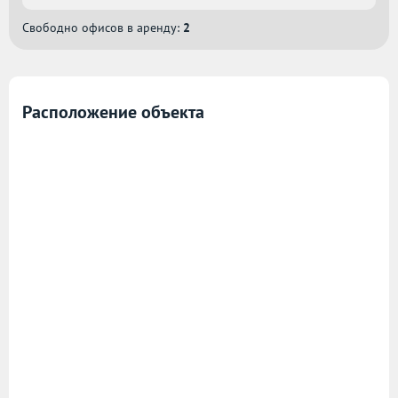
Свободно офисов в аренду:
2
Расположение объекта