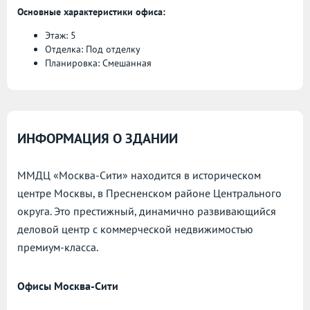
Основные характеристики офиса:
Этаж: 5
Отделка: Под отделку
Планировка: Смешанная
ИНФОРМАЦИЯ О ЗДАНИИ
ММДЦ «Москва-Сити» находится в историческом
центре Москвы, в Пресненском районе Центрального
округа. Это престижный, динамично развивающийся
деловой центр с коммерческой недвижимостью
премиум-класса.
Офисы Москва-Сити