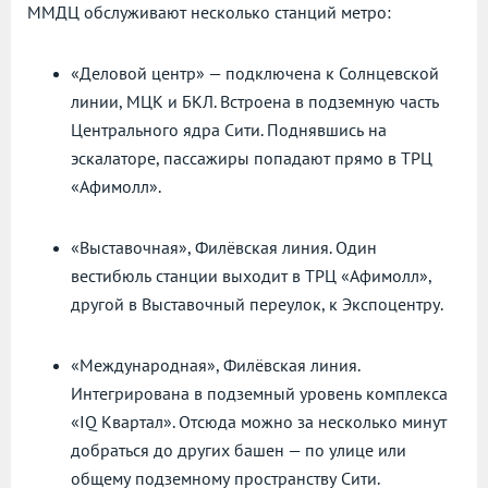
ММДЦ обслуживают несколько станций метро:
«Деловой центр» — подключена к Солнцевской
линии, МЦК и БКЛ. Встроена в подземную часть
Центрального ядра Сити. Поднявшись на
эскалаторе, пассажиры попадают прямо в ТРЦ
«Афимолл».
«Выставочная», Филёвская линия. Один
вестибюль станции выходит в ТРЦ «Афимолл»,
другой в Выставочный переулок, к Экспоцентру.
«Международная», Филёвская линия.
Интегрирована в подземный уровень комплекса
«IQ Квартал». Отсюда можно за несколько минут
добраться до других башен — по улице или
общему подземному пространству Сити.