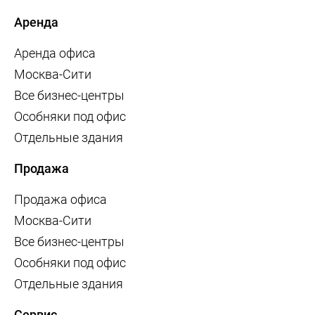
Аренда
Аренда офиса
Москва-Сити
Все бизнес-центры
Особняки под офис
Отдельные здания
Продажа
Продажа офиса
Москва-Сити
Все бизнес-центры
Особняки под офис
Отдельные здания
Сервис