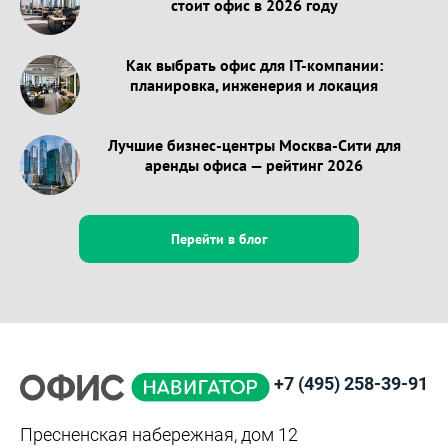
стоит офис в 2026 году
Как выбрать офис для IT-компании:
планировка, инженерия и локация
Лучшие бизнес-центры Москва-Сити для
аренды офиса — рейтинг 2026
Перейти в блог
+7 (495) 258-39-91
Пресненская набережная, дом 12