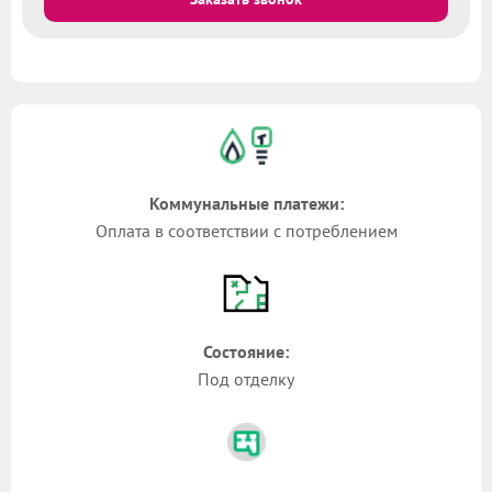
Коммунальные платежи:
Оплата в соответствии с потреблением
Состояние:
Под отделку