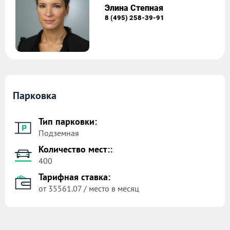
Элина Степная
8 (495) 258-39-91
Парковка
Тип парковки:
Подземная
Количество мест::
400
Тарифная ставка:
от 35561.07 / место в месяц