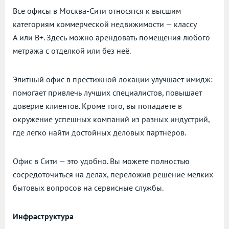
Все офисы в Москва-Сити относятся к высшим
категориям коммерческой недвижимости — классу
А или В+. Здесь можно арендовать помещения любого
метража с отделкой или без неё.
Элитный офис в престижной локации улучшает имидж:
помогает привлечь лучших специалистов, повышает
доверие клиентов. Кроме того, вы попадаете в
окружение успешных компаний из разных индустрий,
где легко найти достойных деловых партнёров.
Офис в Сити — это удобно. Вы можете полностью
сосредоточиться на делах, переложив решение мелких
бытовых вопросов на сервисные службы.
Инфраструктура