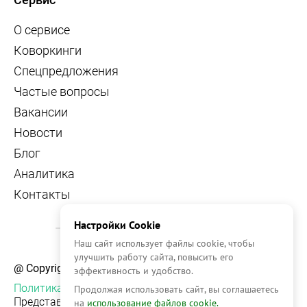
О сервисе
Коворкинги
Спецпредложения
Частые вопросы
Вакансии
Новости
Блог
Аналитика
Контакты
Настройки Cookie
Наш сайт использует файлы cookie, чтобы
улучшить работу сайта, повысить его
@ Copyright, 2026 OFFICE NAVIGATOR
эффективность и удобство.
Политика конфиденциальности
Продолжая использовать сайт, вы соглашаетесь
Представленная на сайте информация, в т.ч.
на
использование файлов cookie.