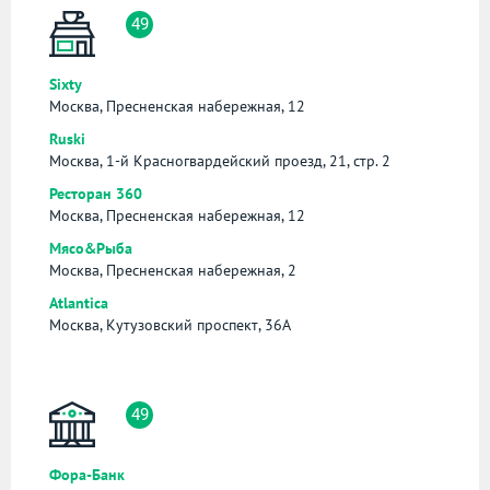
49
Sixty
Москва, Пресненская набережная, 12
Ruski
Москва, 1-й Красногвардейский проезд, 21, стр. 2
Ресторан 360
Москва, Пресненская набережная, 12
Мясо&Рыба
Москва, Пресненская набережная, 2
Atlantica
Москва, Кутузовский проспект, 36А
49
Фора-Банк