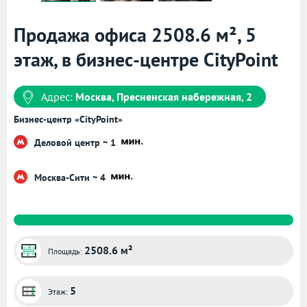
Продажа офиса 2508.6 м², 5
этаж, в бизнес-центре CityPoint
Адрес:
Москва, Пресненская набережная, 2
Бизнес-центр «CityPoint»
Деловой центр ~ 1
Москва-Сити ~ 4
2508.6 м²
Площадь:
5
Этаж: