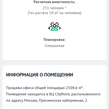
Расчетная вместимость:
251 человек *
(*из расчета 10 м² на человека)
Планировка:
Смешанная
ИНФОРМАЦИЯ О ПОМЕЩЕНИИ
Продажа офиса общей площадью 2508.6 м².
Помещение находится в БЦ CityPoint, расположенного
по адресу
Москва, Пресненская набережная, 2.