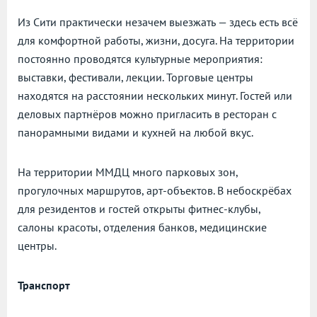
Из Сити практически незачем выезжать — здесь есть всё
для комфортной работы, жизни, досуга. На территории
постоянно проводятся культурные мероприятия:
выставки, фестивали, лекции. Торговые центры
находятся на расстоянии нескольких минут. Гостей или
деловых партнёров можно пригласить в ресторан с
панорамными видами и кухней на любой вкус.
На территории ММДЦ много парковых зон,
прогулочных маршрутов, арт-объектов. В небоскрёбах
для резидентов и гостей открыты фитнес-клубы,
салоны красоты, отделения банков, медицинские
центры.
Транспорт