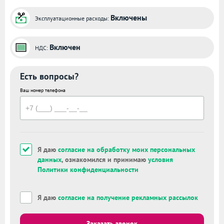
Включены
Эксплуатационные расходы:
Включен
НДС:
Есть вопросы?
Ваш номер телефона
Я даю
согласие на обработку моих персональных
данных
, ознакомился и принимаю
условия
Политики конфиденциальности
Я даю
согласие на получение рекламных рассылок
Заказать звонок