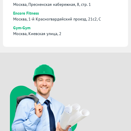
Москва, Пресненская набережная, 8, стр. 1
Encore Fitness
Москва, 1-й Красногвардейский проезд, 21с2, С
Gym-Gym
Москва, Киевская улица, 2