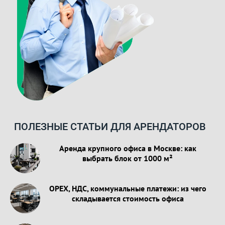
ПОЛЕЗНЫЕ СТАТЬИ ДЛЯ АРЕНДАТОРОВ
Аренда крупного офиса в Москве: как
выбрать блок от 1000 м²
OPEX, НДС, коммунальные платежи: из чего
складывается стоимость офиса