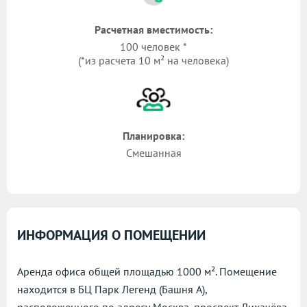
Расчетная вместимость:
100 человек *
(*из расчета 10 м² на человека)
Планировка:
Смешанная
ИНФОРМАЦИЯ О ПОМЕЩЕНИИ
Аренда офиса общей площадью 1000 м². Помещение
находится в БЦ Парк Легенд (Башня А),