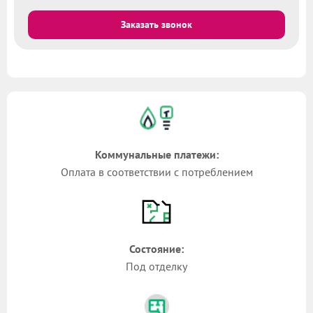
Заказать звонок
Коммунальные платежи:
Оплата в соответствии с потреблением
Состояние:
Под отделку