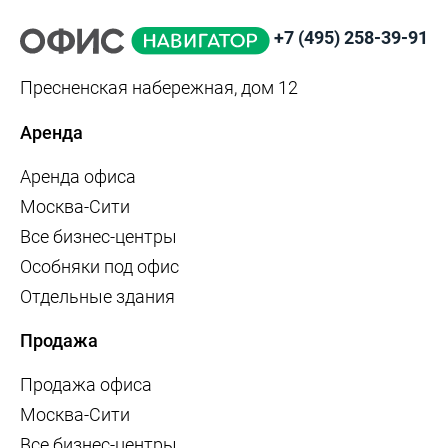
+7 (495) 258-39-91
Пресненская набережная, дом 12
Аренда
Аренда офиса
Москва-Сити
Все бизнес-центры
Особняки под офис
Отдельные здания
Продажа
Продажа офиса
Москва-Сити
Все бизнес-центры