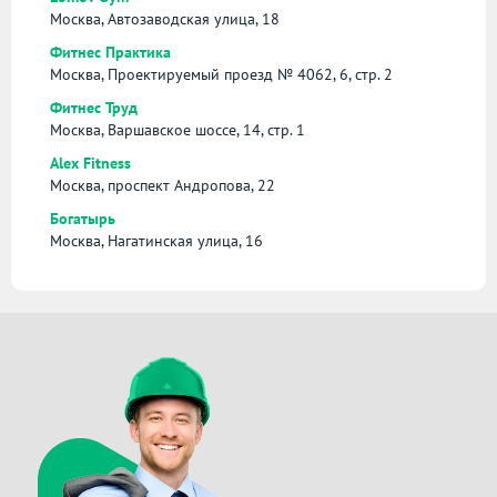
Москва, Автозаводская улица, 18
Фитнес Практика
Москва, Проектируемый проезд № 4062, 6, стр. 2
Фитнес Труд
Москва, Варшавское шоссе, 14, стр. 1
Alex Fitness
Москва, проспект Андропова, 22
Богатырь
Москва, Нагатинская улица, 16