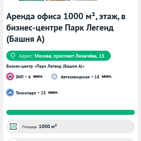
Аренда офиса 1000 м², этаж, в
бизнес-центре Парк Легенд
(Башня А)
Адрес:
Москва, проспект Лихачёва, 15
Бизнес-центр «Парк Легенд (Башня А)»
ЗИЛ ~ 6
Автозаводская ~ 18
Технопарк ~ 25
1000 м²
Площадь: