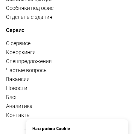
Особняки под офис
Отдельные здания
Сервис
О сервисе
Коворкинги
Спецпредложения
Частые вопросы
Вакансии
Новости
Блог
Аналитика
Контакты
Настройки Cookie