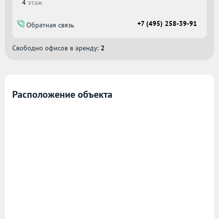
4
этаж
+7 (495) 258-39-91
Обратная связь
Свободно офисов в аренду:
2
Расположение объекта