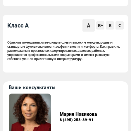
A
Класс A
B+
B
C
Офисные помещения, отвечающие самым высоким международным
стандартам функциональности, эффективности и комфорта. Как правило,
расположены в престижных сформированных деловых районах,
управляются профессиональными операторами и имеют развитую
собственную или прилегающую инфраструктуру.
Ваши консультанты
Мария Новикова
8 (495) 258-39-91