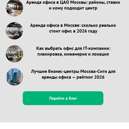
Аренда офиса в ЦАО Москвы: районы, ставки
и кому подходит центр
Аренда офиса в Москве: сколько реально
стоит офис в 2026 году
Как выбрать офис для IT-компании:
планировка, инженерия и локация
Лучшие бизнес-центры Москва-Сити для
аренды офиса — рейтинг 2026
Перейти в блог