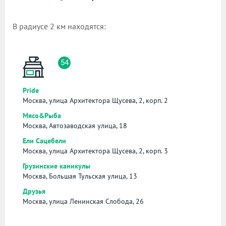
В радиусе 2 км находятся:
54
Pride
Москва, улица Архитектора Щусева, 2, корп. 2
Мясо&Рыба
Москва, Автозаводская улица, 18
Ели Сацебели
Москва, улица Архитектора Щусева, 2, корп. 3
Грузинские каникулы
Москва, Большая Тульская улица, 13
Друзья
Москва, улица Ленинская Слобода, 26