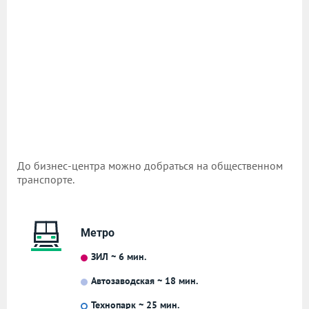
До бизнес-центра можно добраться на общественном
транспорте.
Метро
ЗИЛ ~ 6 мин.
Автозаводская ~ 18 мин.
Технопарк ~ 25 мин.