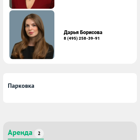
Дарья Борисова
8 (495) 258-39-91
Парковка
Аренда
2