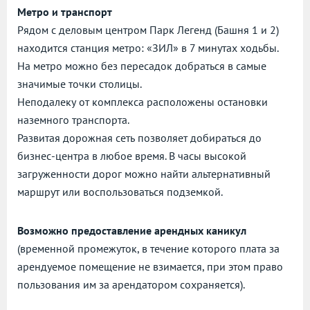
Метро и транспорт
Рядом с деловым центром Парк Легенд (Башня 1 и 2)
находится станция метро: «ЗИЛ» в 7 минутах ходьбы.
На метро можно без пересадок добраться в самые
значимые точки столицы.
Неподалеку от комплекса расположены остановки
наземного транспорта.
Развитая дорожная сеть позволяет добираться до
бизнес-центра в любое время. В часы высокой
загруженности дорог можно найти альтернативный
маршрут или воспользоваться подземкой.
Возможно предоставление арендных каникул
(временной промежуток, в течение которого плата за
арендуемое помещение не взимается, при этом право
пользования им за арендатором сохраняется).