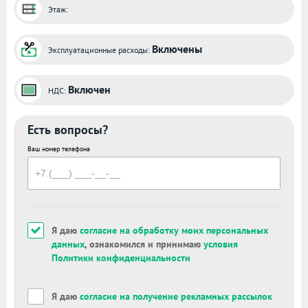
Этаж:
Включены
Эксплуатационные расходы:
Включен
НДС:
Есть вопросы?
Ваш номер телефона
Я даю
согласие на обработку моих персональных
данных
, ознакомился и принимаю
условия
Политики конфиденциальности
Я даю
согласие на получение рекламных рассылок