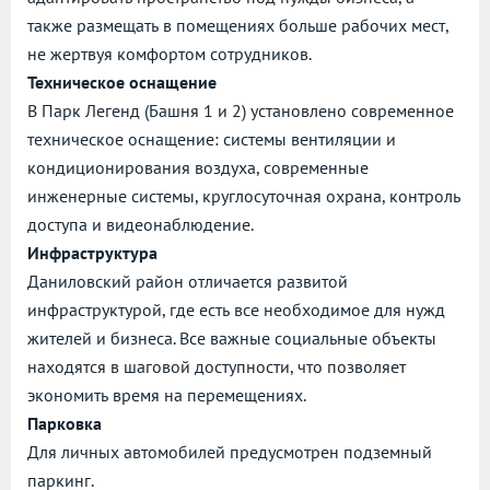
также размещать в помещениях больше рабочих мест,
не жертвуя комфортом сотрудников.
Техническое оснащение
В Парк Легенд (Башня 1 и 2) установлено современное
техническое оснащение: системы вентиляции и
кондиционирования воздуха, современные
инженерные системы, круглосуточная охрана, контроль
доступа и видеонаблюдение.
Инфраструктура
Даниловский район отличается развитой
инфраструктурой, где есть все необходимое для нужд
жителей и бизнеса. Все важные социальные объекты
находятся в шаговой доступности, что позволяет
экономить время на перемещениях.
Парковка
Для личных автомобилей предусмотрен подземный
паркинг.