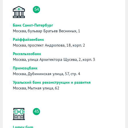
54
Банк Санкт-Петербург
Москва, бульвар Братьев Весниных, 1
Райффайзенбанк
Москва, проспект Андропова, 18, корп. 2
Россельхозбанк
Москва, улица Архитектора Щусева, 2, корп. 3
Примсоцбанк
Москва, Дубининская улица, 57, стр. 4
Уральский банк реконструкции и развития
Москва, Мытная улица, 62
45
Lomov Gym