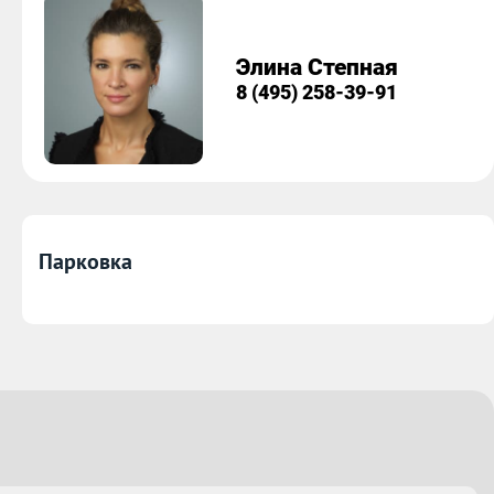
Элина Степная
8 (495) 258-39-91
Парковка