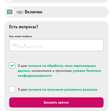
Включен
НДС:
Есть вопросы?
Ваш номер телефона
Я даю
согласие на обработку моих персональных
данных
, ознакомился и принимаю
условия Политики
конфиденциальности
Я даю
согласие на получение рекламных рассылок
Заказать звонок