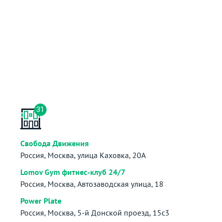
31
Свобода Движения
Россия, Москва, улица Каховка, 20А
Lomov Gym фитнес-клуб 24/7
Россия, Москва, Автозаводская улица, 18
Power Plate
Россия, Москва, 5-й Донской проезд, 15с3