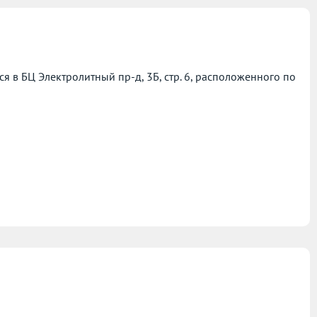
 в БЦ Электролитный пр-д, 3Б, стр. 6, расположенного по