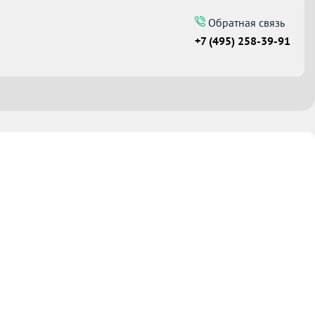
Обратная связь
+7 (495) 258-39-91