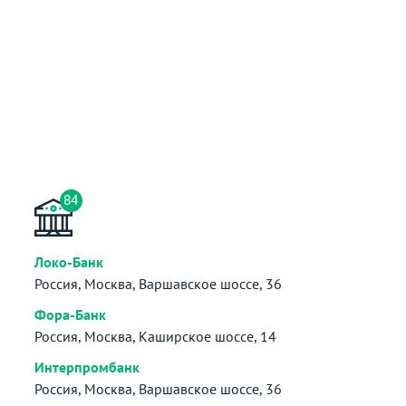
84
Локо-Банк
Россия, Москва, Варшавское шоссе, 36
Фора-Банк
Россия, Москва, Каширское шоссе, 14
Интерпромбанк
Россия, Москва, Варшавское шоссе, 36