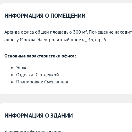
ИНФОРМАЦИЯ О ПОМЕЩЕНИИ
Аренда офиса общей площадью 300 м². Помещение находится
адресу
Москва, Электролитный проезд, 3Б, стр. 6.
Основные характеристики офиса:
Этаж:
Отделка: С отделкой
Планировка: Смешанная
ИНФОРМАЦИЯ О ЗДАНИИ
4-этажное офисное здание