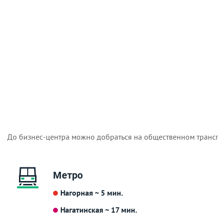
До бизнес-центра можно добраться на общественном трансп
Метро
Нагорная ~ 5 мин.
Нагатинская ~ 17 мин.