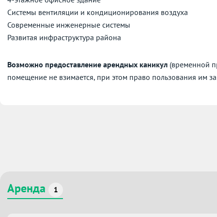
Системы вентиляции и кондиционирования воздуха
Современные инженерные системы
Развитая инфраструктура района
Возможно предоставление арендных каникул
(временной пр
помещение не взимается, при этом право пользования им за
Аренда
1