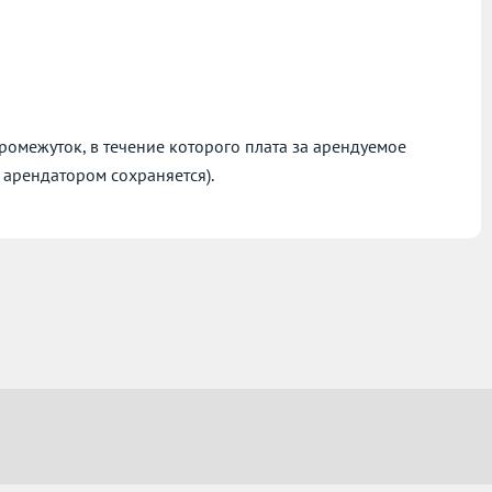
омежуток, в течение которого плата за арендуемое
 арендатором сохраняется).