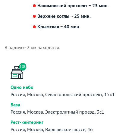
Нахимовский проспект ~ 23 мин.
Верхние котлы ~ 25 мин.
Крымская ~ 40 мин.
В радиусе 2 км находятся:
100
Одно небо
Россия, Москва, Севастопольский проспект, 15к1
База
Россия, Москва, Электролитный проезд, 3с1
Рест-кейтеринг
Россия, Москва, Варшавское шоссе, 46