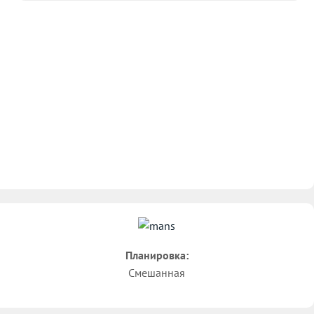
Планировка:
Смешанная