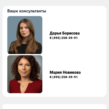
Ваши консультанты
Дарья Борисова
8 (495) 258-39-91
Мария Новикова
8 (495) 258-39-91