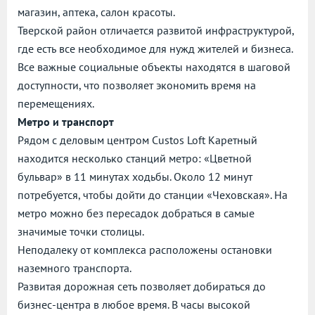
магазин, аптека, салон красоты.
Тверской район отличается развитой инфраструктурой,
где есть все необходимое для нужд жителей и бизнеса.
Все важные социальные объекты находятся в шаговой
доступности, что позволяет экономить время на
перемещениях.
Метро и транспорт
Рядом с деловым центром Custos Loft Каретный
находится несколько станций метро: «Цветной
бульвар» в 11 минутах ходьбы. Около 12 минут
потребуется, чтобы дойти до станции «Чеховская». На
метро можно без пересадок добраться в самые
значимые точки столицы.
Неподалеку от комплекса расположены остановки
наземного транспорта.
Развитая дорожная сеть позволяет добираться до
бизнес-центра в любое время. В часы высокой