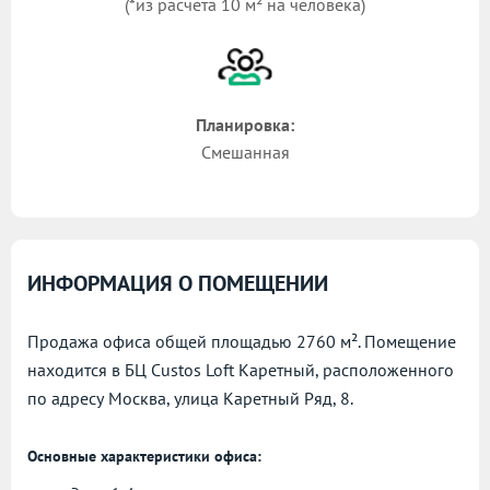
(*из расчета 10 м² на человека)
Планировка:
Смешанная
ИНФОРМАЦИЯ О ПОМЕЩЕНИИ
Продажа офиса общей площадью 2760 м². Помещение
находится в БЦ Custos Loft Каретный, расположенного
по адресу
Москва, улица Каретный Ряд, 8.
Основные характеристики офиса: