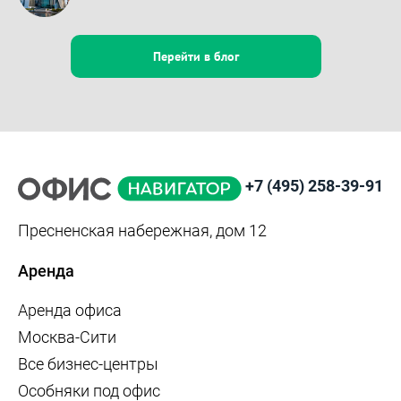
Перейти в блог
+7 (495) 258-39-91
Пресненская набережная, дом 12
Аренда
Аренда офиса
Москва-Сити
Все бизнес-центры
Особняки под офис