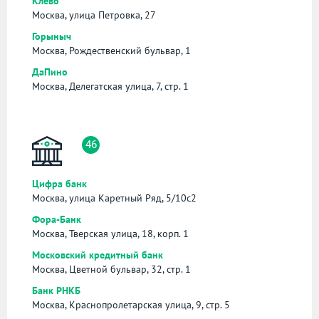
Клёво
Москва, улица Петровка, 27
Горыныч
Москва, Рождественский бульвар, 1
ДаПино
Москва, Делегатская улица, 7, стр. 1
46
Цифра банк
Москва, улица Каретный Ряд, 5/10с2
Фора-Банк
Москва, Тверская улица, 18, корп. 1
Московский кредитный банк
Москва, Цветной бульвар, 32, стр. 1
Банк РНКБ
Москва, Краснопролетарская улица, 9, стр. 5