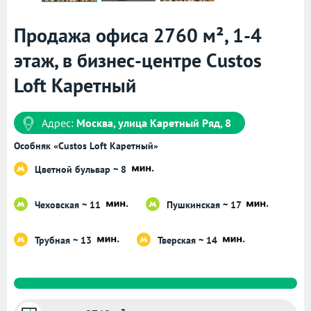
Продажа офиса 2760 м², 1-4
этаж, в бизнес-центре Custos
Loft Каретный
Адрес:
Москва, улица Каретный Ряд, 8
Особняк «Custos Loft Каретный»
Цветной бульвар ~ 8
Чеховская ~ 11
Пушкинская ~ 17
Трубная ~ 13
Тверская ~ 14