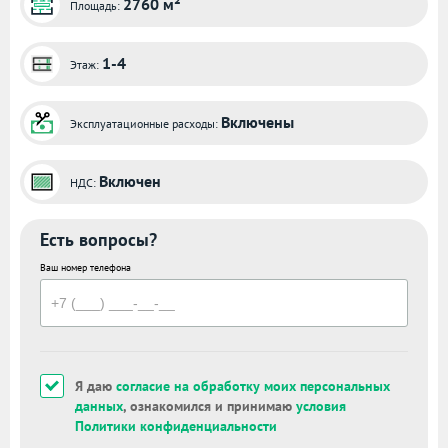
2760 м²
Площадь:
1-4
Этаж:
Включены
Эксплуатационные расходы:
Включен
НДС:
Есть вопросы?
Ваш номер телефона
Я даю
согласие на обработку моих персональных
данных
, ознакомился и принимаю
условия
Политики конфиденциальности