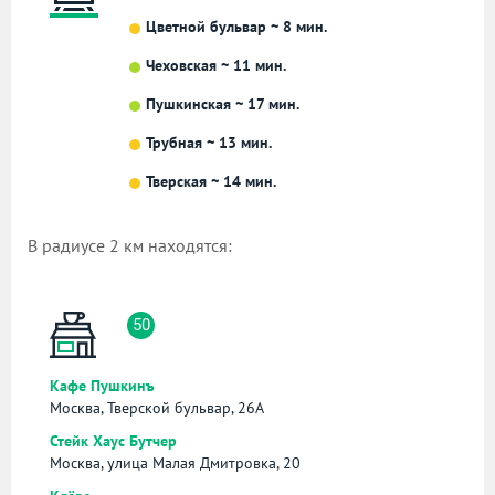
Цветной бульвар ~ 8 мин.
Чеховская ~ 11 мин.
Пушкинская ~ 17 мин.
Трубная ~ 13 мин.
Тверская ~ 14 мин.
В радиусе 2 км находятся:
50
Кафе Пушкинъ
Москва, Тверской бульвар, 26А
Стейк Хаус Бутчер
Москва, улица Малая Дмитровка, 20