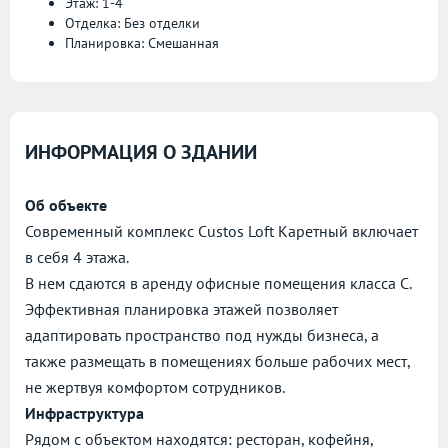
Этаж: 1-4
Отделка: Без отделки
Планировка: Смешанная
ИНФОРМАЦИЯ О ЗДАНИИ
Об объекте
Современный комплекс Custos Loft Каретный включает
в себя 4 этажа.
В нем сдаются в аренду офисные помещения класса C.
Эффективная планировка этажей позволяет
адаптировать пространство под нужды бизнеса, а
также размещать в помещениях больше рабочих мест,
не жертвуя комфортом сотрудников.
Инфраструктура
Рядом с объектом находятся: ресторан, кофейня,