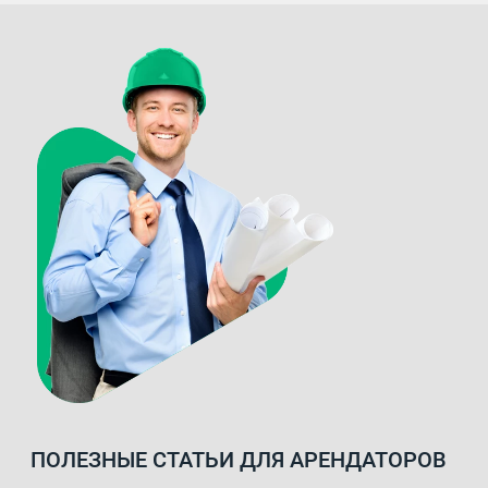
ПОЛЕЗНЫЕ СТАТЬИ ДЛЯ АРЕНДАТОРОВ