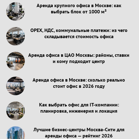
Аренда крупного офиса в Москве: как
выбрать блок от 1000 м²
OPEX, НДС, коммунальные платежи: из чего
складывается стоимость офиса
Аренда офиса в ЦАО Москвы: районы, ставки
и кому подходит центр
Аренда офиса в Москве: сколько реально
стоит офис в 2026 году
Как выбрать офис для IT-компании:
планировка, инженерия и локация
Лучшие бизнес-центры Москва-Сити для
аренды офиса — рейтинг 2026