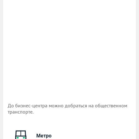
До бизнес-центра можно добраться на общественном
транспорте.
Метро