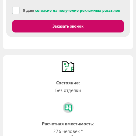
Я даю
согласие на получение рекламных рассылок
Заказать звонок
Состояние:
Без отделки
Расчетная вместимость:
276 человек *