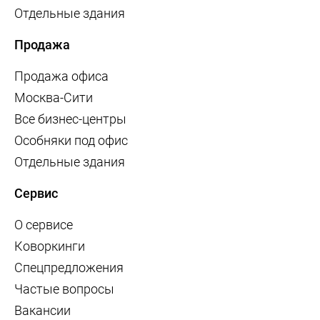
Отдельные здания
Продажа
Продажа офиса
Москва-Сити
Все бизнес-центры
Особняки под офис
Отдельные здания
Сервис
О сервисе
Коворкинги
Спецпредложения
Частые вопросы
Вакансии