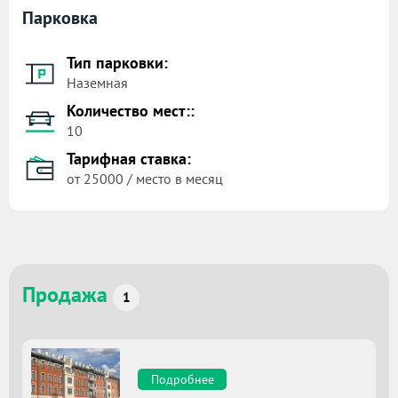
Парковка
Тип парковки:
Наземная
Количество мест::
10
Тарифная ставка:
от 25000 / место в месяц
Продажа
1
Подробнее