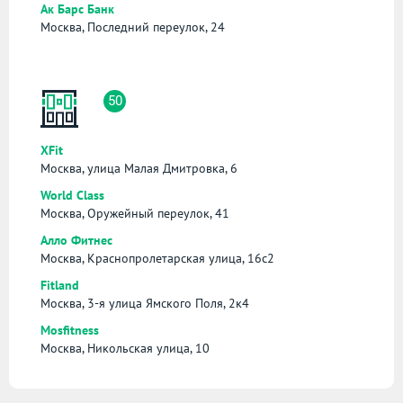
Ак Барс Банк
Москва, Последний переулок, 24
50
XFit
Москва, улица Малая Дмитровка, 6
World Class
Москва, Оружейный переулок, 41
Алло Фитнес
Москва, Краснопролетарская улица, 16с2
Fitland
Москва, 3-я улица Ямского Поля, 2к4
Mosfitness
Москва, Никольская улица, 10