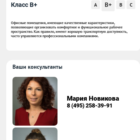
B+
Класс B+
A
B
C
Офисные помещения, имеющие качественные характеристики,
позволяющие организовать комфортное и функциональное рабочее
пространство. Как правило, имеют хорошую транспортную доступность,
часто управляются профессиональными компаниями.
Ваши консультанты
Мария Новикова
8 (495) 258-39-91