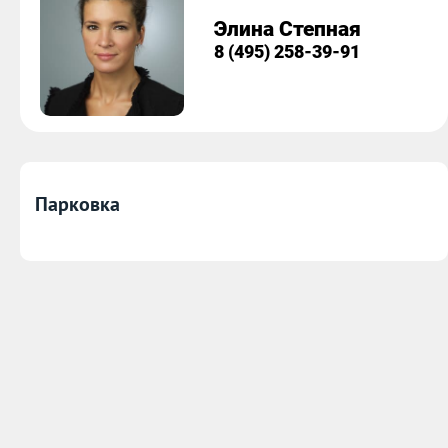
Элина Степная
8 (495) 258-39-91
Парковка