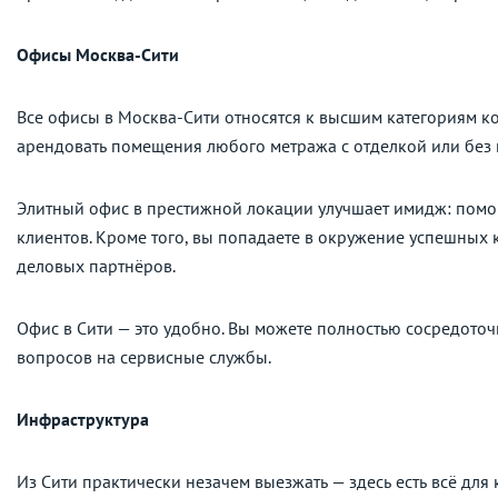
Офисы Москва-Сити
Все офисы в Москва-Сити относятся к высшим категориям к
арендовать помещения любого метража с отделкой или без 
Элитный офис в престижной локации улучшает имидж: помо
клиентов. Кроме того, вы попадаете в окружение успешных 
деловых партнёров.
Офис в Сити — это удобно. Вы можете полностью сосредото
вопросов на сервисные службы.
Инфраструктура
Из Сити практически незачем выезжать — здесь есть всё для