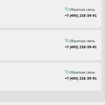
Обратная связь
+7 (495) 258-39-91
Обратная связь
+7 (495) 258-39-91
Обратная связь
+7 (495) 258-39-91