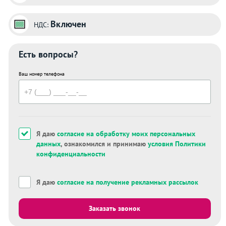
Включен
НДС:
Есть вопросы?
Ваш номер телефона
Я даю
согласие на обработку моих персональных
данных
, ознакомился и принимаю
условия Политики
конфиденциальности
Я даю
согласие на получение рекламных рассылок
Заказать звонок