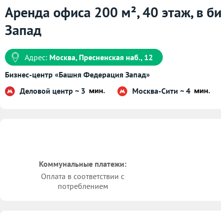
Аренда офиса 200 м², 40 этаж, в 
Запад
Адрес:
Москва, Пресненская наб., 12
Бизнес-центр «Башня Федерация Запад»
Деловой центр ~ 3
Москва-Сити ~ 4
Коммунальные платежи:
Оплата в соответствии с
потреблением