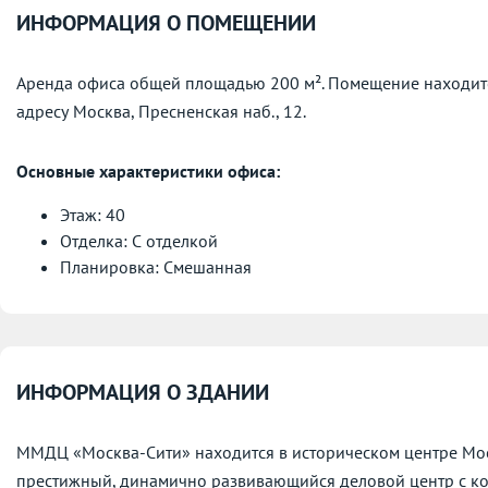
ИНФОРМАЦИЯ О ПОМЕЩЕНИИ
Аренда офиса общей площадью 200 м². Помещение находит
адресу
Москва, Пресненская наб., 12.
Основные характеристики офиса:
Этаж: 40
Отделка: С отделкой
Планировка: Смешанная
ИНФОРМАЦИЯ О ЗДАНИИ
ММДЦ «Москва-Сити» находится в историческом центре Мос
престижный, динамично развивающийся деловой центр с к