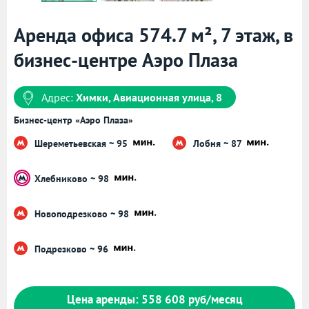
Аренда офиса 574.7 м², 7 этаж, в
бизнес-центре Аэро Плаза
Адрес:
Химки, Авиационная улица, 8
Бизнес-центр «Аэро Плаза»
Шереметьевская ~ 95
Лобня ~ 87
Хлебниково ~ 98
Новоподрезково ~ 98
Подрезково ~ 96
Цена аренды: 558 608 руб/месяц