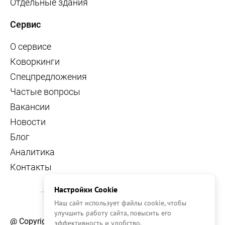
Отдельные здания
Сервис
О сервисе
Коворкинги
Спецпредложения
Частые вопросы
Вакансии
Новости
Блог
Аналитика
Контакты
Настройки Cookie
Наш сайт использует файлы cookie, чтобы
улучшить работу сайта, повысить его
@ Copyright, 2026 OFFICE NAVIGATOR
эффективность и удобство.