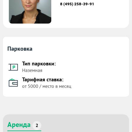
8 (495) 258-39-91
Парковка
Тип парковки:
Наземная
Тарифная ставка:
от 5000 / место в месяц
Аренда
2