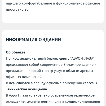
ищущего комфортабельное и функциональное офисное
пространство.
ИНФОРМАЦИЯ О ЗДАНИИ
Об объекте
Полнофункциональный бизнес-центр "АЭРО-ПЛАЗА"
представляет собой современное 8-этажное здание и
предлагает широкий спектр услуг в области аренды
офисных помещений.
В нем сдаются в аренду офисные помещения класса B.
Техническое оснащение
В Аэро Плаза установлено современное техническое
оснащение: системы вентиляции и кондиционирования