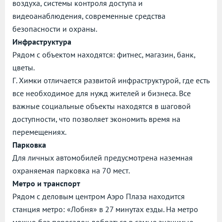
воздуха, системы контроля доступа и
видеоанаблюдения, современные средства
безопасности и охраны.
Инфраструктура
Рядом с объектом находятся: фитнес, магазин, банк,
цветы.
Г. Химки отличается развитой инфраструктурой, где есть
все необходимое для нужд жителей и бизнеса. Все
важные социальные объекты находятся в шаговой
доступности, что позволяет экономить время на
перемещениях.
Парковка
Для личных автомобилей предусмотрена наземная
охраняемая парковка на 70 мест.
Метро и транспорт
Рядом с деловым центром Аэро Плаза находится
станция метро: «Лобня» в 27 минутах езды. На метро