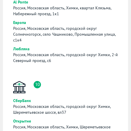
Al Ponte
Россия, Московская область, Химки, квартал Клязьма,
Набережный проезд, 1к1
Европа
Россия, Московская область, городской округ
Солнечногорск, село Чашниково, Промышленная улица,
с1к4
Любляна
Россия, Московская область, городской округ Химки, 2-й
Северный проезд, с6
10
СберБанк
Россия, Московская область, городской округ Химки,
Шереметьевское шоссе, вл37
Открытие
Россия, Московская область, Химки, Шереметьевское