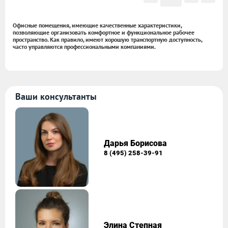
Офисные помещения, имеющие качественные характеристики,
позволяющие организовать комфортное и функциональное рабочее
пространство. Как правило, имеют хорошую транспортную доступность,
часто управляются профессиональными компаниями.
Ваши консультанты
Дарья Борисова
8 (495) 258-39-91
Элина Степная