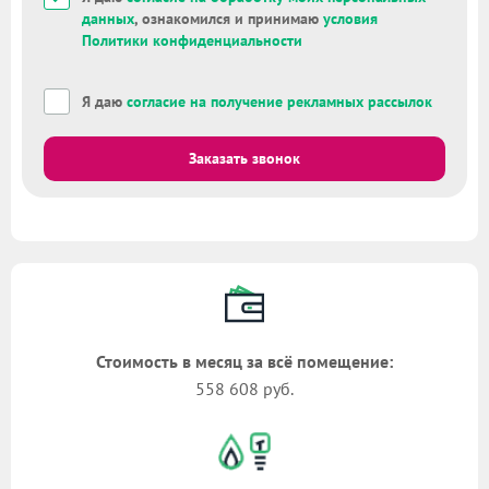
данных
, ознакомился и принимаю
условия
Политики конфиденциальности
Я даю
согласие на получение рекламных рассылок
Заказать звонок
Стоимость в месяц за всё помещение:
558 608 руб.