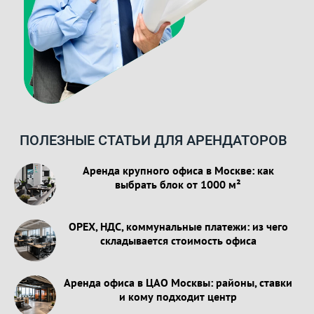
ПОЛЕЗНЫЕ СТАТЬИ ДЛЯ АРЕНДАТОРОВ
Аренда крупного офиса в Москве: как
выбрать блок от 1000 м²
OPEX, НДС, коммунальные платежи: из чего
складывается стоимость офиса
Аренда офиса в ЦАО Москвы: районы, ставки
и кому подходит центр