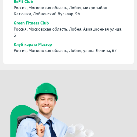
BeFit Club
Россия, Московская область, Лобня, микрорайон
Катюшки, Лобненский бульвар, 9А
Green Fitness Club
Россия, Московская область, Лобня, Авиационная улица,
3
Клуб каратэ Мастер
Россия, Московская область, Лобня, улица Ленина, 67