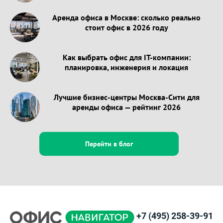
Аренда офиса в Москве: сколько реально
стоит офис в 2026 году
Как выбрать офис для IT-компании:
планировка, инженерия и локация
Лучшие бизнес-центры Москва-Сити для
аренды офиса — рейтинг 2026
Перейти в блог
+7 (495) 258-39-91