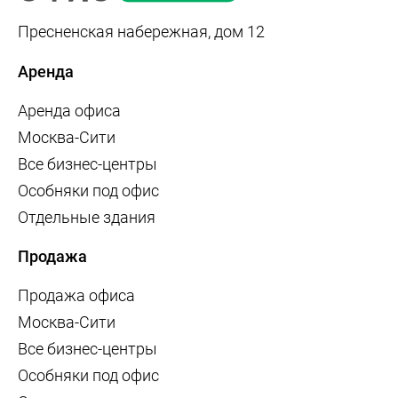
Пресненская набережная, дом 12
Аренда
Аренда офиса
Москва-Сити
Все бизнес-центры
Особняки под офис
Отдельные здания
Продажа
Продажа офиса
Москва-Сити
Все бизнес-центры
Особняки под офис