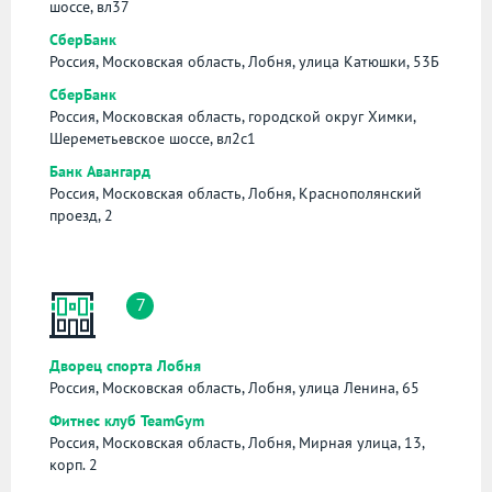
шоссе, вл37
СберБанк
Россия, Московская область, Лобня, улица Катюшки, 53Б
СберБанк
Россия, Московская область, городской округ Химки,
Шереметьевское шоссе, вл2с1
Банк Авангард
Россия, Московская область, Лобня, Краснополянский
проезд, 2
7
Дворец спорта Лобня
Россия, Московская область, Лобня, улица Ленина, 65
Фитнес клуб TeamGym
Россия, Московская область, Лобня, Мирная улица, 13,
корп. 2