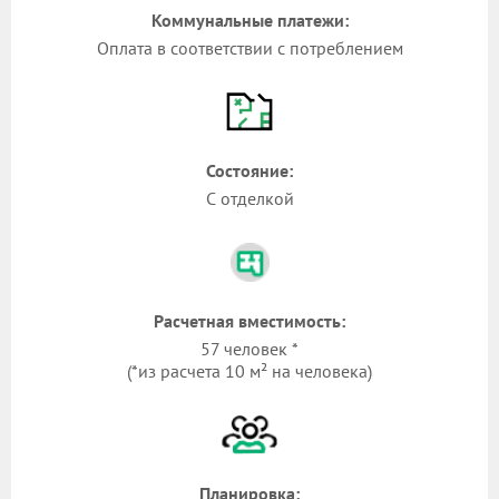
Коммунальные платежи:
Оплата в соответствии с потреблением
Состояние:
С отделкой
Расчетная вместимость:
57 человек *
(*из расчета 10 м² на человека)
Планировка: