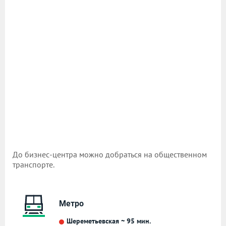
До бизнес-центра можно добраться на общественном
транспорте.
Метро
Шереметьевская ~ 95 мин.