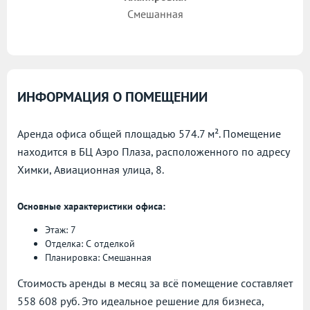
Смешанная
ИНФОРМАЦИЯ О ПОМЕЩЕНИИ
Аренда офиса общей площадью 574.7 м². Помещение
находится в БЦ Аэро Плаза, расположенного по адресу
Химки, Авиационная улица, 8.
Основные характеристики офиса:
Этаж: 7
Отделка: С отделкой
Планировка: Смешанная
Стоимость аренды в месяц за всё помещение составляет
558 608 руб. Это идеальное решение для бизнеса,