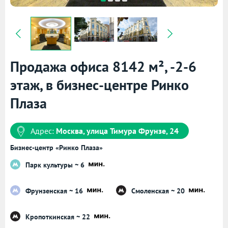
Продажа офиса 8142 м², -2-6
этаж, в бизнес-центре Ринко
Плаза
Адрес:
Москва, улица Тимура Фрунзе, 24
Бизнес-центр «Ринко Плаза»
Парк культуры ~ 6
Фрунзенская ~ 16
Смоленская ~ 20
Кропоткинская ~ 22