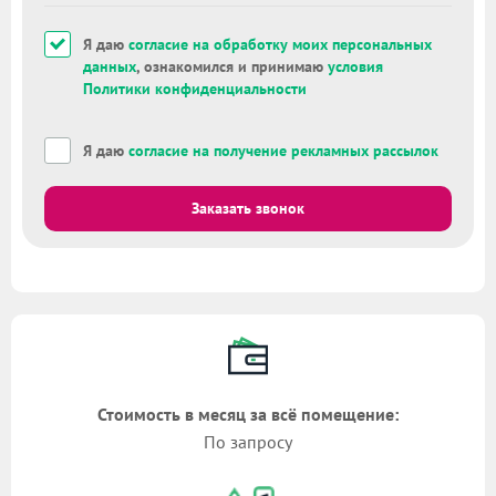
Я даю
согласие на обработку моих персональных
данных
, ознакомился и принимаю
условия
Политики конфиденциальности
Я даю
согласие на получение рекламных рассылок
Заказать звонок
Стоимость в месяц за всё помещение:
По запросу