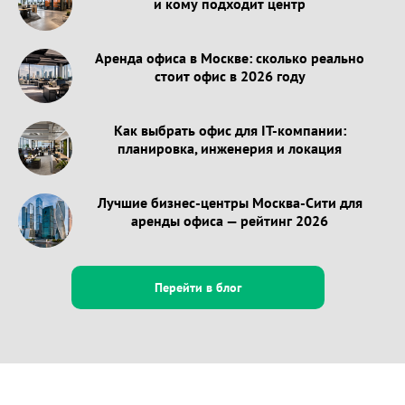
и кому подходит центр
Аренда офиса в Москве: сколько реально
стоит офис в 2026 году
Как выбрать офис для IT-компании:
планировка, инженерия и локация
Лучшие бизнес-центры Москва-Сити для
аренды офиса — рейтинг 2026
Перейти в блог