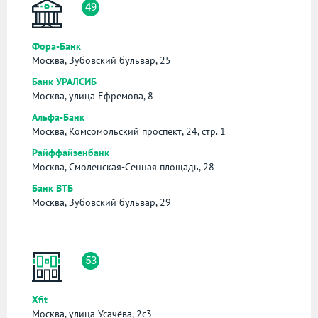
49
Фора-Банк
Москва, Зубовский бульвар, 25
Банк УРАЛСИБ
Москва, улица Ефремова, 8
Альфа-Банк
Москва, Комсомольский проспект, 24, стр. 1
Райффайзенбанк
Москва, Смоленская-Сенная площадь, 28
Банк ВТБ
Москва, Зубовский бульвар, 29
53
Xfit
Москва, улица Усачёва, 2с3