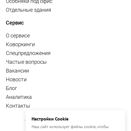
Особняки под офис
Отдельные здания
Сервис
О сервисе
Коворкинги
Спецпредложения
Частые вопросы
Вакансии
Новости
Блог
Аналитика
Контакты
Настройки Cookie
Наш сайт использует файлы cookie, чтобы