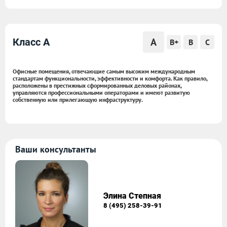
A
Класс A
B+
B
C
Офисные помещения, отвечающие самым высоким международным
стандартам функциональности, эффективности и комфорта. Как правило,
расположены в престижных сформированных деловых районах,
управляются профессиональными операторами и имеют развитую
собственную или прилегающую инфраструктуру.
Ваши консультанты
Элина Степная
8 (495) 258-39-91