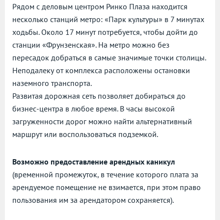
Рядом с деловым центром Ринко Плаза находится
несколько станций метро: «Парк культуры» в 7 минутах
ходьбы. Около 17 минут потребуется, чтобы дойти до
станции «Фрунзенская». На метро можно без
пересадок добраться в самые значимые точки столицы.
Неподалеку от комплекса расположены остановки
наземного транспорта.
Развитая дорожная сеть позволяет добираться до
бизнес-центра в любое время. В часы высокой
загруженности дорог можно найти альтернативный
маршрут или воспользоваться подземкой.
Возможно предоставление арендных каникул
(временной промежуток, в течение которого плата за
арендуемое помещение не взимается, при этом право
пользования им за арендатором сохраняется).