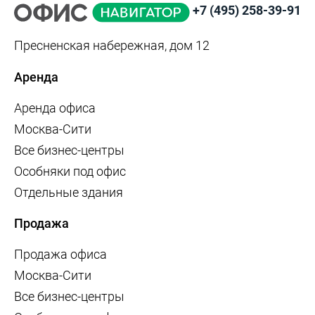
+7 (495) 258-39-91
Пресненская набережная, дом 12
Аренда
Аренда офиса
Москва-Сити
Все бизнес-центры
Особняки под офис
Отдельные здания
Продажа
Продажа офиса
Москва-Сити
Все бизнес-центры