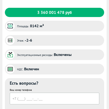
3 360 001 478 руб
8142 м²
Площадь:
-2-6
Этаж:
Включены
Эксплуатационные расходы:
Включен
НДС:
Есть вопросы?
Ваш номер телефона