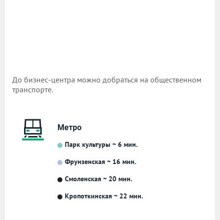
До бизнес-центра можно добраться на общественном
транспорте.
Метро
Парк культуры ~ 6 мин.
Фрунзенская ~ 16 мин.
Смоленская ~ 20 мин.
Кропоткинская ~ 22 мин.