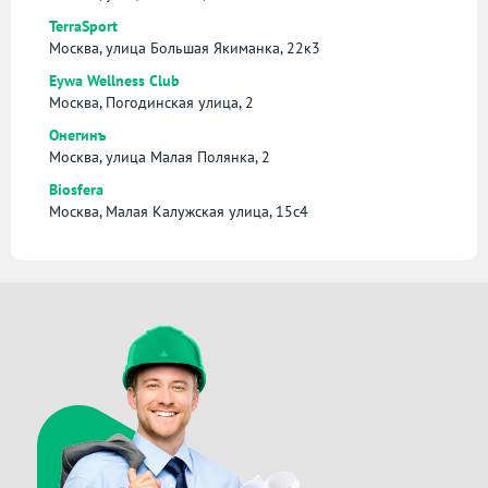
TerraSport
Москва, улица Большая Якиманка, 22к3
Eywa Wellness Club
Москва, Погодинская улица, 2
Онегинъ
Москва, улица Малая Полянка, 2
Biosfera
Москва, Малая Калужская улица, 15с4