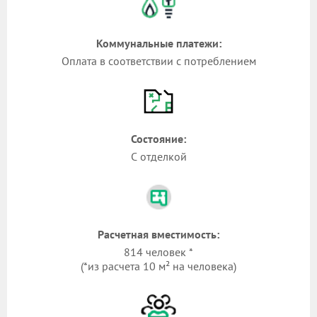
Коммунальные платежи:
Оплата в соответствии с потреблением
Состояние:
С отделкой
Расчетная вместимость:
814 человек *
(*из расчета 10 м² на человека)