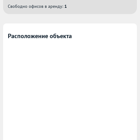
Свободно офисов в аренду:
1
Расположение объекта