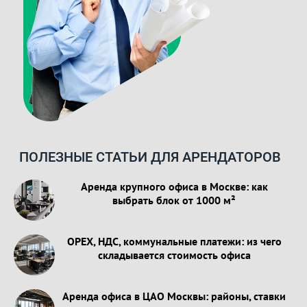
ПОЛЕЗНЫЕ СТАТЬИ ДЛЯ АРЕНДАТОРОВ
Аренда крупного офиса в Москве: как
выбрать блок от 1000 м²
OPEX, НДС, коммунальные платежи: из чего
складывается стоимость офиса
Аренда офиса в ЦАО Москвы: районы, ставки