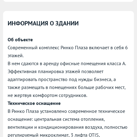
ИНФОРМАЦИЯ О ЗДАНИИ
Об объекте
Современный комплекс Ринко Плаза включает в себя 6
этажей.
В нем сдаются в аренду офисные помещения класса А.
Эффективная планировка этажей позволяет
адаптировать пространство под нужды бизнеса, а
также размещать в помещениях больше рабочих мест,
не жертвуя комфортом сотрудников.
Техническое оснащение
В Ринко Плаза установлено современное техническое
оснащение: центральная система отопления,
вентиляции и кондиционирования воздуха, полностью
регулируемый микроклимат, 3 лифта OTIS,