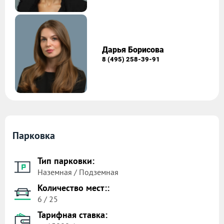
Дарья Борисова
8 (495) 258-39-91
Парковка
Тип парковки:
Наземная / Подземная
Количество мест::
6 / 25
Тарифная ставка: