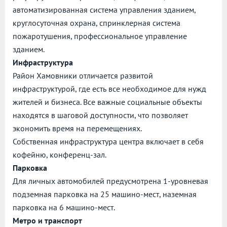
автоматизированная система управления зданием,
круглосуточная охрана, спринклерная система
пожаротушения, профессиональное управление
зданием.
Инфраструктура
Район Хамовники отличается развитой
инфраструктурой, где есть все необходимое для нужд
жителей и бизнеса. Все важные социальные объекты
находятся в шаговой доступности, что позволяет
экономить время на перемещениях.
Собственная инфраструктура центра включает в себя
кофейню, конференц-зал.
Парковка
Для личных автомобилей предусмотрена 1-уровневая
подземная парковка на 25 машино-мест, наземная
парковка на 6 машино-мест.
Метро и транспорт