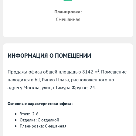
Планировка:
Смешанная
ИНФОРМАЦИЯ О ПОМЕЩЕНИИ
Продажа офиса общей площадью 8142 м². Помещение
находится в БЦ Ринко Плаза, расположенного по
адресу
Москва, улица Тимура Фрунзе, 24.
Основные характеристики офиса:
Этаж: -2-6
Отделка: С отделкой
Планировка: Смешанная