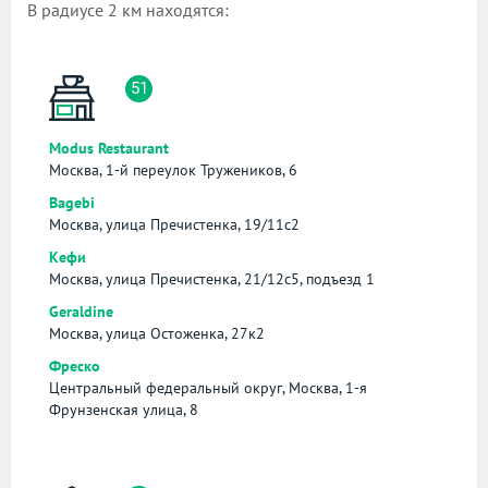
В радиусе 2 км находятся:
51
Modus Restaurant
Москва, 1-й переулок Тружеников, 6
Bagebi
Москва, улица Пречистенка, 19/11с2
Кефи
Москва, улица Пречистенка, 21/12с5, подъезд 1
Geraldine
Москва, улица Остоженка, 27к2
Фреско
Центральный федеральный округ, Москва, 1-я
Фрунзенская улица, 8