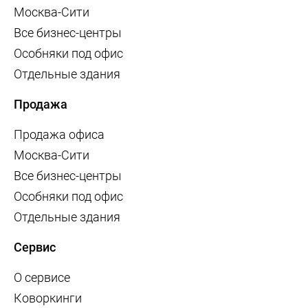
Москва-Сити
Все бизнес-центры
Особняки под офис
Отдельные здания
Продажа
Продажа офиса
Москва-Сити
Все бизнес-центры
Особняки под офис
Отдельные здания
Сервис
О сервисе
Коворкинги