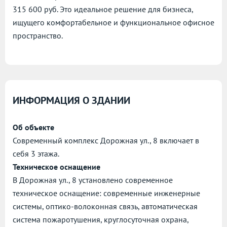
315 600 руб. Это идеальное решение для бизнеса,
ищущего комфортабельное и функциональное офисное
пространство.
ИНФОРМАЦИЯ О ЗДАНИИ
Об объекте
Современный комплекс Дорожная ул., 8 включает в
себя 3 этажа.
Техническое оснащение
В Дорожная ул., 8 установлено современное
техническое оснащение: современные инженерные
системы, оптико-волоконная связь, автоматическая
система пожаротушения, круглосуточная охрана,