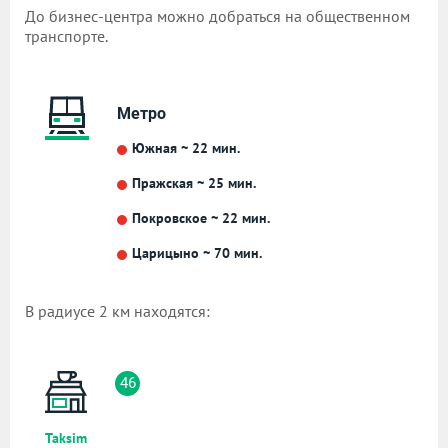
До бизнес-центра можно добраться на общественном
транспорте.
Метро
Южная ~ 22 мин.
Пражская ~ 25 мин.
Покровское ~ 22 мин.
Царицыно ~ 70 мин.
В радиусе 2 км находятся:
46
Taksim