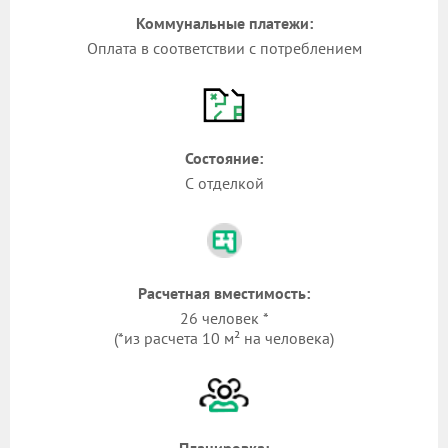
Коммунальные платежи:
Оплата в соответствии с потреблением
Состояние:
С отделкой
Расчетная вместимость:
26 человек *
(*из расчета 10 м² на человека)