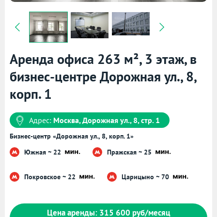
Аренда офиса 263 м², 3 этаж, в
бизнес-центре Дорожная ул., 8,
корп. 1
Адрес:
Москва, Дорожная ул., 8, стр. 1
Бизнес-центр «Дорожная ул., 8, корп. 1»
Южная ~ 22
Пражская ~ 25
Покровское ~ 22
Царицыно ~ 70
Цена аренды: 315 600 руб/месяц