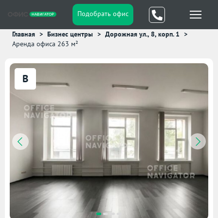
Подобрать офис
Главная
Бизнес центры
Дорожная ул., 8, корп. 1
Аренда офиса 263 м²
B