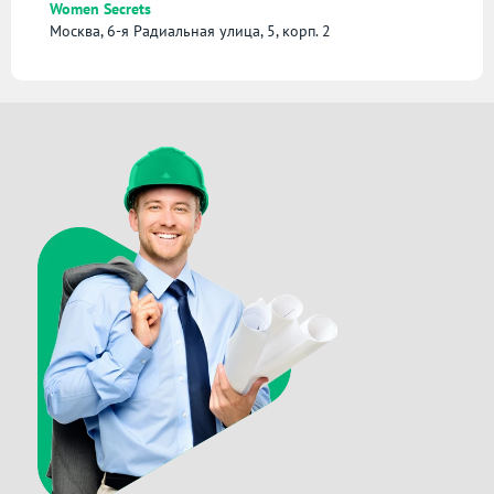
Women Secrets
Москва, 6-я Радиальная улица, 5, корп. 2