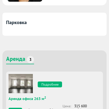
Парковка
Аренда
3
Подробнее
2
Аренда офиса 263 м
315 600
Цена: