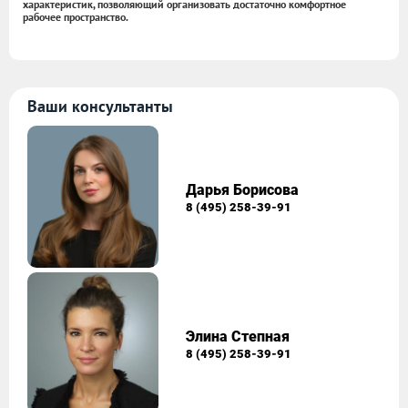
характеристик, позволяющий организовать достаточно комфортное
рабочее пространство.
Ваши консультанты
Дарья Борисова
8 (495) 258-39-91
Элина Степная
8 (495) 258-39-91