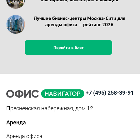
Лучшие бизнес-центры Москва-Сити для
аренды офиса — рейтинг 2026
Перейти в блог
+7 (495) 258-39-91
Пресненская набережная, дом 12
Аренда
Аренда офиса