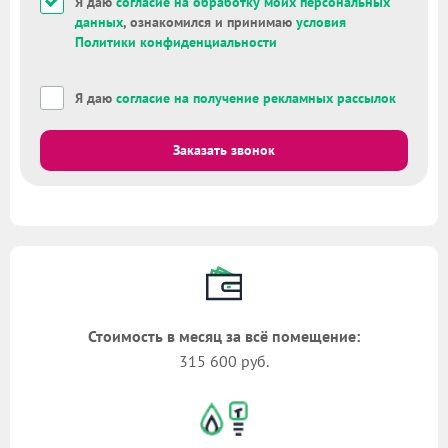
Я даю
согласие на обработку моих персональных
данных
, ознакомился и принимаю
условия
Политики конфиденциальности
Я даю
согласие на получение рекламных рассылок
Заказать звонок
Стоимость в месяц за всё помещение:
315 600 руб.