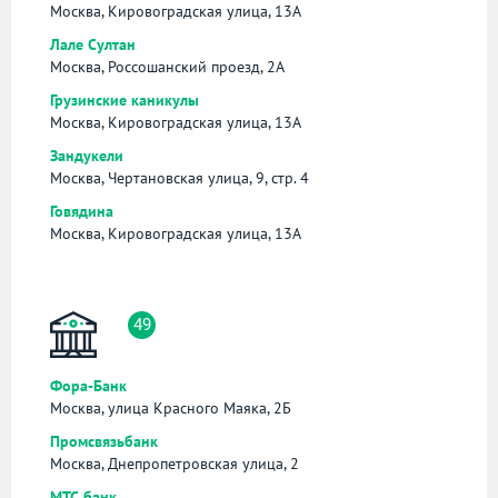
Москва, Кировоградская улица, 13А
Лале Султан
Москва, Россошанский проезд, 2А
Грузинские каникулы
Москва, Кировоградская улица, 13А
Зандукели
Москва, Чертановская улица, 9, стр. 4
Говядина
Москва, Кировоградская улица, 13А
49
Фора-Банк
Москва, улица Красного Маяка, 2Б
Промсвязьбанк
Москва, Днепропетровская улица, 2
МТС банк