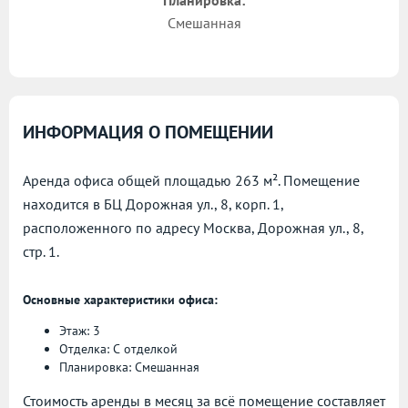
Планировка:
Смешанная
ИНФОРМАЦИЯ О ПОМЕЩЕНИИ
Аренда офиса общей площадью 263 м². Помещение
находится в БЦ Дорожная ул., 8, корп. 1,
расположенного по адресу
Москва, Дорожная ул., 8,
стр. 1.
Основные характеристики офиса:
Этаж: 3
Отделка: С отделкой
Планировка: Смешанная
Стоимость аренды в месяц за всё помещение составляет