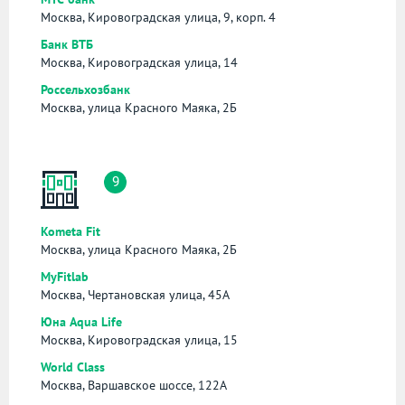
Москва, Кировоградская улица, 9, корп. 4
Банк ВТБ
Москва, Кировоградская улица, 14
Россельхозбанк
Москва, улица Красного Маяка, 2Б
9
Kometa Fit
Москва, улица Красного Маяка, 2Б
MyFitlab
Москва, Чертановская улица, 45А
Юна Aqua Life
Москва, Кировоградская улица, 15
World Class
Москва, Варшавское шоссе, 122А