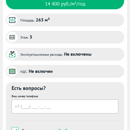
14 400 руб./м²/год
263 м²
Площадь:
3
Этаж:
Не включены
Эксплуатационные расходы:
Не включен
НДС:
Есть вопросы?
Ваш номер телефона