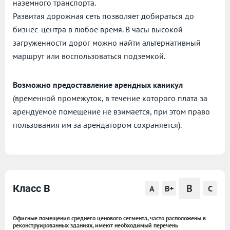
наземного транспорта.
Развитая дорожная сеть позволяет добираться до
бизнес-центра в любое время. В часы высокой
загруженности дорог можно найти альтернативный
маршрут или воспользоваться подземкой.
Возможно предоставление арендных каникул
(временной промежуток, в течение которого плата за
арендуемое помещение не взимается, при этом право
пользования им за арендатором сохраняется).
B
Класс B
A
B+
C
Офисные помещения среднего ценового сегмента, часто расположены в
реконструированных зданиях, имеют необходимый перечень