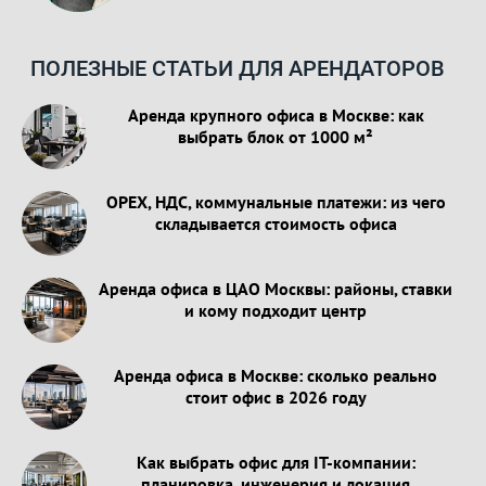
ПОЛЕЗНЫЕ СТАТЬИ ДЛЯ АРЕНДАТОРОВ
Аренда крупного офиса в Москве: как
выбрать блок от 1000 м²
OPEX, НДС, коммунальные платежи: из чего
складывается стоимость офиса
Аренда офиса в ЦАО Москвы: районы, ставки
и кому подходит центр
Аренда офиса в Москве: сколько реально
стоит офис в 2026 году
Как выбрать офис для IT-компании:
планировка, инженерия и локация