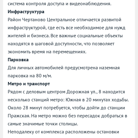
система контроля доступа и видеонаблюдения.
Инфраструктура
Район Чертаново Центральное отличается развитой
инфраструктурой, где есть все необходимое для нужд
жителей и бизнеса. Все важные социальные объекты
находятся в шаговой доступности, что позволяет
экономить время на перемещениях.
Парковка
Для личных автомобилей предусмотрена наземная
парковка на 80 м/м.
Метро и транспорт
Рядом с деловым центром Дорожная ул., 8 находится
несколько станций метро: Южная в 20 минутах ходьбы.
Около 28 минут потребуется, чтобы дойти до станции
Пражская. На метро можно без пересадок добраться в
самые значимые точки столицы.
Неподалеку от комплекса расположены остановки