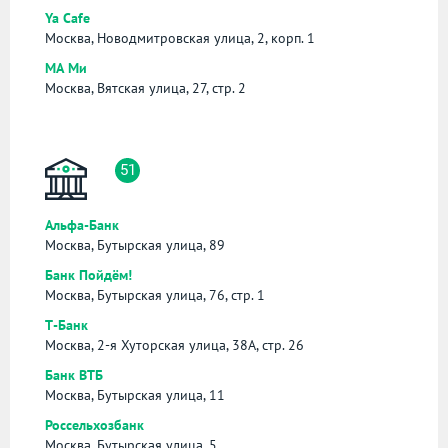
Ya Cafe
Москва, Новодмитровская улица, 2, корп. 1
МА Ми
Москва, Вятская улица, 27, стр. 2
51
Альфа-Банк
Москва, Бутырская улица, 89
Банк Пойдём!
Москва, Бутырская улица, 76, стр. 1
Т-Банк
Москва, 2-я Хуторская улица, 38А, стр. 26
Банк ВТБ
Москва, Бутырская улица, 11
Россельхозбанк
Москва, Бутырская улица, 5