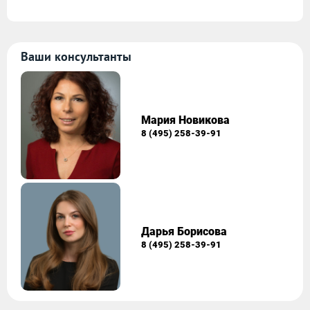
Ваши консультанты
Мария Новикова
8 (495) 258-39-91
Дарья Борисова
8 (495) 258-39-91