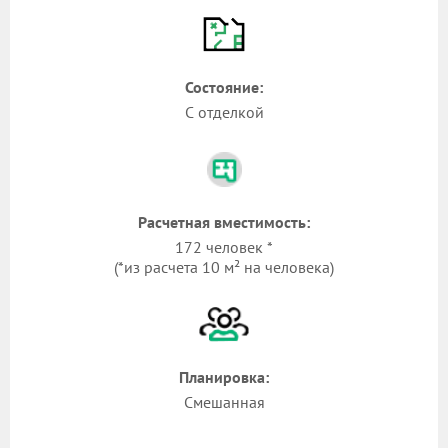
Состояние:
С отделкой
Расчетная вместимость:
172 человек *
(*из расчета 10 м² на человека)
Планировка:
Смешанная