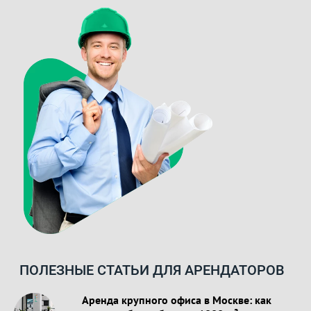
ПОЛЕЗНЫЕ СТАТЬИ ДЛЯ АРЕНДАТОРОВ
Аренда крупного офиса в Москве: как