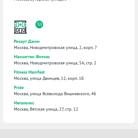
53
Рокаут Джим
Москва, Новодмитровская улица, 2, корп. 7
Манхэттен Фитнес
Москва, Новодмитровская улица, 5А, стр. 2
Fitness Manifest
Москва, улица Двинцев, 12, корп. 1Б
Pride
Москва, улица Всеволода Вишневского, 4Б
Мегаполис
Москва, Вятская улица, 27, стр. 12