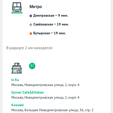
Метро
Дмитровская ~ 9 мин.
Савёловская ~ 19 мин.
Бутырская ~ 19 мин.
В радиусе 2 км находятся:
51
Is Ku
Москва, Новодмитровская улица, 2, корп. 4
Corner Cafe&Kitchen
Москва, Новодмитровская улица, 2, корп. 4
Киомей
Москва, Большая Новодмитровская улица, 36, стр. 2