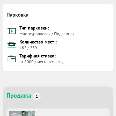
Парковка
Тип парковки:
Многоуровневая / Подземная
Количество мест::
482 / 239
Тарифная ставка:
от 8000 / место в месяц
Продажа
1