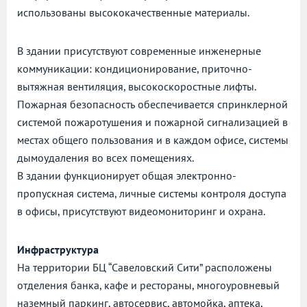
использованы высококачественные материалы.
В здании присутствуют современные инженерные
коммуникации: кондиционирование, приточно-
вытяжная вентиляция, высокоскоростные лифты.
Пожарная безопасность обеспечивается спринклерной
системой пожаротушения и пожарной сигнализацией в
местах общего пользования и в каждом офисе, системы
дымоудаления во всех помещениях.
В здании функционирует общая электронно-
пропускная система, личные системы контроля доступа
в офисы, присутствуют видеомониторинг и охрана.
Инфраструктура
На территории БЦ “Савеловский Сити” расположены
отделения банка, кафе и рестораны, многоуровневый
наземный паркинг, автосервис, автомойка, аптека,