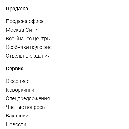
Продажа
Продажа офиса
Москва-Сити
Все бизнес-центры
Особняки под офис
Отдельные здания
Сервис
О сервисе
Коворкинги
Спецпредложения
Частые вопросы
Вакансии
Новости