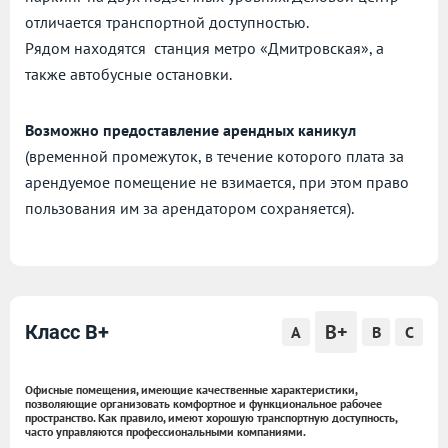
отличается транспортной доступностью.
Рядом находятся станция метро «Дмитровская», а
также автобусные остановки.
Возможно предоставление арендных каникул
(временной промежуток, в течение которого плата за
арендуемое помещение не взимается, при этом право
пользования им за арендатором сохраняется).
B+
Класс B+
A
B
C
Офисные помещения, имеющие качественные характеристики,
позволяющие организовать комфортное и функциональное рабочее
пространство. Как правило, имеют хорошую транспортную доступность,
часто управляются профессиональными компаниями.