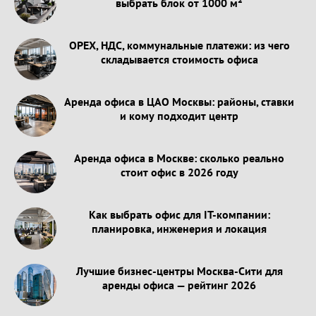
выбрать блок от 1000 м²
OPEX, НДС, коммунальные платежи: из чего
складывается стоимость офиса
Аренда офиса в ЦАО Москвы: районы, ставки
и кому подходит центр
Аренда офиса в Москве: сколько реально
стоит офис в 2026 году
Как выбрать офис для IT-компании:
планировка, инженерия и локация
Лучшие бизнес-центры Москва-Сити для
аренды офиса — рейтинг 2026