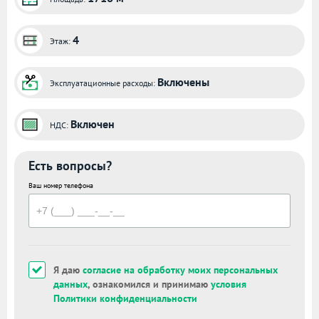
4
Этаж:
Включены
Эксплуатационные расходы:
Включен
НДС:
Есть вопросы?
Ваш номер телефона
Я даю
согласие на обработку моих персональных
данных
, ознакомился и принимаю
условия
Политики конфиденциальности