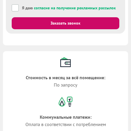
Я даю
согласие на получение рекламных рассылок
Заказать звонок
Стоимость в месяц за всё помещение:
По запросу
Коммунальные платежи:
Оплата в соответствии с потреблением