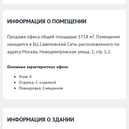
ИНФОРМАЦИЯ О ПОМЕЩЕНИИ
Продажа офиса общей площадью 1718 м². Помещение
находится в БЦ Савеловский Сити, расположенного по
адресу
Москва, Новодмитровская улица, 2, стр. 1,2.
Основные характеристики офиса:
Этаж: 4
Отделка: С отделкой
Планировка: Смешанная
ИНФОРМАЦИЯ О ЗДАНИИ