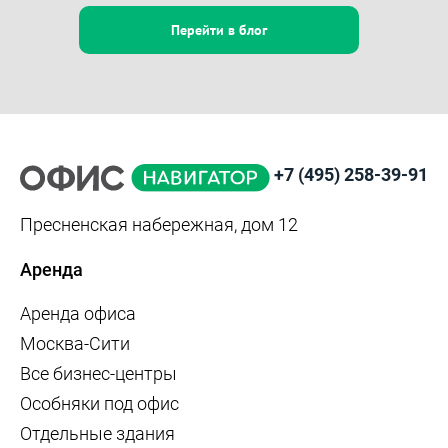
Перейти в блог
+7 (495) 258-39-91
Пресненская набережная, дом 12
Аренда
Аренда офиса
Москва-Сити
Все бизнес-центры
Особняки под офис
Отдельные здания