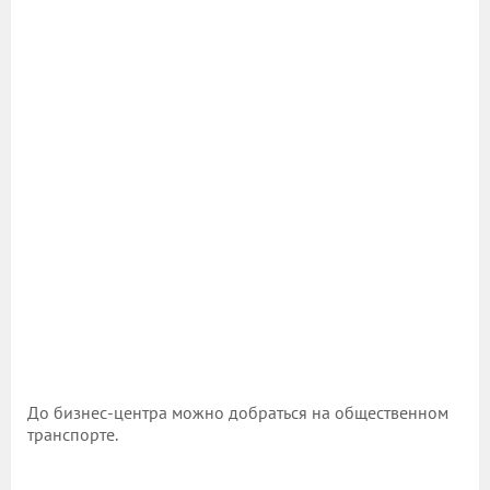
До бизнес-центра можно добраться на общественном
транспорте.