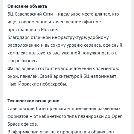
Описание объекта
БЦ Савеловский Сити – идеальное место для тех, кто
ищет современное и качественное офисное
пространство в Москве.
Благодаря отличной инфраструктуре, удобному
расположению и высокому уровню сервиса, офисный
комплекс пользуется заслуженной популярностью в
сфере бизнеса.
Фасад здания состоит из упорядоченных элементов:
окон, панелей. Своей архитектурой БЦ напоминает
Нью-Йоркские небоскребы.
Техническое оснащение
Савеловский Сити предлагает помещения различных
форматов – от кабинетного типа планировки до Open
Space офисов.
В оформлении офисных пространств и общих зон