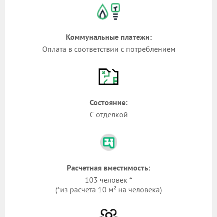
Коммунальные платежи:
Оплата в соответствии с потреблением
Состояние:
С отделкой
Расчетная вместимость:
103 человек *
(*из расчета 10 м² на человека)