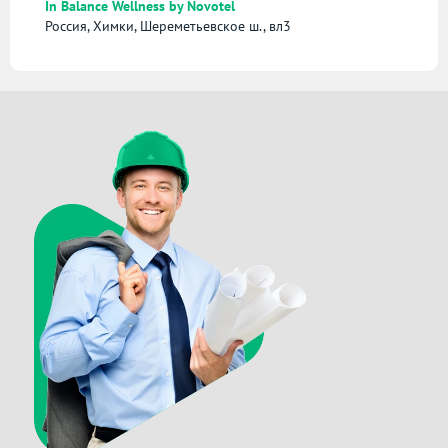
In Balance Wellness by Novotel
Россия, Химки, Шереметьевское ш., вл3