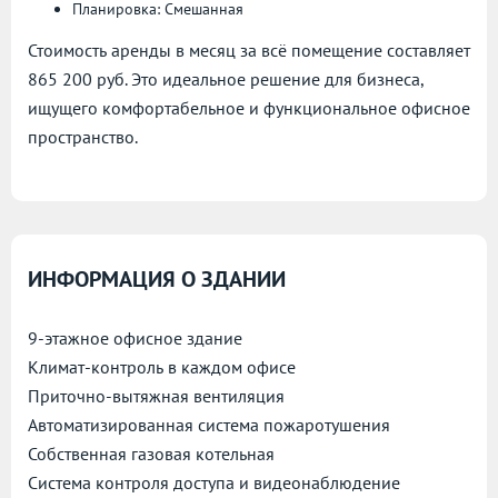
Планировка: Смешанная
Стоимость аренды в месяц за всё помещение составляет
865 200 руб. Это идеальное решение для бизнеса,
ищущего комфортабельное и функциональное офисное
пространство.
ИНФОРМАЦИЯ О ЗДАНИИ
9-этажное офисное здание
Климат-контроль в каждом офисе
Приточно-вытяжная вентиляция
Автоматизированная система пожаротушения
Собственная газовая котельная
Система контроля доступа и видеонаблюдение