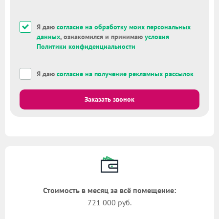
Я даю
согласие на обработку моих персональных
данных
, ознакомился и принимаю
условия
Политики конфиденциальности
Я даю
согласие на получение рекламных рассылок
Заказать звонок
Стоимость в месяц за всё помещение:
721 000 руб.