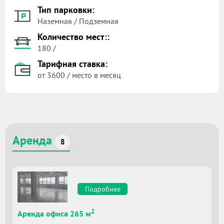
Тип парковки:
Наземная / Подземная
Количество мест::
180 /
Тарифная ставка:
от 3600 / место в месяц
Аренда
8
Подробнее
2
Аренда офиса 265 м