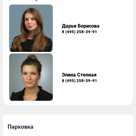
Дарья Борисова
8 (495) 258-39-91
Элина Степная
8 (495) 258-39-91
Парковка