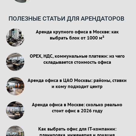
ПОЛЕЗНЫЕ СТАТЬИ ДЛЯ АРЕНДАТОРОВ
Аренда крупного офиса в Москве: как
выбрать блок от 1000 м²
OPEX, НДС, коммунальные платежи: из чего
складывается стоимость офиса
Аренда офиса в ЦАО Москвы: районы, ставки
и кому подходит центр
Аренда офиса в Москве: сколько реально
стоит офис в 2026 году
Как выбрать офис для IT-компании:
планировка, инженерия и локация