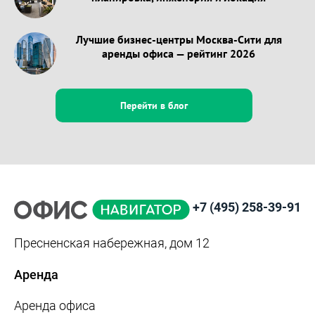
Лучшие бизнес-центры Москва-Сити для
аренды офиса — рейтинг 2026
Перейти в блог
+7 (495) 258-39-91
Пресненская набережная, дом 12
Аренда
Аренда офиса