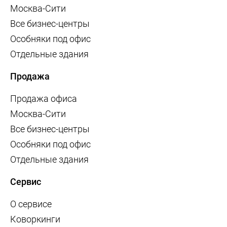
Москва-Сити
Все бизнес-центры
Особняки под офис
Отдельные здания
Продажа
Продажа офиса
Москва-Сити
Все бизнес-центры
Особняки под офис
Отдельные здания
Сервис
О сервисе
Коворкинги