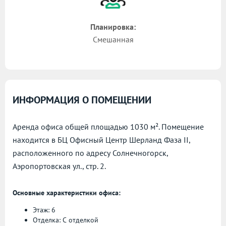
Планировка:
Смешанная
ИНФОРМАЦИЯ О ПОМЕЩЕНИИ
Аренда офиса общей площадью 1030 м². Помещение
находится в БЦ Офисный Центр Шерланд Фаза II,
расположенного по адресу
Солнечногорск,
Аэропортовская ул., стр. 2.
Основные характеристики офиса:
Этаж: 6
Отделка: С отделкой