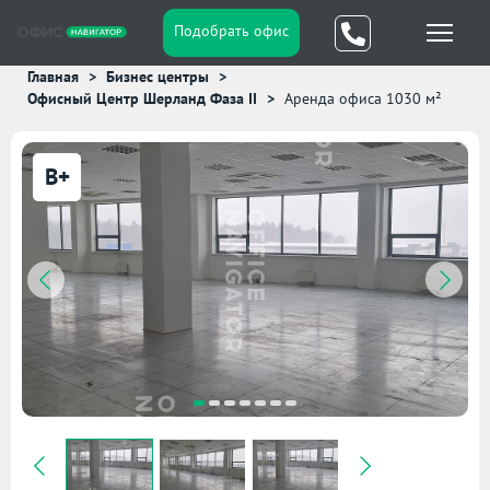
Подобрать офис
Главная
Бизнес центры
Офисный Центр Шерланд Фаза II
Аренда офиса 1030 м²
B+