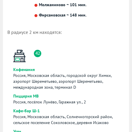
Молжаниново ~ 101 мин.
Фирсановская ~ 148 мин.
В радиусе 2 км находятся:
42
Кофемания
Россия, Московская область, городской округ Химки,
аэропорт Шереметьево, аэропорт Шереметьево,
международная зона, терминал D
Пиццерия МВ
Россия, посёлок Лунёво, Гаражная ул., 2
Кафе-бар Ш-1
Россия, Московская область, Солнечногорский район,
сельское поселение Соколовское, деревня Исаково
Угли