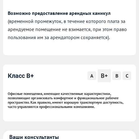
Возможно предоставление арендных каникул
(временной промежуток, в течение которого плата за
арендуемое помещение не взимается, при этом право
пользования им за арендатором сохраняется).
B+
Класс B+
A
B
C
Офисные помещения, имеющие качественные характеристики,
позволяющие организовать комфортное и функциональное рабочее
пространство. Как правило, имеют хорошую транспортную доступность,
часто управляются профессиональными компаниями.
Ваши консультанты