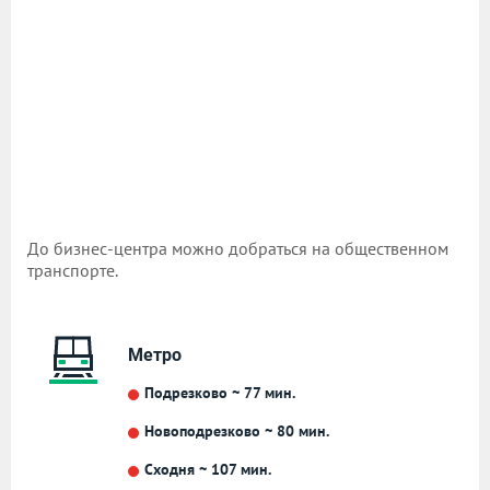
До бизнес-центра можно добраться на общественном
транспорте.
Метро
Подрезково ~ 77 мин.
Новоподрезково ~ 80 мин.
Сходня ~ 107 мин.