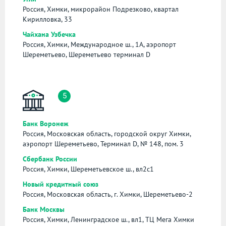
Россия, Химки, микрорайон Подрезково, квартал
Кирилловка, 33
Чайхана Узбечка
Россия, Химки, Международное ш., 1А, аэропорт
Шереметьево, Шереметьево терминал D
5
Банк Воронеж
Россия, Московская область, городской округ Химки,
аэропорт Шереметьево, Терминал D, № 148, пом. 3
Сбербанк России
Россия, Химки, Шереметьевское ш., вл2с1
Новый кредитный союз
Россия, Московская область, г. Химки, Шереметьево-2
Банк Москвы
Россия, Химки, Ленинградское ш., вл1, ТЦ Мега Химки