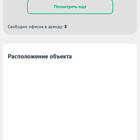
Посмотреть еще
Свободно офисов в аренду:
8
Расположение объекта