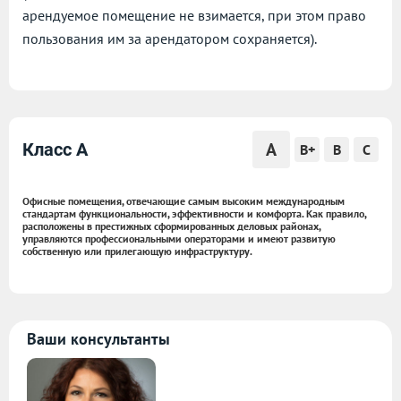
арендуемое помещение не взимается, при этом право
пользования им за арендатором сохраняется).
A
Класс A
B+
B
C
Офисные помещения, отвечающие самым высоким международным
стандартам функциональности, эффективности и комфорта. Как правило,
расположены в престижных сформированных деловых районах,
управляются профессиональными операторами и имеют развитую
собственную или прилегающую инфраструктуру.
Ваши консультанты