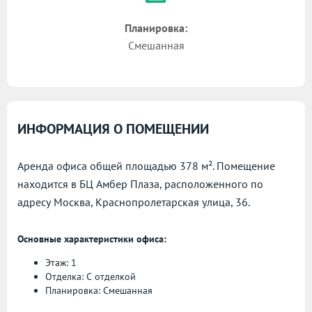
Планировка:
Смешанная
ИНФОРМАЦИЯ О ПОМЕЩЕНИИ
Аренда офиса общей площадью 378 м². Помещение
находится в БЦ Амбер Плаза, расположенного по
адресу
Москва, Краснопролетарская улица, 36.
Основные характеристики офиса:
Этаж: 1
Отделка: С отделкой
Планировка: Смешанная