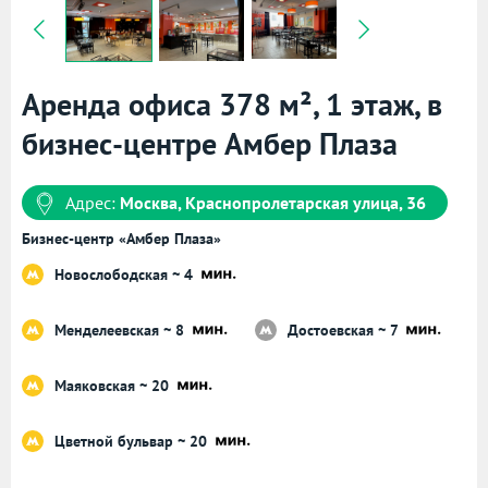
Аренда офиса 378 м², 1 этаж, в
бизнес-центре Амбер Плаза
Адрес:
Москва, Краснопролетарская улица, 36
Бизнес-центр «Амбер Плаза»
Новослободская ~ 4
Менделеевская ~ 8
Достоевская ~ 7
Маяковская ~ 20
Цветной бульвар ~ 20