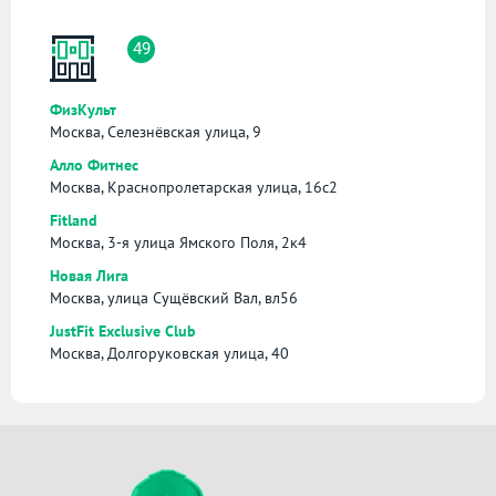
49
ФизКульт
Москва, Селезнёвская улица, 9
Алло Фитнес
Москва, Краснопролетарская улица, 16с2
Fitland
Москва, 3-я улица Ямского Поля, 2к4
Новая Лига
Москва, улица Сущёвский Вал, вл56
JustFit Exclusive Club
Москва, Долгоруковская улица, 40