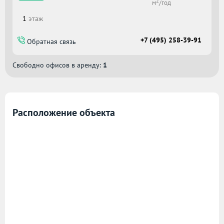
2
м
/год
1
этаж
+7 (495) 258-39-91
Обратная связь
Свободно офисов в аренду:
1
Расположение объекта