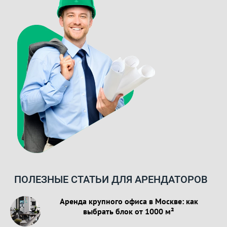
ПОЛЕЗНЫЕ СТАТЬИ ДЛЯ АРЕНДАТОРОВ
Аренда крупного офиса в Москве: как
выбрать блок от 1000 м²