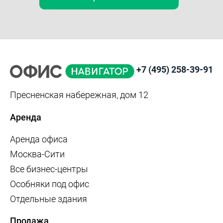
+7 (495) 258-39-91
Пресненская набережная, дом 12
Аренда
Аренда офиса
Москва-Сити
Все бизнес-центры
Особняки под офис
Отдельные здания
Продажа