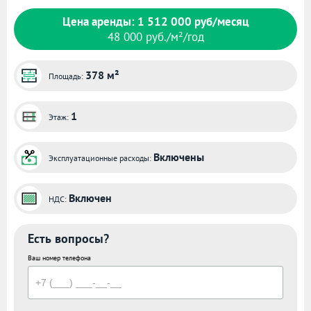
Цена аренды: 1 512 000 руб/месяц
48 000 руб./м²/год
378 м²
Площадь:
1
Этаж:
Включены
Эксплуатационные расходы:
Включен
НДС:
Есть вопросы?
Ваш номер телефона