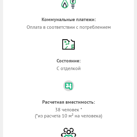
Коммунальные платежи:
Оплата в соответствии с потреблением
Состояние:
С отделкой
Расчетная вместимость:
38 человек *
(*из расчета 10 м² на человека)