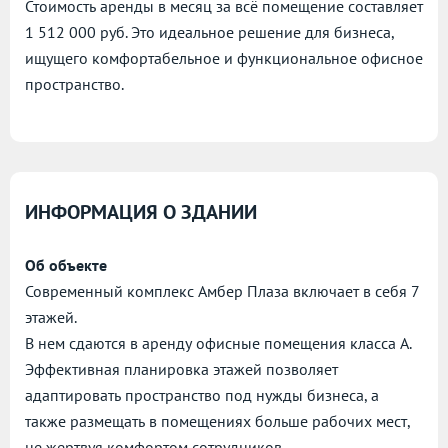
Стоимость аренды в месяц за всё помещение составляет
1 512 000 руб. Это идеальное решение для бизнеса,
ищущего комфортабельное и функциональное офисное
пространство.
ИНФОРМАЦИЯ О ЗДАНИИ
Об объекте
Современный комплекс Амбер Плаза включает в себя 7
этажей.
В нем сдаются в аренду офисные помещения класса А.
Эффективная планировка этажей позволяет
адаптировать пространство под нужды бизнеса, а
также размещать в помещениях больше рабочих мест,
не жертвуя комфортом сотрудников.