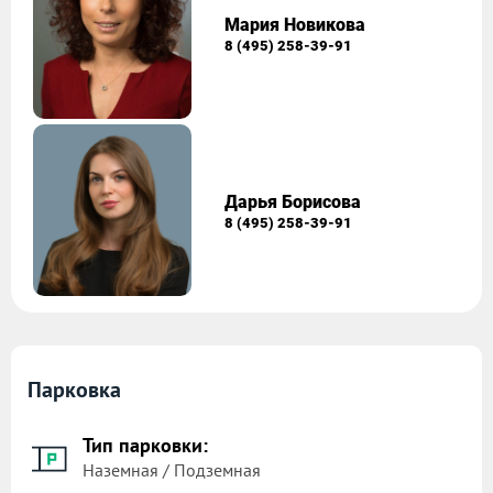
Мария Новикова
8 (495) 258-39-91
Дарья Борисова
8 (495) 258-39-91
Парковка
Тип парковки:
Наземная / Подземная