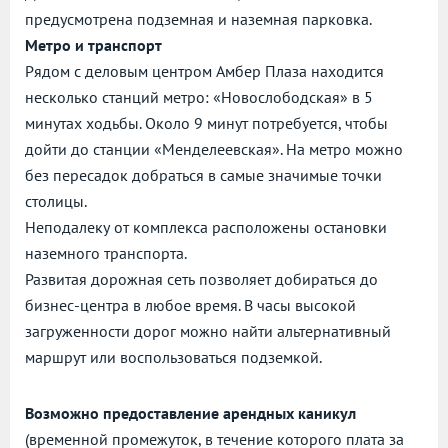
предусмотрена подземная и наземная парковка.
Метро и транспорт
Рядом с деловым центром Амбер Плаза находится
несколько станций метро: «Новослободская» в 5
минутах ходьбы. Около 9 минут потребуется, чтобы
дойти до станции «Менделеевская». На метро можно
без пересадок добраться в самые значимые точки
столицы.
Неподалеку от комплекса расположены остановки
наземного транспорта.
Развитая дорожная сеть позволяет добираться до
бизнес-центра в любое время. В часы высокой
загруженности дорог можно найти альтернативный
маршрут или воспользоваться подземкой.
Возможно предоставление арендных каникул
(временной промежуток, в течение которого плата за