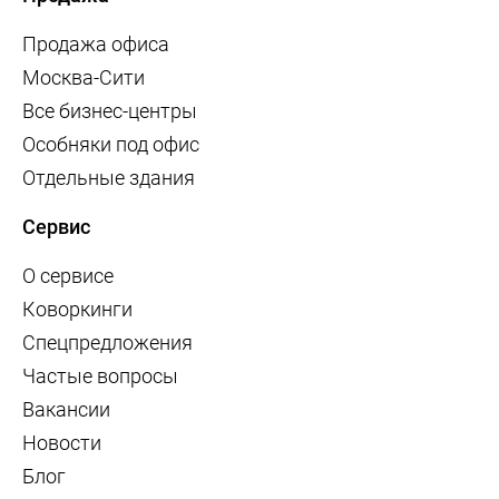
Продажа офиса
Москва-Сити
Все бизнес-центры
Особняки под офис
Отдельные здания
Сервис
О сервисе
Коворкинги
Спецпредложения
Частые вопросы
Вакансии
Новости
Блог