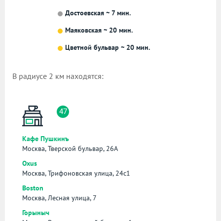
Достоевская ~ 7 мин.
Маяковская ~ 20 мин.
Цветной бульвар ~ 20 мин.
В радиусе 2 км находятся:
47
Кафе Пушкинъ
Москва, Тверской бульвар, 26А
Oxus
Москва, Трифоновская улица, 24с1
Boston
Москва, Лесная улица, 7
Горыныч