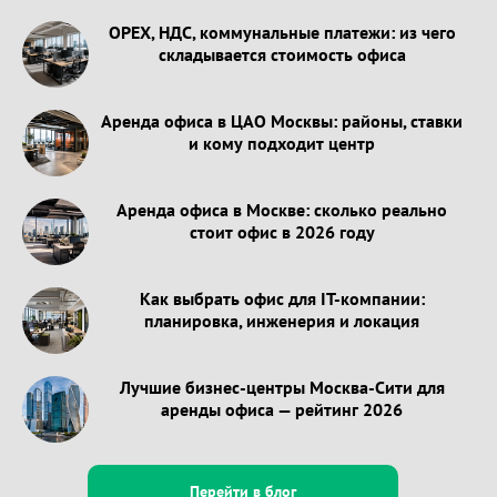
OPEX, НДС, коммунальные платежи: из чего
складывается стоимость офиса
Аренда офиса в ЦАО Москвы: районы, ставки
и кому подходит центр
Аренда офиса в Москве: сколько реально
стоит офис в 2026 году
Как выбрать офис для IT-компании:
планировка, инженерия и локация
Лучшие бизнес-центры Москва-Сити для
аренды офиса — рейтинг 2026
Перейти в блог