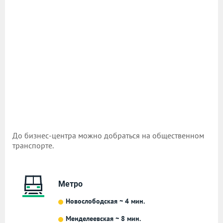
До бизнес-центра можно добраться на общественном
транспорте.
Метро
Новослободская ~ 4 мин.
Менделеевская ~ 8 мин.