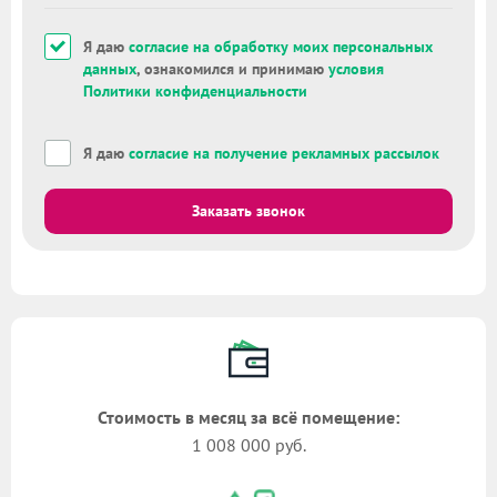
Я даю
согласие на обработку моих персональных
данных
, ознакомился и принимаю
условия
Политики конфиденциальности
Я даю
согласие на получение рекламных рассылок
Заказать звонок
Стоимость в месяц за всё помещение:
1 008 000 руб.