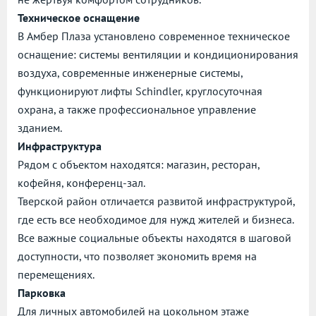
Техническое оснащение
В Амбер Плаза установлено современное техническое
оснащение: системы вентиляции и кондиционирования
воздуха, современные инженерные системы,
функционируют лифты Schindler, круглосуточная
охрана, а также профессиональное управление
зданием.
Инфраструктура
Рядом с объектом находятся: магазин, ресторан,
кофейня, конференц-зал.
Тверской район отличается развитой инфраструктурой,
где есть все необходимое для нужд жителей и бизнеса.
Все важные социальные объекты находятся в шаговой
доступности, что позволяет экономить время на
перемещениях.
Парковка
Для личных автомобилей на цокольном этаже