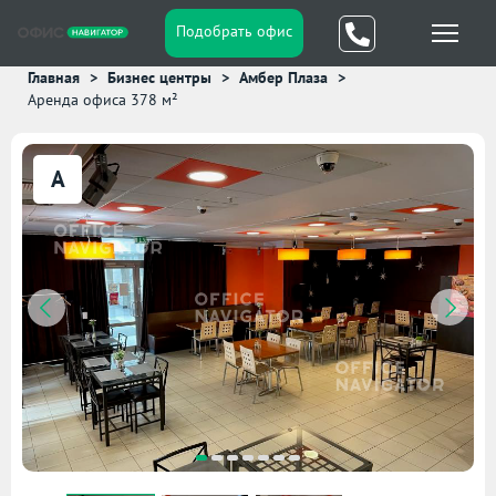
Подобрать офис
Главная
Бизнес центры
Амбер Плаза
Аренда офиса 378 м²
A