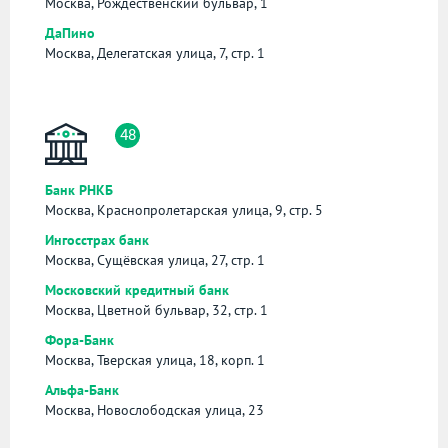
Москва, Рождественский бульвар, 1
ДаПино
Москва, Делегатская улица, 7, стр. 1
48
Банк РНКБ
Москва, Краснопролетарская улица, 9, стр. 5
Ингосстрах банк
Москва, Сущёвская улица, 27, стр. 1
Московский кредитный банк
Москва, Цветной бульвар, 32, стр. 1
Фора-Банк
Москва, Тверская улица, 18, корп. 1
Альфа-Банк
Москва, Новослободская улица, 23