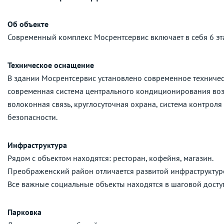
Об объекте
Современный комплекс Мосрентсервис включает в себя 6 эт
Техническое оснащение
В здании Мосрентсервис установлено современное техниче
современная система центрального кондиционирования воз
волоконная связь, круглосуточная охрана, система контрол
безопасности.
Инфраструктура
Рядом с объектом находятся: ресторан, кофейня, магазин.
Преображенский район отличается развитой инфраструктурой
Все важные социальные объекты находятся в шаговой досту
Парковка