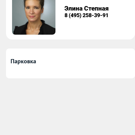
Элина Степная
8 (495) 258-39-91
Парковка