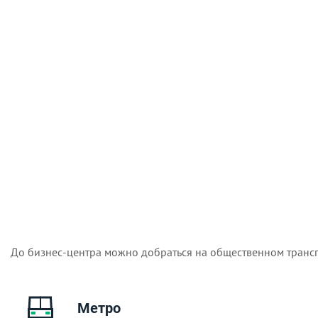
До бизнес-центра можно добраться на общественном трансп
Метро