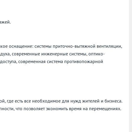
ажей.
ское оснащение: системы приточно-вытяжной вентиляции,
духа, современные инженерные системы, оптико-
я доступа, современная система противопожарной
, где есть все необходимое для нужд жителей и бизнеса.
пности, что позволяет экономить время на перемещениях.