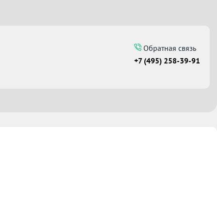
Обратная связь
+7 (495) 258-39-91