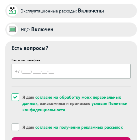
Включены
Эксплуатационные расходы:
Включен
НДС:
Есть вопросы?
Ваш номер телефона
Я даю
согласие на обработку моих персональных
данных
, ознакомился и принимаю
условия Политики
конфиденциальности
Я даю
согласие на получение рекламных рассылок