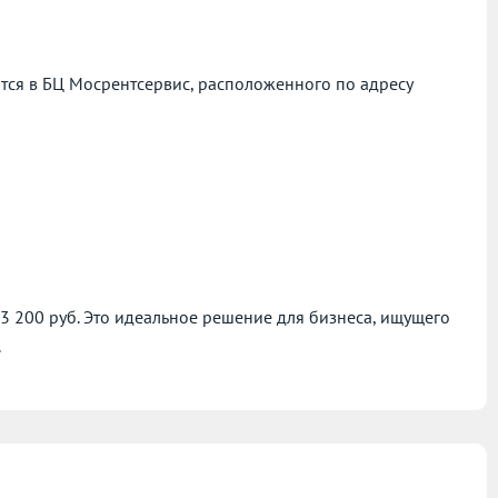
ся в БЦ Мосрентсервис, расположенного по адресу
83 200 руб. Это идеальное решение для бизнеса, ищущего
.