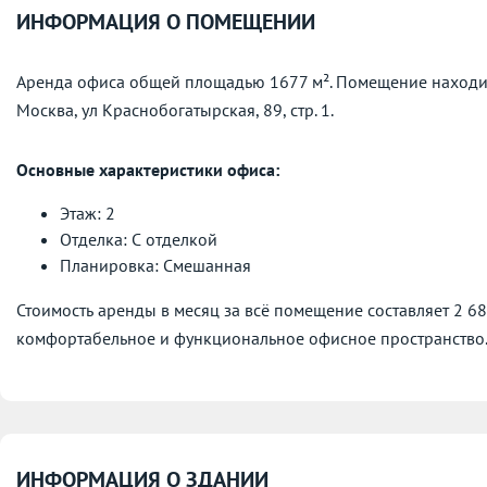
ИНФОРМАЦИЯ О ПОМЕЩЕНИИ
Аренда офиса общей площадью 1677 м². Помещение находит
Москва, ул Краснобогатырская, 89, стр. 1.
Основные характеристики офиса:
Этаж: 2
Отделка: С отделкой
Планировка: Смешанная
Стоимость аренды в месяц за всё помещение составляет 2 6
комфортабельное и функциональное офисное пространство
ИНФОРМАЦИЯ О ЗДАНИИ