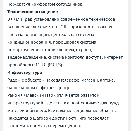
не жертвуя комфортом сотрудников.
Техническое оснащение
В Фили Град установлено современное техническое
оснащение: лифты: 5 шт., Otis, приточно-вытяжная
система вентиляции, центральная система
кондиционирования, порошковая система
пожаротушения с оповещением, охрана,
видеонаблюдение, система контроля доступа, интернет
провайдеры: МГТС (MGTS).
Инфраструктура
Рядом с объектом находятся: кафе, магазин, аптека,
банк, банкомат, фитнес-центр.
Район Филевский Парк отличается развитой
инфраструктурой, где есть все необходимое для нужд
жителей и бизнеса. Все важные социальные объекты
находятся в шаговой доступности, что позволяет
экономить время на перемещениях.