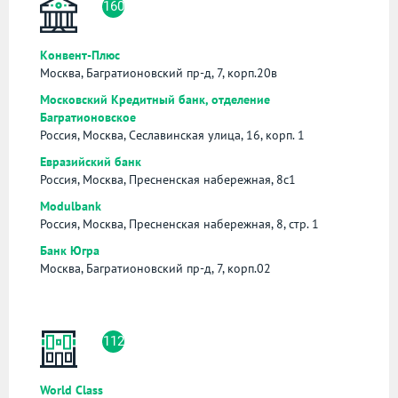
160
Конвент-Плюс
Москва, Багратионовский пр-д, 7, корп.20в
Московский Кредитный банк, отделение
Багратионовское
Россия, Москва, Сеславинская улица, 16, корп. 1
Евразийский банк
Россия, Москва, Пресненская набережная, 8с1
Modulbank
Россия, Москва, Пресненская набережная, 8, стр. 1
Банк Югра
Москва, Багратионовский пр-д, 7, корп.02
112
World Class