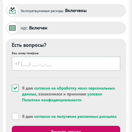
Включены
Эксплуатационные расходы:
Включен
НДС:
Есть вопросы?
Ваш номер телефона
Я даю
согласие на обработку моих персональных
данных
, ознакомился и принимаю
условия
Политики конфиденциальности
Я даю
согласие на получение рекламных рассылок
Заказать звонок