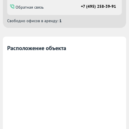
+7 (495) 258-39-91
Обратная связь
Свободно офисов в аренду:
1
Расположение объекта