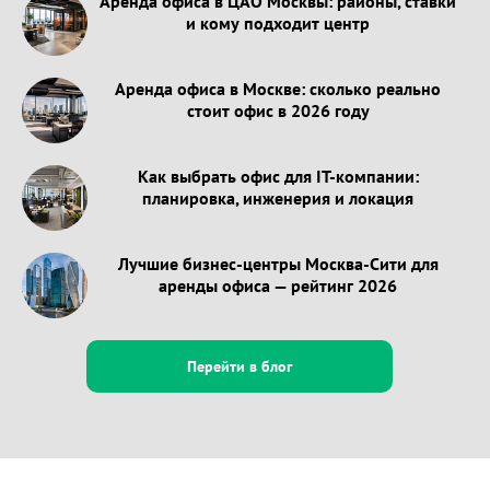
Аренда офиса в ЦАО Москвы: районы, ставки
и кому подходит центр
Аренда офиса в Москве: сколько реально
стоит офис в 2026 году
Как выбрать офис для IT-компании:
планировка, инженерия и локация
Лучшие бизнес-центры Москва-Сити для
аренды офиса — рейтинг 2026
Перейти в блог