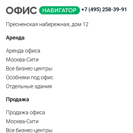
+7 (495) 258-39-91
Пресненская набережная, дом 12
Аренда
Аренда офиса
Москва-Сити
Все бизнес-центры
Особняки под офис
Отдельные здания
Продажа
Продажа офиса
Москва-Сити
Все бизнес-центры