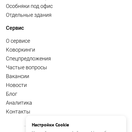
Особняки под офис
Отдельные здания
Сервис
О сервисе
Коворкинги
Спецпредложения
Частые вопросы
Вакансии
Новости
Блог
Аналитика
Контакты
Настройки Cookie