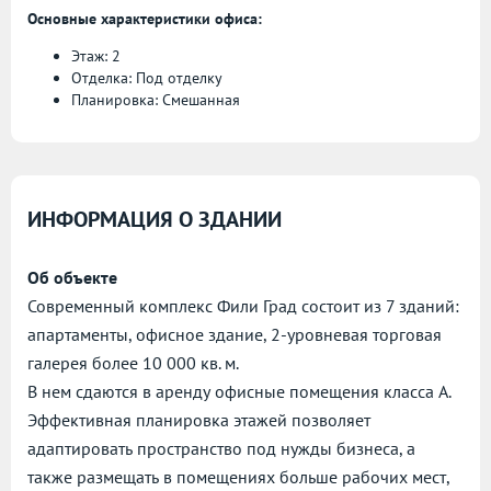
Основные характеристики офиса:
Этаж: 2
Отделка: Под отделку
Планировка: Смешанная
ИНФОРМАЦИЯ О ЗДАНИИ
Об объекте
Современный комплекс Фили Град состоит из 7 зданий:
апартаменты, офисное здание, 2-уровневая торговая
галерея более 10 000 кв. м.
В нем сдаются в аренду офисные помещения класса А.
Эффективная планировка этажей позволяет
адаптировать пространство под нужды бизнеса, а
также размещать в помещениях больше рабочих мест,