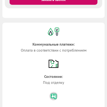
Коммунальные платежи:
Оплата в соответствии с потреблением
Состояние:
Под отделку