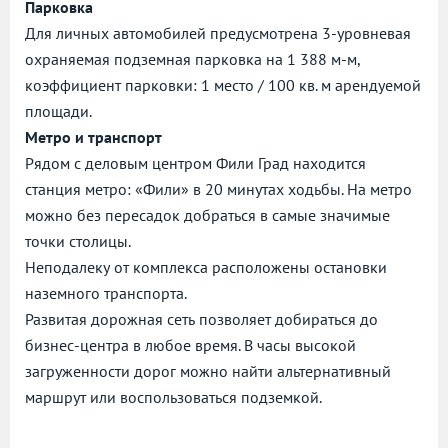
Парковка
Для личных автомобилей предусмотрена 3-уровневая
охраняемая подземная парковка на 1 388 м-м,
коэффициент парковки: 1 место / 100 кв. м арендуемой
площади.
Метро и транспорт
Рядом с деловым центром Фили Град находится
станция метро: «Фили» в 20 минутах ходьбы. На метро
можно без пересадок добраться в самые значимые
точки столицы.
Неподалеку от комплекса расположены остановки
наземного транспорта.
Развитая дорожная сеть позволяет добираться до
бизнес-центра в любое время. В часы высокой
загруженности дорог можно найти альтернативный
маршрут или воспользоваться подземкой.