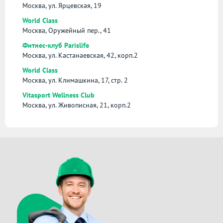
Москва, ул. Ярцевская, 19
World Class
Москва, Оружейный пер., 41
Фитнес-клуб Parislife
Москва, ул. Кастанаевская, 42, корп.2
World Class
Москва, ул. Климашкина, 17, стр. 2
Vitasport Wellness Club
Москва, ул. Живописная, 21, корп.2