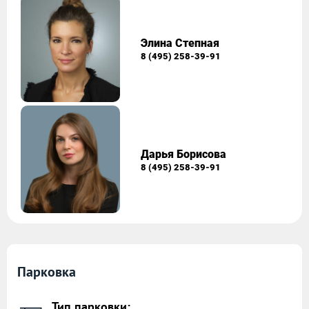
Элина Степная
8 (495) 258-39-91
Дарья Борисова
8 (495) 258-39-91
Парковка
Тип парковки: