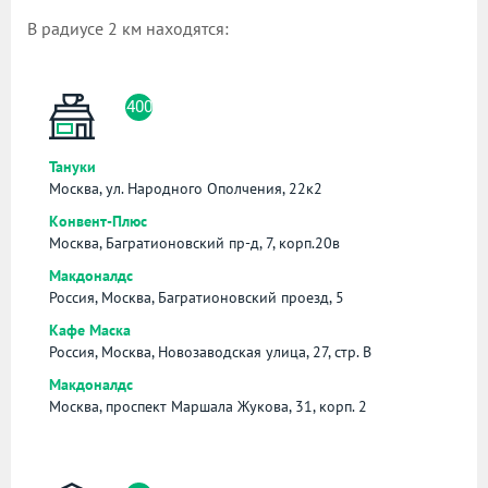
В радиусе 2 км находятся:
400
Тануки
Москва, ул. Народного Ополчения, 22к2
Конвент-Плюс
Москва, Багратионовский пр-д, 7, корп.20в
Макдоналдс
Россия, Москва, Багратионовский проезд, 5
Кафе Маска
Россия, Москва, Новозаводская улица, 27, стр. В
Макдоналдс
Москва, проспект Маршала Жукова, 31, корп. 2