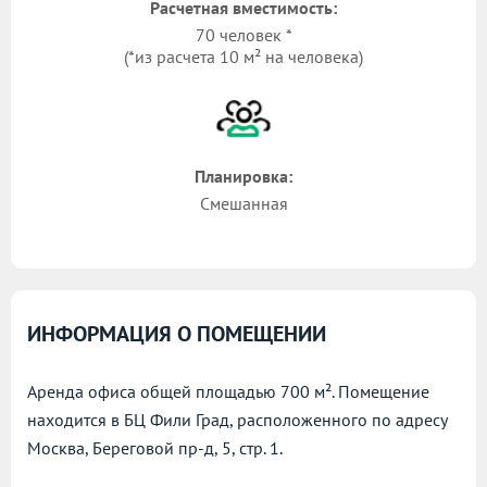
Расчетная вместимость:
70 человек *
(*из расчета 10 м² на человека)
Планировка:
Смешанная
ИНФОРМАЦИЯ О ПОМЕЩЕНИИ
Аренда офиса общей площадью 700 м². Помещение
находится в БЦ Фили Град, расположенного по адресу
Москва, Береговой пр-д, 5, стр. 1.