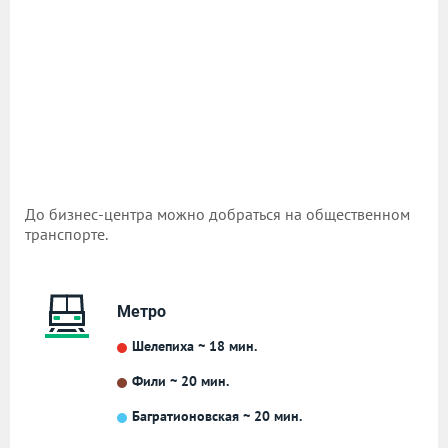
До бизнес-центра можно добраться на общественном
транспорте.
Метро
Шелепиха ~ 18 мин.
Фили ~ 20 мин.
Багратионовская ~ 20 мин.