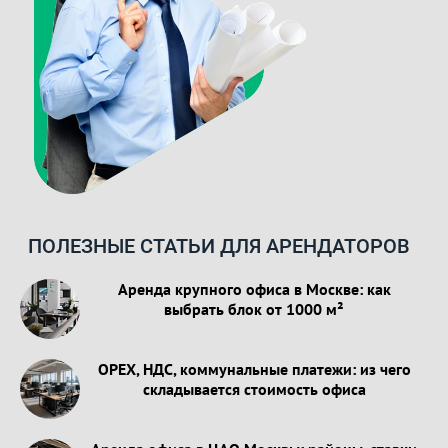
ПОЛЕЗНЫЕ СТАТЬИ ДЛЯ АРЕНДАТОРОВ
Аренда крупного офиса в Москве: как
выбрать блок от 1000 м²
OPEX, НДС, коммунальные платежи: из чего
складывается стоимость офиса