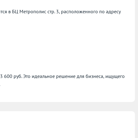
я в БЦ Метрополис стр. 3, расположенного по адресу
23 600 руб. Это идеальное решение для бизнеса, ищущего
.