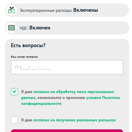
Включены
Эксплуатационные расходы:
Включен
НДС:
Есть вопросы?
Ваш номер телефона
Я даю
согласие на обработку моих персональных
данных
, ознакомился и принимаю
условия Политики
конфиденциальности
Я даю
согласие на получение рекламных рассылок