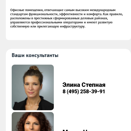
Офисные помещения, отвечающие самым высоким международным
стандартам функциональности, эффективности и комфорта. Как правило,
расположены в престижных сформированных деловых районах,
управляются профессиональными операторами и имеют развитую
собственную или прилегающую инфраструктуру.
Ваши консультанты
Элина Степная
8 (495) 258-39-91