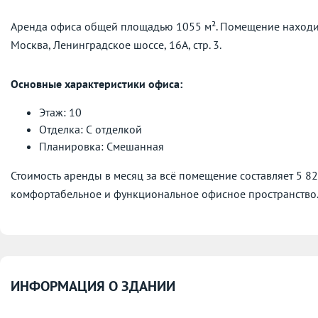
Аренда офиса общей площадью 1055 м². Помещение находитс
Москва, Ленинградское шоссе, 16А, стр. 3.
Основные характеристики офиса:
Этаж: 10
Отделка: С отделкой
Планировка: Смешанная
Стоимость аренды в месяц за всё помещение составляет 5 8
комфортабельное и функциональное офисное пространство
ИНФОРМАЦИЯ О ЗДАНИИ