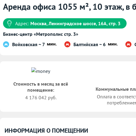
Аренда офиса 1055 м², 10 этаж, в 
Адрес:
Москва, Ленинградское шоссе, 16А, стр. 3
Бизнес-центр «Метрополис стр. 3»
Войковская ~ 7
Балтийская ~ 6
Стоимость в месяц за всё
Коммунальные пл
помещение:
Оплата в соответс
4 176 042 руб.
потребление
ИНФОРМАЦИЯ О ПОМЕЩЕНИИ