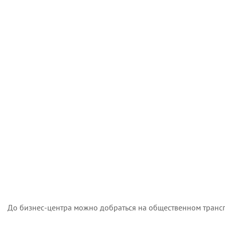
До бизнес-центра можно добраться на общественном трансп