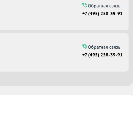
Обратная связь
+7 (495) 258-39-91
Обратная связь
+7 (495) 258-39-91