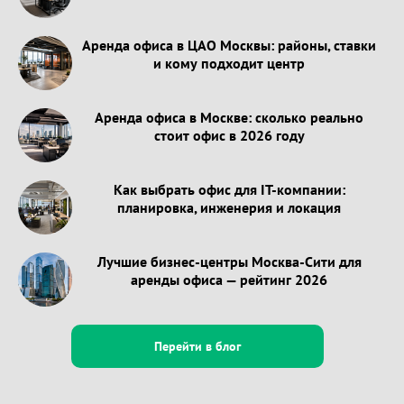
Аренда офиса в ЦАО Москвы: районы, ставки
и кому подходит центр
Аренда офиса в Москве: сколько реально
стоит офис в 2026 году
Как выбрать офис для IT-компании:
планировка, инженерия и локация
Лучшие бизнес-центры Москва-Сити для
аренды офиса — рейтинг 2026
Перейти в блог