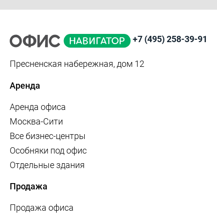
+7 (495) 258-39-91
Пресненская набережная, дом 12
Аренда
Аренда офиса
Москва-Сити
Все бизнес-центры
Особняки под офис
Отдельные здания
Продажа
Продажа офиса