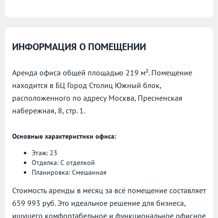
ИНФОРМАЦИЯ О ПОМЕЩЕНИИ
Аренда офиса общей площадью 219 м². Помещение
находится в БЦ Город Столиц Южный блок,
расположенного по адресу
Москва, Пресненская
набережная, 8, стр. 1.
Основные характеристики офиса:
Этаж: 23
Отделка: С отделкой
Планировка: Смешанная
Стоимость аренды в месяц за всё помещение составляет
659 993 руб. Это идеальное решение для бизнеса,
ищущего комфортабельное и функциональное офисное