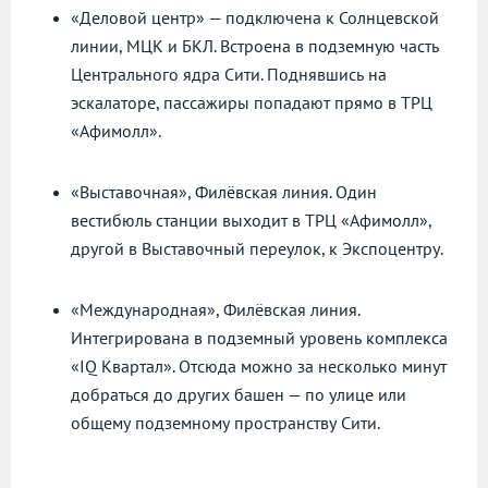
«Деловой центр» — подключена к Солнцевской
линии, МЦК и БКЛ. Встроена в подземную часть
Центрального ядра Сити. Поднявшись на
эскалаторе, пассажиры попадают прямо в ТРЦ
«Афимолл».
«Выставочная», Филёвская линия. Один
вестибюль станции выходит в ТРЦ «Афимолл»,
другой в Выставочный переулок, к Экспоцентру.
«Международная», Филёвская линия.
Интегрирована в подземный уровень комплекса
«IQ Квартал». Отсюда можно за несколько минут
добраться до других башен — по улице или
общему подземному пространству Сити.