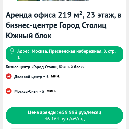
Аренда офиса 219 м², 23 этаж, в
бизнес-центре Город Столиц
Южный блок
Адрес:
Москва, Пресненская набережная, 8, стр.
1
Бизнес-центр «Город Столиц Южный блок»
Деловой центр ~ 6
Москва-Сити ~ 5
Цена аренды: 659 993 руб/месяц
36 164 руб./м²/год