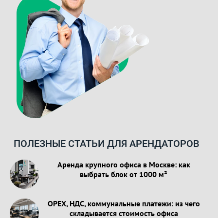
ПОЛЕЗНЫЕ СТАТЬИ ДЛЯ АРЕНДАТОРОВ
Аренда крупного офиса в Москве: как
выбрать блок от 1000 м²
OPEX, НДС, коммунальные платежи: из чего
складывается стоимость офиса