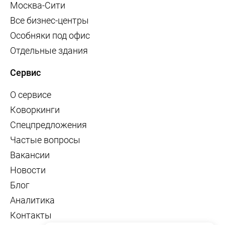
Москва-Сити
Все бизнес-центры
Особняки под офис
Отдельные здания
Сервис
О сервисе
Коворкинги
Спецпредложения
Частые вопросы
Вакансии
Новости
Блог
Аналитика
Контакты