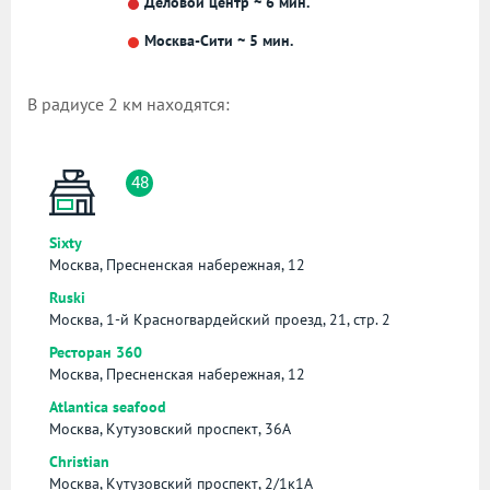
Деловой центр ~ 6 мин.
Москва-Сити ~ 5 мин.
В радиусе 2 км находятся:
48
Sixty
Москва, Пресненская набережная, 12
Ruski
Москва, 1-й Красногвардейский проезд, 21, стр. 2
Ресторан 360
Москва, Пресненская набережная, 12
Atlantica seafood
Москва, Кутузовский проспект, 36А
Christian
Москва, Кутузовский проспект, 2/1к1А