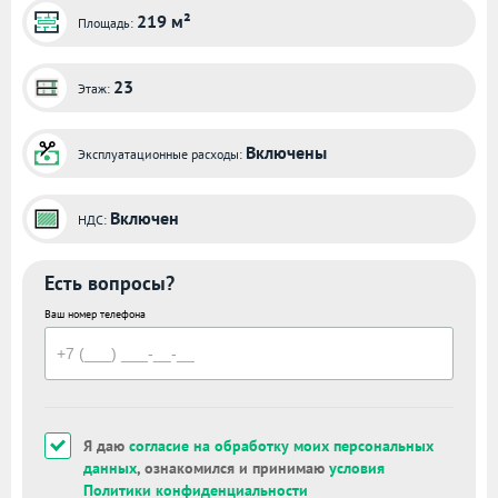
219 м²
Площадь:
23
Этаж:
Включены
Эксплуатационные расходы:
Включен
НДС:
Есть вопросы?
Ваш номер телефона
Я даю
согласие на обработку моих персональных
данных
, ознакомился и принимаю
условия
Политики конфиденциальности