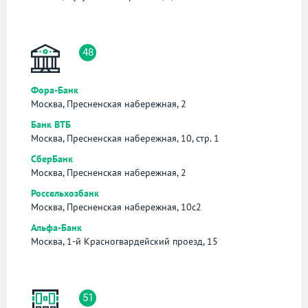
48
Фора-Банк
Москва, Пресненская набережная, 2
Банк ВТБ
Москва, Пресненская набережная, 10, стр. 1
СберБанк
Москва, Пресненская набережная, 2
Россельхозбанк
Москва, Пресненская набережная, 10с2
Альфа-Банк
Москва, 1-й Красногвардейский проезд, 15
51