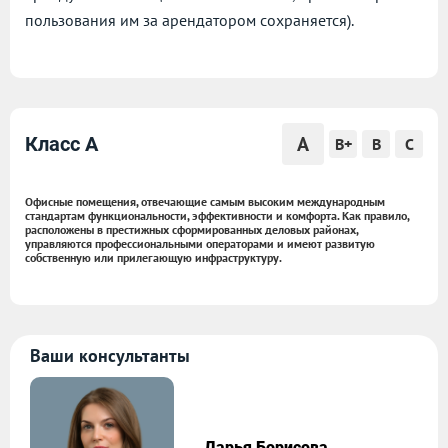
пользования им за арендатором сохраняется).
A
Класс A
B+
B
C
Офисные помещения, отвечающие самым высоким международным
стандартам функциональности, эффективности и комфорта. Как правило,
расположены в престижных сформированных деловых районах,
управляются профессиональными операторами и имеют развитую
собственную или прилегающую инфраструктуру.
Ваши консультанты
Дарья Борисова