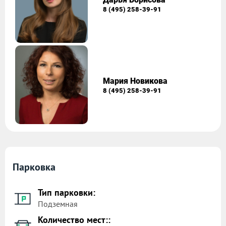
8 (495) 258-39-91
Мария Новикова
8 (495) 258-39-91
Парковка
Тип парковки:
Подземная
Количество мест::