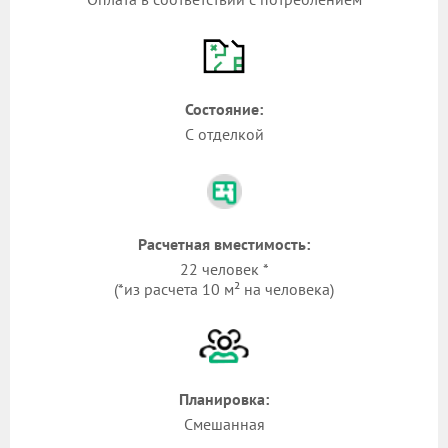
Состояние:
С отделкой
Расчетная вместимость:
22 человек *
(*из расчета 10 м² на человека)
Планировка:
Смешанная