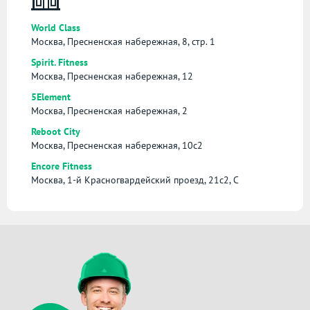
World Class
Москва, Пресненская набережная, 8, стр. 1
Spirit. Fitness
Москва, Пресненская набережная, 12
5Element
Москва, Пресненская набережная, 2
Reboot City
Москва, Пресненская набережная, 10с2
Encore Fitness
Москва, 1-й Красногвардейский проезд, 21с2, С