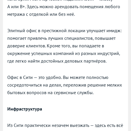
А или В+. Здесь можно арендовать помещения любого
метража с отделкой или без неё.
Элитный офис в престижной локации улучшает имидж:
помогает привлечь лучших специалистов, повышает
доверие клиентов. Кроме того, вы попадаете в
окружение успешных компаний из разных индустрий,
где легко найти достойных деловых партнёров.
Офис в Сити — это удобно. Вы можете полностью
сосредоточиться на делах, переложив решение мелких
бытовых вопросов на сервисные службы.
Инфраструктура
Из Сити практически незачем выезжать — здесь есть всё