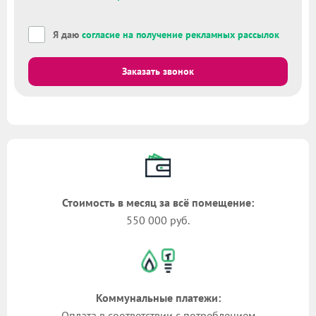
Я даю
согласие на получение рекламных рассылок
Заказать звонок
Стоимость в месяц за всё помещение:
550 000 руб.
Коммунальные платежи:
Оплата в соответствии с потреблением