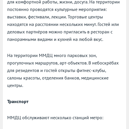
для комфортной работы, жизни, досуга. На территории
постоянно проводятся культурные мероприятия:
выставки, фестивали, лекции. Торговые центры
находятся на расстоянии нескольких минут. Гостей или
деловых партнёров можно пригласить в ресторан с
панорамными видами и кухней на любой вкус.
На территории ММДЦ много парковых зон,
прогулочных маршрутов, арт-объектов. В небоскрёбах
для резидентов и гостей открыты фитнес-клубы,
салоны красоты, отделения банков, медицинские
центры.
Транспорт
ММДЦ обслуживают несколько станций метро: