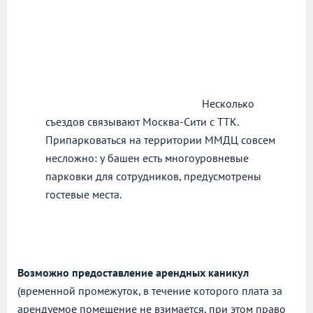
Несколько
съездов связывают Москва-Сити с ТТК.
Припарковаться на территории ММДЦ совсем
несложно: у башен есть многоуровневые
парковки для сотрудников, предусмотрены
гостевые места.
Возможно предоставление арендных каникул
(временной промежуток, в течение которого плата за
арендуемое помещение не взимается, при этом право