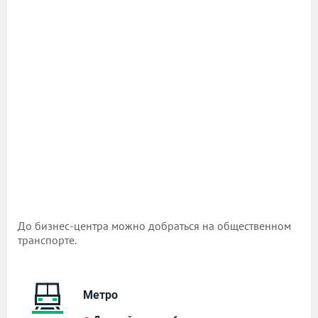
До бизнес-центра можно добраться на общественном
транспорте.
Метро