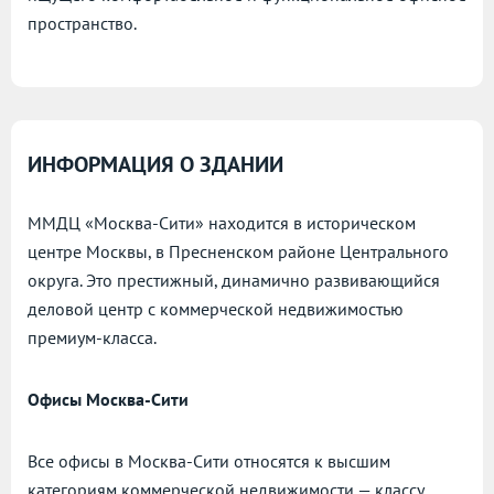
пространство.
ИНФОРМАЦИЯ О ЗДАНИИ
ММДЦ «Москва-Сити» находится в историческом
центре Москвы, в Пресненском районе Центрального
округа. Это престижный, динамично развивающийся
деловой центр с коммерческой недвижимостью
премиум-класса.
Офисы Москва-Сити
Все офисы в Москва-Сити относятся к высшим
категориям коммерческой недвижимости — классу