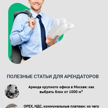
ПОЛЕЗНЫЕ СТАТЬИ ДЛЯ АРЕНДАТОРОВ
Аренда крупного офиса в Москве: как
выбрать блок от 1000 м²
OPEX, НДС, коммунальные платежи: из чего