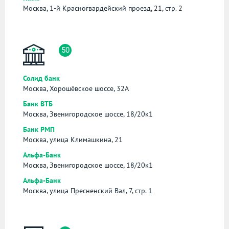
Москва, 1-й Красногвардейский проезд, 21, стр. 2
50
Солид банк
Москва, Хорошёвское шоссе, 32А
Банк ВТБ
Москва, Звенигородское шоссе, 18/20к1
Банк РМП
Москва, улица Климашкина, 21
Альфа-Банк
Москва, Звенигородское шоссе, 18/20к1
Альфа-Банк
Москва, улица Пресненский Вал, 7, стр. 1