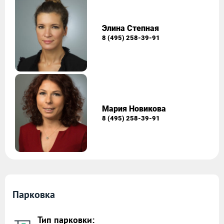
Элина Степная
8 (495) 258-39-91
Мария Новикова
8 (495) 258-39-91
Парковка
Тип парковки: