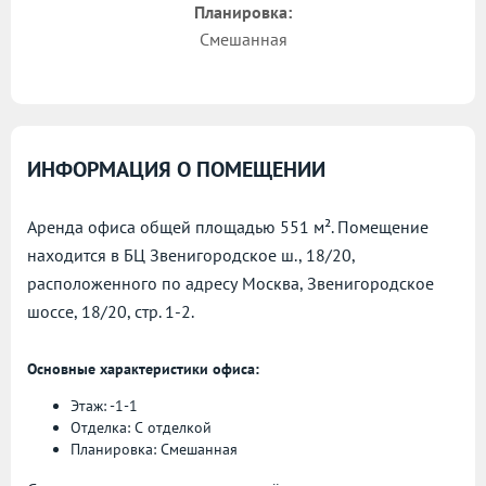
Планировка:
Смешанная
ИНФОРМАЦИЯ О ПОМЕЩЕНИИ
Аренда офиса общей площадью 551 м². Помещение
находится в БЦ Звенигородское ш., 18/20,
расположенного по адресу
Москва, Звенигородское
шоссе, 18/20, стр. 1-2.
Основные характеристики офиса:
Этаж: -1-1
Отделка: С отделкой
Планировка: Смешанная