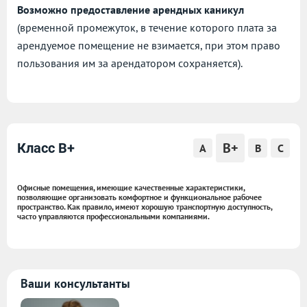
Возможно предоставление арендных каникул
(временной промежуток, в течение которого плата за
арендуемое помещение не взимается, при этом право
пользования им за арендатором сохраняется).
B+
Класс B+
A
B
C
Офисные помещения, имеющие качественные характеристики,
позволяющие организовать комфортное и функциональное рабочее
пространство. Как правило, имеют хорошую транспортную доступность,
часто управляются профессиональными компаниями.
Ваши консультанты