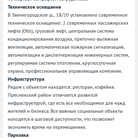
Техническое оснащение
В Звенигородское ш., 18/20 установлено современное
техническое оснащение: 2 современных пассажирских
лифта (Otis), грузовой лифт, центральная система
кондиционирования воздуха, приточно-вытяжная
вентиляция, автоматическая пожарная сигнализация,
автоматизация и диспетчеризация инженерных систем,
регулируемая система отопления, круглосуточная
охрана, профессиональная управляющая компания.
Инфраструктура
Рядом с объектом находятся: ресторан, кофейня.
Пресненский район отличается развитой
инфраструктурой, где есть все необходимое для нужд
жителей и бизнеса. Все важные социальные объекты
находятся в шаговой доступности, что позволяет
экономить время на перемещениях.
Парковка