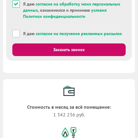
Я даю
согласие на обработку моих персональных
данных
, ознакомился и принимаю
условия
Политики конфиденциальности
Я даю
согласие на получение рекламных рассылок
Заказать звонок
Стоимость в месяц за всё помещение:
1 342 236 руб.