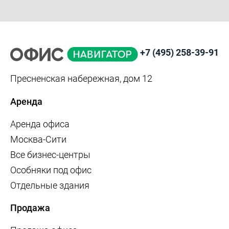
+7 (495) 258-39-91
Пресненская набережная, дом 12
Аренда
Аренда офиса
Москва-Сити
Все бизнес-центры
Особняки под офис
Отдельные здания
Продажа