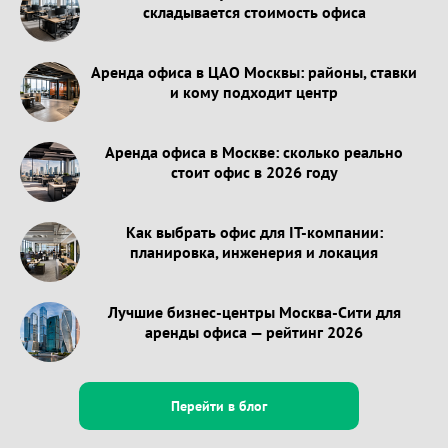
складывается стоимость офиса
Аренда офиса в ЦАО Москвы: районы, ставки
и кому подходит центр
Аренда офиса в Москве: сколько реально
стоит офис в 2026 году
Как выбрать офис для IT-компании:
планировка, инженерия и локация
Лучшие бизнес-центры Москва-Сити для
аренды офиса — рейтинг 2026
Перейти в блог