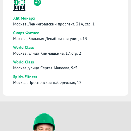
49
Xfit Монарх
Москва, Ленинградский проспект, 31А, стр. 1
Смарт Фитнес
Москва, Большая Декабрьская улица, 13
World Class
Москва, улица Климашкина, 17, стр. 2
World Class
Москва, улица Сергея Макеева, 9с5
Spirit. Fitness
Москва, Пресненская набережная, 12