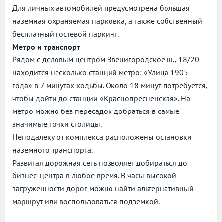
Для личных автомобилей предусмотрена большая
наземная охраняемая парковка, а также собственный
бесплатный гостевой паркинг.
Метро и транспорт
Рядом с деловым центром Звенигородское ш., 18/20
находится несколько станций метро: «Улица 1905
года» в 7 минутах ходьбы. Около 18 минут потребуется,
чтобы дойти до станции «Краснопресненская». На
метро можно без пересадок добраться в самые
значимые точки столицы.
Неподалеку от комплекса расположены остановки
наземного транспорта.
Развитая дорожная сеть позволяет добираться до
бизнес-центра в любое время. В часы высокой
загруженности дорог можно найти альтернативный
маршрут или воспользоваться подземкой.