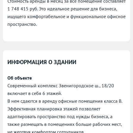
Стоимость аренды в месяц за всё помещение составляет
1 748 415 руб. Это идеальное решение для бизнеса,
ищущего комфортабельное и функциональное офисное
пространство.
ИНФОРМАЦИЯ О ЗДАНИИ
Об объекте
Современный комплекс Звенигородское ш., 18/20
включает в себя 6 этажей.
В нем сдаются в аренду офисные помещения класса B.
Эффективная планировка этажей позволяет
адаптировать пространство под нужды бизнеса, а
также размещать в помещениях больше рабочих мест,
не жертвуя комфортом сотрудников.