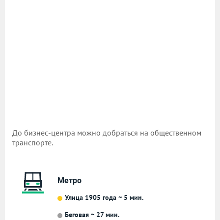
До бизнес-центра можно добраться на общественном
транспорте.
Метро
Улица 1905 года ~ 5 мин.
Беговая ~ 27 мин.