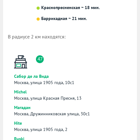
Краснопресненская ~ 18 мин.
Баррикадная ~ 21 мин.
В радиусе 2 км находятся:
47
Сабор де ла Вида
Москва, улица 1905 года, 10с1
Michel
Москва, улица Красная Пресня, 13
Магадан
Москва, Дружинниковская улица, 30с1
Hite
Москва, улица 1905 года, 2
Ruski