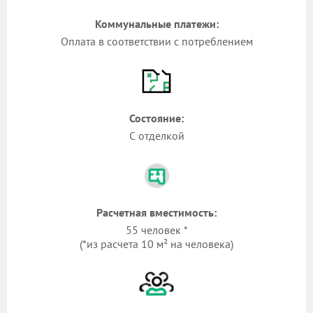
Коммунальные платежи:
Оплата в соответствии с потреблением
Состояние:
С отделкой
Расчетная вместимость:
55 человек *
(*из расчета 10 м² на человека)