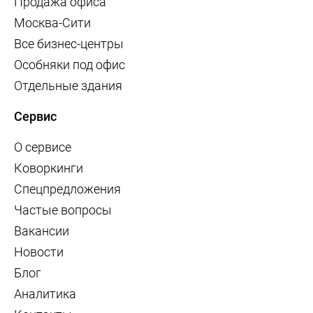
Продажа офиса
Москва-Сити
Все бизнес-центры
Особняки под офис
Отдельные здания
Сервис
О сервисе
Коворкинги
Спецпредложения
Частые вопросы
Вакансии
Новости
Блог
Аналитика