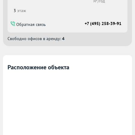
м
/год
3
этаж
+7 (495) 258-39-91
Обратная связь
Свободно офисов в аренду:
4
Расположение объекта