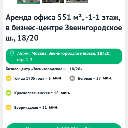
Аренда офиса 551 м², -1-1 этаж,
в бизнес-центре Звенигородское
ш., 18/20
Адрес:
Москва, Звенигородское шоссе, 18/20,
стр. 1-2
Бизнес-центр «Звенигородское ш., 18/20»
Улица 1905 года ~ 5
Беговая ~ 27
Краснопресненская ~ 18
Баррикадная ~ 21